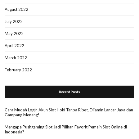
August 2022
July 2022
May 2022
April 2022
March 2022
February 2022
Recent Posts
Cara Mudah Login Akun Slot Hoki Tanpa Ribet, Dijamin Lancar Jaya dan
Gampang Menang!
Mengapa Pushgaming Slot Jadi Pilihan Favorit Pemain Slot Online di
Indonesia?