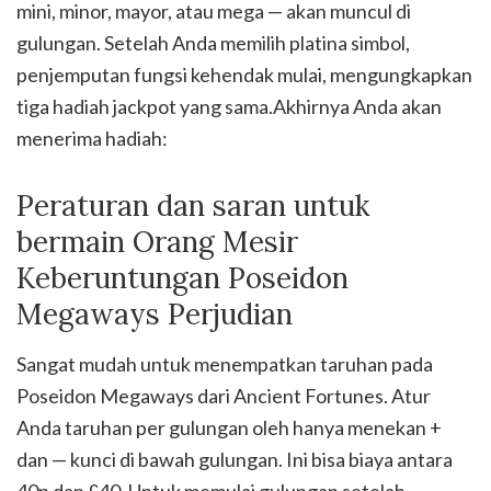
mini, minor, mayor, atau mega — akan muncul di
gulungan. Setelah Anda memilih platina simbol,
penjemputan fungsi kehendak mulai, mengungkapkan
tiga hadiah jackpot yang sama.Akhirnya Anda akan
menerima hadiah:
Peraturan dan saran untuk
bermain Orang Mesir
Keberuntungan Poseidon
Megaways Perjudian
Sangat mudah untuk menempatkan taruhan pada
Poseidon Megaways dari Ancient Fortunes. Atur
Anda taruhan per gulungan oleh hanya menekan +
dan — kunci di bawah gulungan. Ini bisa biaya antara