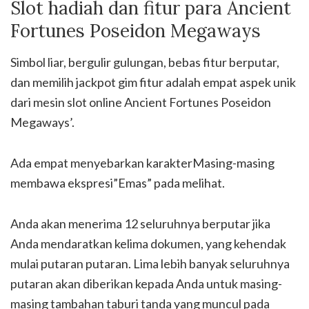
Slot hadiah dan fitur para Ancient
Fortunes Poseidon Megaways
Simbol liar, bergulir gulungan, bebas fitur berputar,
dan memilih jackpot gim fitur adalah empat aspek unik
dari mesin slot online Ancient Fortunes Poseidon
Megaways’.
Ada empat menyebarkan karakterMasing-masing
membawa ekspresi”Emas” pada melihat.
Anda akan menerima 12 seluruhnya berputar jika
Anda mendaratkan kelima dokumen, yang kehendak
mulai putaran putaran. Lima lebih banyak seluruhnya
putaran akan diberikan kepada Anda untuk masing-
masing tambahan taburi tanda yang muncul pada