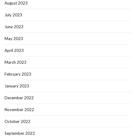
August 2023
July 2023
June 2023
May 2023
April 2023
March 2023
February 2023
January 2023
December 2022
November 2022
October 2022
September 2022