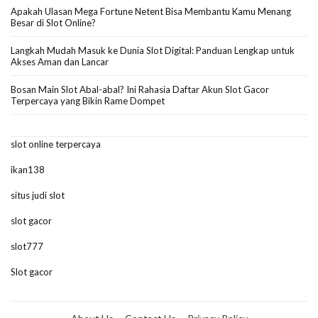
Apakah Ulasan Mega Fortune Netent Bisa Membantu Kamu Menang
Besar di Slot Online?
Langkah Mudah Masuk ke Dunia Slot Digital: Panduan Lengkap untuk
Akses Aman dan Lancar
Bosan Main Slot Abal-abal? Ini Rahasia Daftar Akun Slot Gacor
Terpercaya yang Bikin Rame Dompet
slot online terpercaya
ikan138
situs judi slot
slot gacor
slot777
Slot gacor