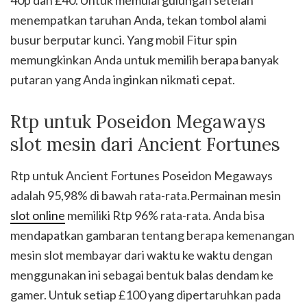
40p dan £40. Untuk memulai gulungan setelah
menempatkan taruhan Anda, tekan tombol alami
busur berputar kunci. Yang mobil Fitur spin
memungkinkan Anda untuk memilih berapa banyak
putaran yang Anda inginkan nikmati cepat.
Rtp untuk Poseidon Megaways
slot mesin dari Ancient Fortunes
Rtp untuk Ancient Fortunes Poseidon Megaways
adalah 95,98% di bawah rata-rata.Permainan mesin
slot online
memiliki Rtp 96% rata-rata. Anda bisa
mendapatkan gambaran tentang berapa kemenangan
mesin slot membayar dari waktu ke waktu dengan
menggunakan ini sebagai bentuk balas dendam ke
gamer. Untuk setiap £100 yang dipertaruhkan pada