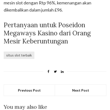
mesin slot dengan Rtp 96%, kemenangan akan
dikembalikan dalam jumlah £96.
Pertanyaan untuk Poseidon
Megaways Kasino dari Orang
Mesir Keberuntungan
situs slot terbaik
Previous Post
Next Post
You may also like