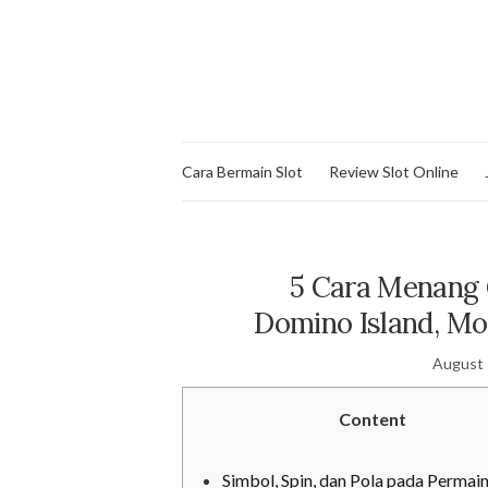
Cara Bermain Slot
Review Slot Online
5 Cara Menang 
Domino Island, Mod
August 
Content
Simbol, Spin, dan Pola pada Permai