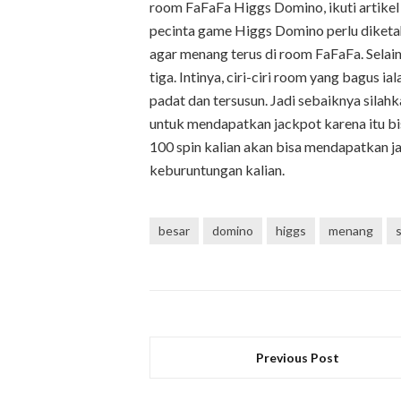
room FaFaFa Higgs Domino, ikuti artikel 
pecinta game Higgs Domino perlu diketah
agar menang terus di room FaFaFa. Selain 
tiga. Intinya, ciri-ciri room yang bagus 
padat dan tersusun. Jadi sebaiknya silahk
untuk mendapatkan jackpot karena itu b
100 spin kalian akan bisa mendapatkan j
keburuntungan kalian.
besar
domino
higgs
menang
Previous Post