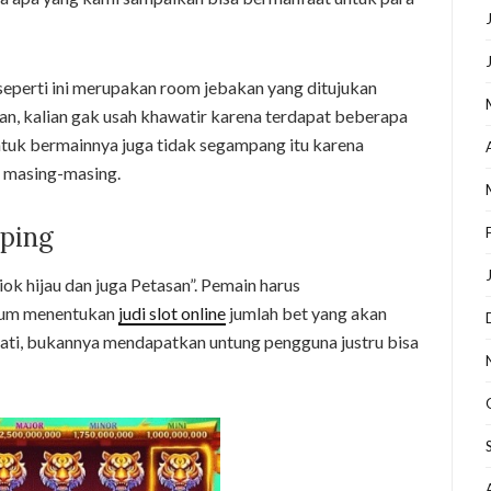
eperti ini merupakan room jebakan yang ditujukan
n, kalian gak usah khawatir karena terdapat beberapa
 untuk bermainnya juga tidak segampang itu karena
 masing-masing.
mping
giok hijau dan juga Petasan”. Pemain harus
lum menentukan
judi slot online
jumlah bet yang akan
-hati, bukannya mendapatkan untung pengguna justru bisa