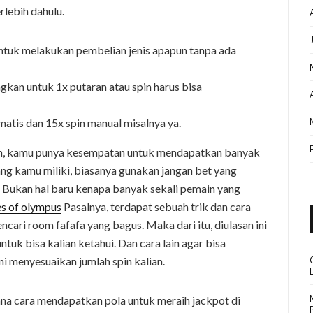
lebih dahulu.
ntuk melakukan pembelian jenis apapun tanpa ada
ngkan untuk 1x putaran atau spin harus bisa
atis dan 15x spin manual misalnya ya.
n, kamu punya kesempatan untuk mendapatkan banyak
ang kamu miliki, biasanya gunakan jangan bet yang
. Bukan hal baru kenapa banyak sekali pemain yang
es of olympus
Pasalnya, terdapat sebuah trik dan cara
ncari room fafafa yang bagus. Maka dari itu, diulasan ini
tuk bisa kalian ketahui. Dan cara lain agar bisa
i menyesuaikan jumlah spin kalian.
a cara mendapatkan pola untuk meraih jackpot di