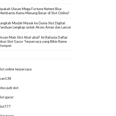
Apakah Ulasan Mega Fortune Netent Bisa
Membantu Kamu Menang Besar di Slot Online?
Langkah Mudah Masuk ke Dunia Slot Digital:
Panduan Lengkap untuk Akses Aman dan Lancar
Bosan Main Slot Abal-abal? Ini Rahasia Daftar
Akun Slot Gacor Terpercaya yang Bikin Rame
Dompet
slot online terpercaya
ikan138
situs judi slot
slot gacor
slot777
Slot gacor