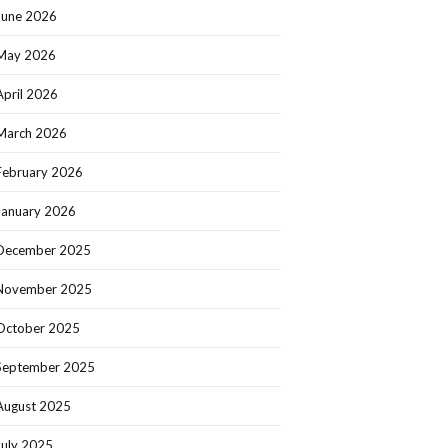
June 2026
May 2026
April 2026
March 2026
February 2026
January 2026
December 2025
November 2025
October 2025
September 2025
August 2025
July 2025