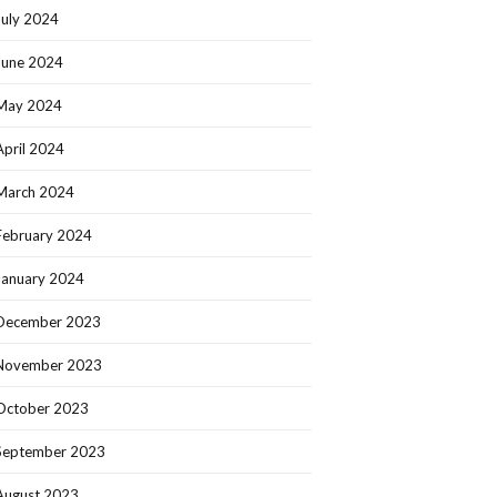
July 2024
June 2024
May 2024
April 2024
March 2024
February 2024
January 2024
December 2023
November 2023
October 2023
September 2023
August 2023