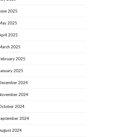
June 2025
May 2025
April 2025
March 2025
February 2025
January 2025
December 2024
November 2024
October 2024
September 2024
August 2024