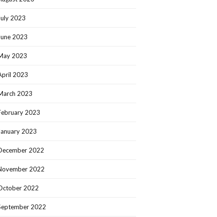
July 2023
June 2023
May 2023
April 2023
March 2023
February 2023
January 2023
December 2022
November 2022
October 2022
September 2022