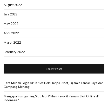
August 2022
July 2022
May 2022
April 2022
March 2022
February 2022
Recent Posts
Cara Mudah Login Akun Slot Hoki Tanpa Ribet, Dijamin Lancar Jaya dan
Gampang Menang!
Mengapa Pushgaming Slot Jadi Pilihan Favorit Pemain Slot Online di
Indonesia?