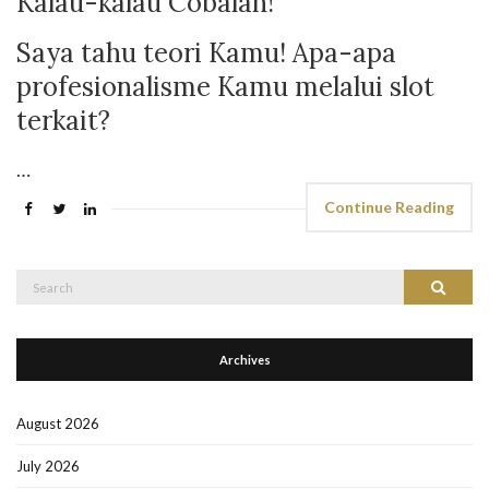
Kalau-kalau Cobalah!
Saya tahu teori Kamu! Apa-apa
profesionalisme Kamu melalui slot
terkait?
…
Continue Reading
Search
Search
for:
Archives
August 2026
July 2026