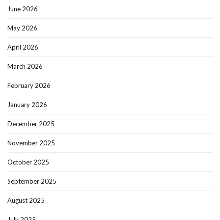
June 2026
May 2026
April 2026
March 2026
February 2026
January 2026
December 2025
November 2025
October 2025
September 2025
August 2025
July 2025