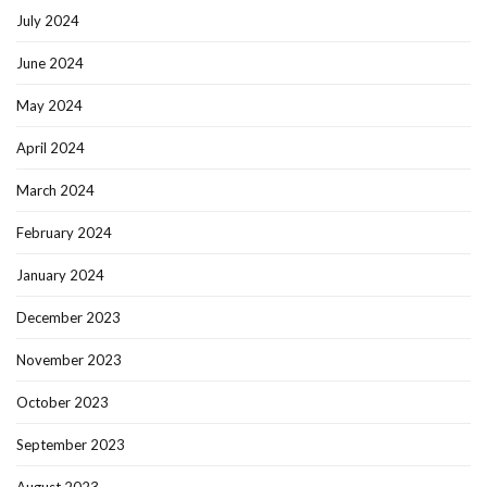
July 2024
June 2024
May 2024
April 2024
March 2024
February 2024
January 2024
December 2023
November 2023
October 2023
September 2023