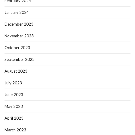
February 2024
January 2024
December 2023
November 2023
October 2023
September 2023
August 2023
July 2023
June 2023
May 2023
April 2023
March 2023