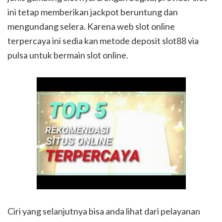
ini tetap memberikan jackpot beruntung dan
mengundang selera. Karena web slot online
terpercaya ini sedia kan metode deposit slot88 via
pulsa untuk bermain slot online.
Ciri yang selanjutnya bisa anda lihat dari pelayanan