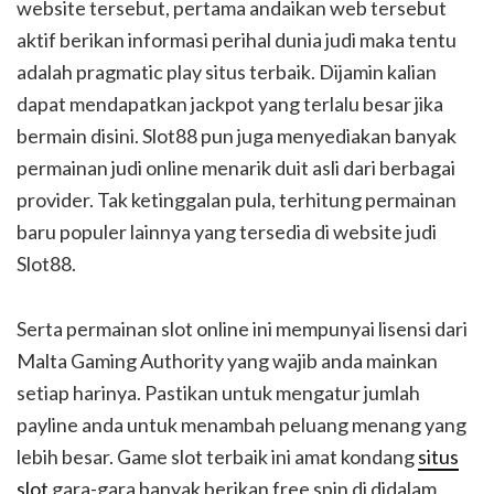
website tersebut, pertama andaikan web tersebut
aktif berikan informasi perihal dunia judi maka tentu
adalah pragmatic play situs terbaik. Dijamin kalian
dapat mendapatkan jackpot yang terlalu besar jika
bermain disini. Slot88 pun juga menyediakan banyak
permainan judi online menarik duit asli dari berbagai
provider. Tak ketinggalan pula, terhitung permainan
baru populer lainnya yang tersedia di website judi
Slot88.
Serta permainan slot online ini mempunyai lisensi dari
Malta Gaming Authority yang wajib anda mainkan
setiap harinya. Pastikan untuk mengatur jumlah
payline anda untuk menambah peluang menang yang
lebih besar. Game slot terbaik ini amat kondang
situs
slot
gara-gara banyak berikan free spin di didalam