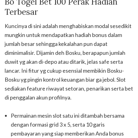
Bo Togel Bet 100 Perak Hadiah
Terbesar
Kuncinya di sini adalah menghabiskan modal sesedikit
mungkin untuk mendapatkan hadiah bonus dalam
jumlah besar sehingga kekalahan pun dapat
diminimalisir. Dijamin deh Bosku, berapapun jumlah
duwit yg akan di-depo atau ditarik, jelas safe serta
lancar. Ini fitur yg cukup esensial membikin Bosku-
Bosku yg pingin kontrol keuangan biar ga jebol. Slot
sediakan feature riwayat setoran, penarikan serta bet
di penggalan akun profilnya.
Permainan mesin slot satu ini ditambah bersama
dengan formasi grid 3 x 5, serta 10 garis
pembayaran yang siap memberikan Anda bonus