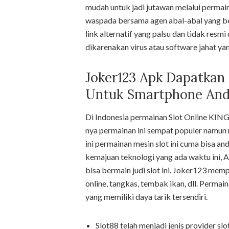
mudah untuk jadi jutawan melalui permain
waspada bersama agen abal-abal yang ber
link alternatif yang palsu dan tidak re
dikarenakan virus atau software jahat yan
Joker123 Apk Dapatkan 
Untuk Smartphone An
Di Indonesia permainan Slot Online KING
nya permainan ini sempat populer namun m
ini permainan mesin slot ini cuma bisa a
kemajuan teknologi yang ada waktu ini, An
bisa bermain judi slot ini. Joker123 memp
online, tangkas, tembak ikan, dll. Perm
yang memiliki daya tarik tersendiri.
Slot88 telah menjadi jenis provider slot 