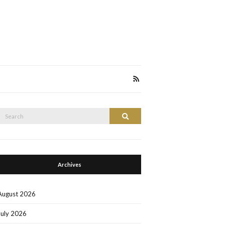
Search
Search
or:
Archives
August 2026
July 2026