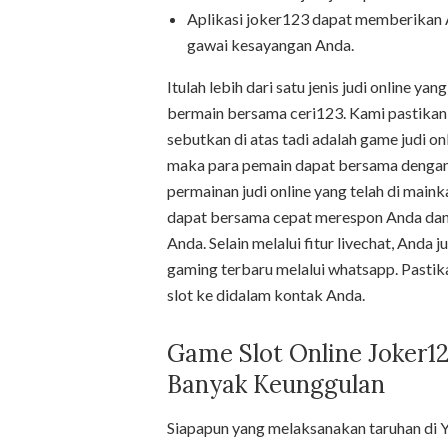
Aplikasi joker123 dapat memberikan 
gawai kesayangan Anda.
Itulah lebih dari satu jenis judi online ya
bermain bersama ceri123. Kami pastikan s
sebutkan di atas tadi adalah game judi o
maka para pemain dapat bersama dengan
permainan judi online yang telah di main
dapat bersama cepat merespon Anda dan m
Anda. Selain melalui fitur livechat, Anda j
gaming terbaru melalui whatsapp. Past
slot ke didalam kontak Anda.
Game Slot Online Joker
Banyak Keunggulan
Siapapun yang melaksanakan taruhan di Y