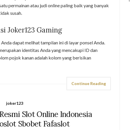
satu permainan atau judi online paling baik yang banyak
tidak susah.
asi Joker123 Gaming
Anda dapat melihat tampilan ini di layar ponsel Anda.
 merupakan identitas Anda yang mencakupi ID dan
Kolom pojok kanan adalah kolom yang berisikan
Continue Reading
joker123
Resmi Slot Online Indonesia
oslot Sbobet Fafaslot