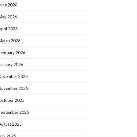
June 2026
May 2026
April 2026
March 2026
February 2026
January 2026
December 2025
November 2025
October 2025
September 2025
August 2025
July 2025