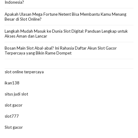
Indonesia?
Apakah Ulasan Mega Fortune Netent Bisa Membantu Kamu Menang
Besar di Slot Online?
Langkah Mudah Masuk ke Dunia Slot Digital: Panduan Lengkap untuk
Akses Aman dan Lancar
Bosan Main Slot Abal-abal? Ini Rahasia Daftar Akun Slot Gacor
Terpercaya yang Bikin Rame Dompet
slot online terpercaya
ikan138
situs judi slot
slot gacor
slot777
Slot gacor