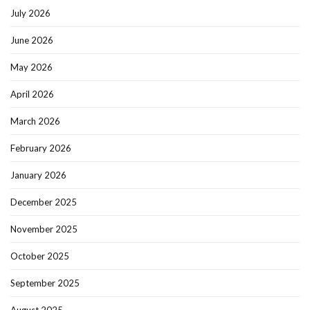
July 2026
June 2026
May 2026
April 2026
March 2026
February 2026
January 2026
December 2025
November 2025
October 2025
September 2025