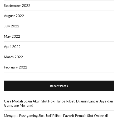
September 2022
August 2022
July 2022
May 2022
April 2022
March 2022
February 2022
Recent Posts
Cara Mudah Login Akun Slot Hoki Tanpa Ribet, Dijamin Lancar Jaya dan
Gampang Menang!
Mengapa Pushgaming Slot Jadi Pilihan Favorit Pemain Slot Online di