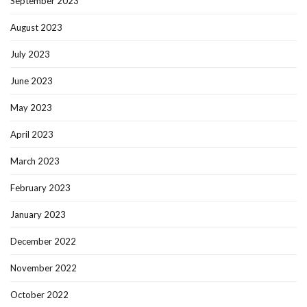
September 2023
August 2023
July 2023
June 2023
May 2023
April 2023
March 2023
February 2023
January 2023
December 2022
November 2022
October 2022