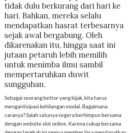
tidak dulu berkurang dari hari ke
hari. Bahkan, mereka selalu
mendapatkan hasrat terbesarnya
sejak awal bergabung. Oleh
dikarenakan itu, hingga saat ini
jutaan petaruh lebih memilih
untuk menimba ilmu sambil
mempertaruhkan duwit
sungguhan.
Sebagai seorang bettor yang bijak, kita harus
mengantisipasi kehilangan modal. Bagaimana
caranya? Salah satunya segera berhimpun bersama
dengan website slot online. Karena cukup bersama
dengan langkah ini semua member bisa mendapatkan