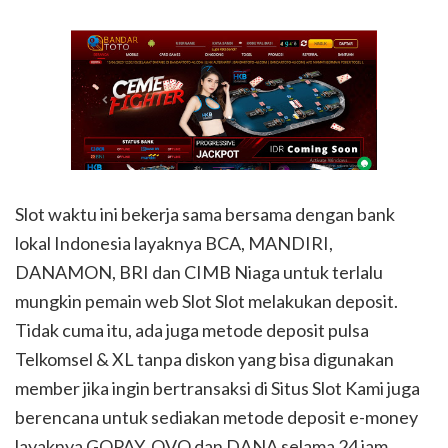
Slot waktu ini bekerja sama bersama dengan bank
lokal Indonesia layaknya BCA, MANDIRI,
DANAMON, BRI dan CIMB Niaga untuk terlalu
mungkin pemain web Slot Slot melakukan deposit.
Tidak cuma itu, ada juga metode deposit pulsa
Telkomsel & XL tanpa diskon yang bisa digunakan
member jika ingin bertransaksi di Situs Slot Kami juga
berencana untuk sediakan metode deposit e-money
layaknya GOPAY, OVO dan DANA selama 24 jam.