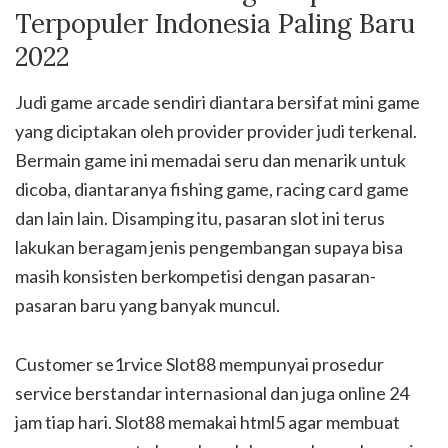
Terpopuler Indonesia Paling Baru
2022
Judi game arcade sendiri diantara bersifat mini game
yang diciptakan oleh provider provider judi terkenal.
Bermain game ini memadai seru dan menarik untuk
dicoba, diantaranya fishing game, racing card game
dan lain lain. Disamping itu, pasaran slot ini terus
lakukan beragam jenis pengembangan supaya bisa
masih konsisten berkompetisi dengan pasaran-
pasaran baru yang banyak muncul.
Customer se1rvice Slot88 mempunyai prosedur
service berstandar internasional dan juga online 24
jam tiap hari. Slot88 memakai html5 agar membuat