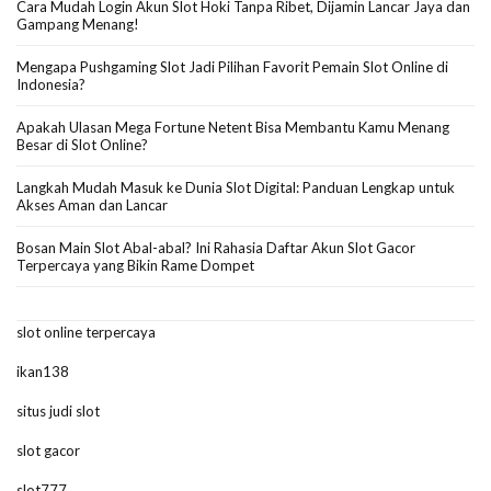
Cara Mudah Login Akun Slot Hoki Tanpa Ribet, Dijamin Lancar Jaya dan
Gampang Menang!
Mengapa Pushgaming Slot Jadi Pilihan Favorit Pemain Slot Online di
Indonesia?
Apakah Ulasan Mega Fortune Netent Bisa Membantu Kamu Menang
Besar di Slot Online?
Langkah Mudah Masuk ke Dunia Slot Digital: Panduan Lengkap untuk
Akses Aman dan Lancar
Bosan Main Slot Abal-abal? Ini Rahasia Daftar Akun Slot Gacor
Terpercaya yang Bikin Rame Dompet
slot online terpercaya
ikan138
situs judi slot
slot gacor
slot777