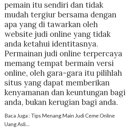
pemain itu sendiri dan tidak
mudah tergiur bersama dengan
apa yang di tawarkan oleh
website judi online yang tidak
anda ketahui identitasnya.
Permainan judi online terpercaya
memang tempat bermain versi
online, oleh gara-gara itu pilihlah
situs yang dapat memberikan
kenyamanan dan keuntungan bagi
anda, bukan kerugian bagi anda.
Baca Juga : Tips Menang Main Judi Ceme Online
Uang Asli…