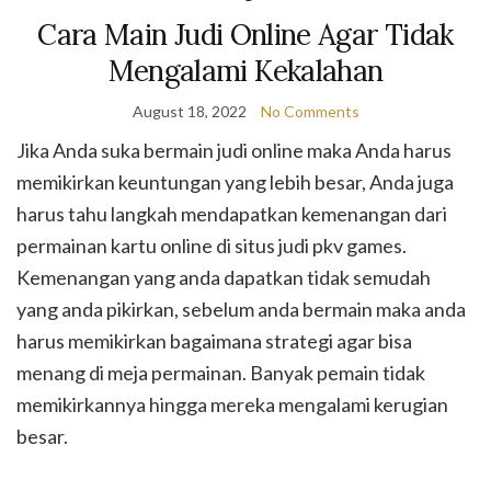
Cara Main Judi Online Agar Tidak
Mengalami Kekalahan
August 18, 2022
No Comments
Jika Anda suka bermain judi online maka Anda harus
memikirkan keuntungan yang lebih besar, Anda juga
harus tahu langkah mendapatkan kemenangan dari
permainan kartu online di situs judi pkv games.
Kemenangan yang anda dapatkan tidak semudah
yang anda pikirkan, sebelum anda bermain maka anda
harus memikirkan bagaimana strategi agar bisa
menang di meja permainan. Banyak pemain tidak
memikirkannya hingga mereka mengalami kerugian
besar.