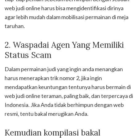
web judi online harus bisa mengidentifikasi dirinya
agar lebih mudah dalam mobilisasi permainan di meja
taruhan.
2. Waspadai Agen Yang Memiliki
Status Scam
Dalam permainan judi yang ingin anda menangkan
harus menerapkan trik nomor 2, jika ingin
mendapatkan keuntungan tentunya harus bermain di
web judi online teraman, paling baik, dan terpercaya di
Indonesia. Jika Anda tidak berhimpun dengan web
resmi, tentu bakal merugikan Anda.
Kemudian kompilasi bakal