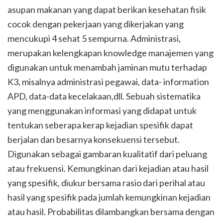
asupan makanan yang dapat berikan kesehatan fisik
cocok dengan pekerjaan yang dikerjakan yang
mencukupi 4 sehat 5 sempurna. Administrasi,
merupakan kelengkapan knowledge manajemen yang
digunakan untuk menambah jaminan mutu terhadap
K3, misalnya administrasi pegawai, data- information
APD, data-data kecelakaan,dll. Sebuah sistematika
yang menggunakan informasi yang didapat untuk
tentukan seberapa kerap kejadian spesifik dapat
berjalan dan besarnya konsekuensi tersebut.
Digunakan sebagai gambaran kualitatif dari peluang
atau frekuensi. Kemungkinan dari kejadian atau hasil
yang spesifik, diukur bersama rasio dari perihal atau
hasil yang spesifik pada jumlah kemungkinan kejadian
atau hasil. Probabilitas dilambangkan bersama dengan