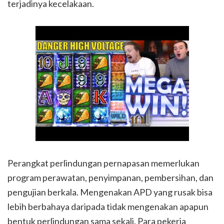
terjadinya kecelakaan.
Perangkat perlindungan pernapasan memerlukan
program perawatan, penyimpanan, pembersihan, dan
pengujian berkala. Mengenakan APD yang rusak bisa
lebih berbahaya daripada tidak mengenakan apapun
bentuk perlindungan sama sekali. Para pekerja