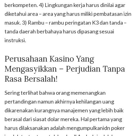
berkompeten. 4) Lingkungan kerja harus dinilai agar
diketahui area – area yang harus miliki pembatasan izin
masuk. 3) Rambu – rambu peringatan K3 dan tanda –
tanda daerah berbahaya harus dipasang sesuai
instruksi.
Perusahaan Kasino Yang
Mengasyikkan – Perjudian Tanpa
Rasa Bersalah!
Sering terlihat bahwa orang memenangkan
pertandingan namun akhirnya kehilangan uang
dikarenakan kurangnya manajemen yang lebih baik
berasal dari siasat dolar mereka. Hal pertama yang
harus dilaksanakan adalah mengumpulkanidn poker