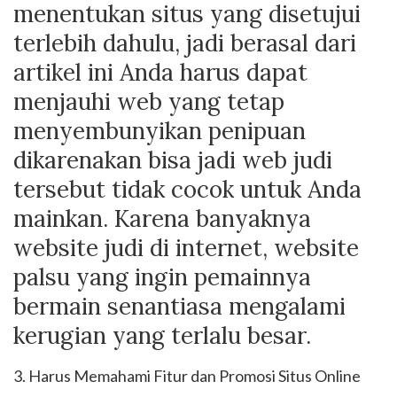
menentukan situs yang disetujui
terlebih dahulu, jadi berasal dari
artikel ini Anda harus dapat
menjauhi web yang tetap
menyembunyikan penipuan
dikarenakan bisa jadi web judi
tersebut tidak cocok untuk Anda
mainkan. Karena banyaknya
website judi di internet, website
palsu yang ingin pemainnya
bermain senantiasa mengalami
kerugian yang terlalu besar.
3. Harus Memahami Fitur dan Promosi Situs Online