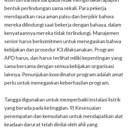
bentuk perlindungan sama sekali. Para pekerja
mendapatkan rasa aman palsu dan berpikir bahwa
mereka dilindungi saat bekerja dengan bahaya, dalam
kenyataannya mereka tidak terlindungi. Manajemen
senior harus berkomitmen untuk menegaskan bahwa
kebijakan dan prosedur K3 dilaksanakan. Program
APD harus, dan harus terlihat miliki kepentingan yang
sama bersama dengan semua kebijakan organisasi
lainnya. Penunjukan koordinator program adalah amat
perlu untuk menegaskan keberhasilan program.
Tangga digunakan untuk memperbaiki instalasi listrik
yang berada pada ketinggian. 9) Kesesuaian
penempatan dan kemudahan untuk mendapatkan alat
keadaan darurat telah dinilai oleh ahli yang