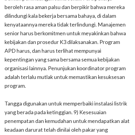
beroleh rasa aman palsu dan berpikir bahwa mereka
dilindungi kala bekerja bersama bahaya, di dalam
kenyataannya mereka tidak terlindungi. Manajemen
senior harus berkomitmen untuk meyakinkan bahwa
kebijakan dan prosedur K3 dilaksanakan. Program
APD harus, dan harus terlihat mempunyai
kepentingan yang sama bersama semua kebijakan
organisasi lainnya. Penunjukan koordinator program
adalah terlalu mutlak untuk memastikan kesuksesan
program.
Tangga digunakan untuk memperbaiki instalasi listrik
yang berada pada ketinggian. 9) Kesesuaian
penempatan dan kemudahan untuk mendapatkan alat
keadaan darurat telah dinilai oleh pakar yang