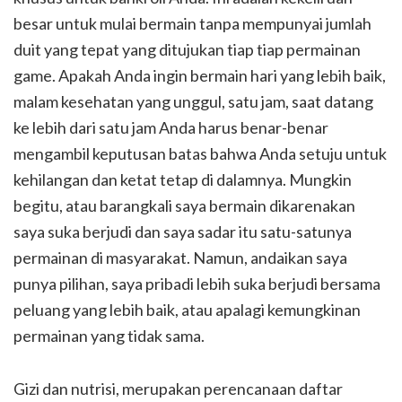
besar untuk mulai bermain tanpa mempunyai jumlah
duit yang tepat yang ditujukan tiap tiap permainan
game. Apakah Anda ingin bermain hari yang lebih baik,
malam kesehatan yang unggul, satu jam, saat datang
ke lebih dari satu jam Anda harus benar-benar
mengambil keputusan batas bahwa Anda setuju untuk
kehilangan dan ketat tetap di dalamnya. Mungkin
begitu, atau barangkali saya bermain dikarenakan
saya suka berjudi dan saya sadar itu satu-satunya
permainan di masyarakat. Namun, andaikan saya
punya pilihan, saya pribadi lebih suka berjudi bersama
peluang yang lebih baik, atau apalagi kemungkinan
permainan yang tidak sama.
Gizi dan nutrisi, merupakan perencanaan daftar