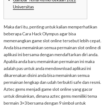
Universitas
Maka dari itu, penting untuk kalian memperhatikan
beberapa Cara Hack Olympus agar bisa
memenangkan game slot online tersebut lebih cepat.
Anda bisa memainkan semua permainan slot online di
aplikasi ini bersama dengan mendaftarkan diri anda.
Apabila anda baru memainkan permainan ini maka
adalah pas untuk anda mendownload aplikasi ini
dikarenakan disini anda bisa memainkan semua
permainan lengkap dan udah terbukti safe dan resmi.
Aztec gems menjadi game slot online yang gacor
untuk dimainkan, dimana aztec gems memiliki tema
bermain 3×3 bersama dengan 9 simbol untuk