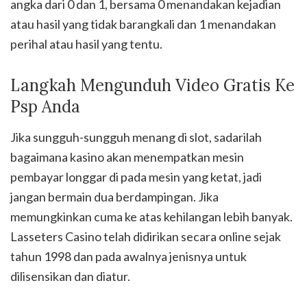
angka dari 0 dan 1, bersama 0 menandakan kejadian
atau hasil yang tidak barangkali dan 1 menandakan
perihal atau hasil yang tentu.
Langkah Mengunduh Video Gratis Ke
Psp Anda
Jika sungguh-sungguh menang di slot, sadarilah
bagaimana kasino akan menempatkan mesin
pembayar longgar di pada mesin yang ketat, jadi
jangan bermain dua berdampingan. Jika
memungkinkan cuma ke atas kehilangan lebih banyak.
Lasseters Casino telah didirikan secara online sejak
tahun 1998 dan pada awalnya jenisnya untuk
dilisensikan dan diatur.