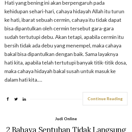
Hati yang bening ini akan berpengaruh pada
kehidupan sehari-hari, cahaya hidayah Allah itu turun
ke hati, ibarat sebuah cermin, cahaya itu tidak dapat
bisa dipantulkan oleh cermin tersebut gara-gara
sudah tertutupi debu. Akan tetapi, apabila cermin itu
bersih tidak ada debu yang menempel, maka cahaya
bakal bisa dipantulkan dengan baik. Sama layaknya
hati kita, apabila telah tertutupi banyak titik-titik dosa,
maka cahaya hidayah bakal susah untuk masuk ke
dalam hati kita.…
Continue Reading
Judi Online
2 Bahaya Sentuhan Tidak Langsung