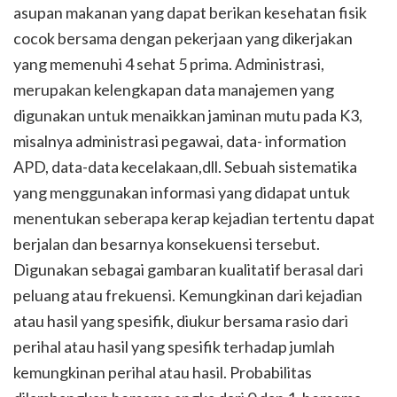
asupan makanan yang dapat berikan kesehatan fisik
cocok bersama dengan pekerjaan yang dikerjakan
yang memenuhi 4 sehat 5 prima. Administrasi,
merupakan kelengkapan data manajemen yang
digunakan untuk menaikkan jaminan mutu pada K3,
misalnya administrasi pegawai, data- information
APD, data-data kecelakaan,dll. Sebuah sistematika
yang menggunakan informasi yang didapat untuk
menentukan seberapa kerap kejadian tertentu dapat
berjalan dan besarnya konsekuensi tersebut.
Digunakan sebagai gambaran kualitatif berasal dari
peluang atau frekuensi. Kemungkinan dari kejadian
atau hasil yang spesifik, diukur bersama rasio dari
perihal atau hasil yang spesifik terhadap jumlah
kemungkinan perihal atau hasil. Probabilitas