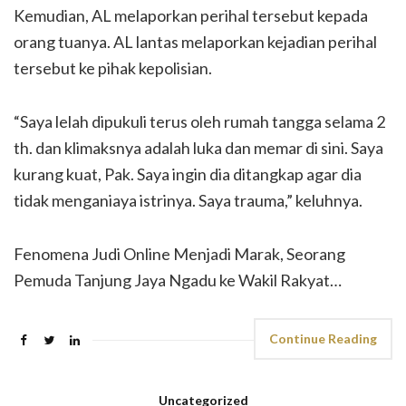
Kemudian, AL melaporkan perihal tersebut kepada
orang tuanya. AL lantas melaporkan kejadian perihal
tersebut ke pihak kepolisian.
“Saya lelah dipukuli terus oleh rumah tangga selama 2
th. dan klimaksnya adalah luka dan memar di sini. Saya
kurang kuat, Pak. Saya ingin dia ditangkap agar dia
tidak menganiaya istrinya. Saya trauma,” keluhnya.
Fenomena Judi Online Menjadi Marak, Seorang
Pemuda Tanjung Jaya Ngadu ke Wakil Rakyat…
Continue Reading
Uncategorized