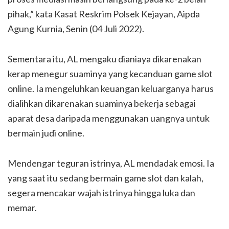
pihak,” kata Kasat Reskrim Polsek Kejayan, Aipda
Agung Kurnia, Senin (04 Juli 2022).
Sementara itu, AL mengaku dianiaya dikarenakan
kerap menegur suaminya yang kecanduan game slot
online. Ia mengeluhkan keuangan keluarganya harus
dialihkan dikarenakan suaminya bekerja sebagai
aparat desa daripada menggunakan uangnya untuk
bermain judi online.
Mendengar teguran istrinya, AL mendadak emosi. Ia
yang saat itu sedang bermain game slot dan kalah,
segera mencakar wajah istrinya hingga luka dan
memar.