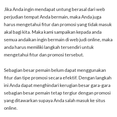
Jika Anda ingin mendapat untung berasal dari web
perjudian tempat Anda bermain, maka Anda juga
harus mengetahui fitur dan promosi yang tidak masuk
akal bagi kita. Maka kami sampaikan kepada anda
semua andaikan ingin bermain di web judi online, maka
anda harus memiliki langkah tersendiri untuk
mengetahui fitur dan promosi tersebut.
Sebagian besar pemain belum dapat menggunakan
fitur dan tipe promosi secara efektif. Dengan langkah
ini Anda dapat menghindari kerugian besar gara-gara
sebagian besar pemain tetap tergiur dengan promosi
yang ditawarkan supaya Anda salah masuk ke situs
online.