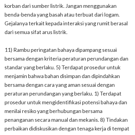
korban dari sumber listrik. Jangan menggunakan
benda-benda yang basah atau terbuat dari logam.
Gejalanya terkait kepada interaksi yang rumit berasal
dari semua sifat arus listrik.
11) Rambu peringatan bahaya dipampang sesuai
bersama dengan kriteria peraturan perundangan dan
standar yang berlaku. 5) Terdapat prosedur untuk
menjamin bahwa bahan disimpan dan dipindahkan
bersama dengan cara yang aman sesuai dengan
peraturan perundangan yang berlaku. 1) Terdapat
prosedur untuk mengidentifikasi potensi bahaya dan
menilai resiko yang berhubungan bersama
penanganan secara manual dan mekanis. 8) Tindakan
perbaikan didiskusikan dengan tenaga kerja di tempat