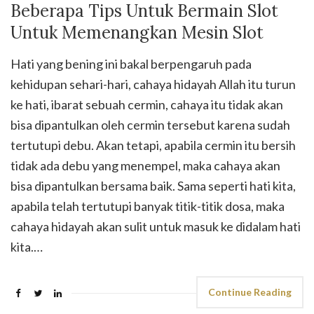
Beberapa Tips Untuk Bermain Slot
Untuk Memenangkan Mesin Slot
Hati yang bening ini bakal berpengaruh pada
kehidupan sehari-hari, cahaya hidayah Allah itu turun
ke hati, ibarat sebuah cermin, cahaya itu tidak akan
bisa dipantulkan oleh cermin tersebut karena sudah
tertutupi debu. Akan tetapi, apabila cermin itu bersih
tidak ada debu yang menempel, maka cahaya akan
bisa dipantulkan bersama baik. Sama seperti hati kita,
apabila telah tertutupi banyak titik-titik dosa, maka
cahaya hidayah akan sulit untuk masuk ke didalam hati
kita.…
Continue Reading