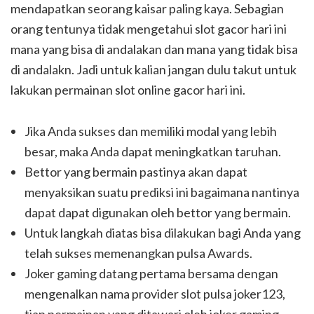
mendapatkan seorang kaisar paling kaya. Sebagian
orang tentunya tidak mengetahui slot gacor hari ini
mana yang bisa di andalakan dan mana yang tidak bisa
di andalakn. Jadi untuk kalian jangan dulu takut untuk
lakukan permainan slot online gacor hari ini.
Jika Anda sukses dan memiliki modal yang lebih
besar, maka Anda dapat meningkatkan taruhan.
Bettor yang bermain pastinya akan dapat
menyaksikan suatu prediksi ini bagaimana nantinya
dapat dapat digunakan oleh bettor yang bermain.
Untuk langkah diatas bisa dilakukan bagi Anda yang
telah sukses memenangkan pulsa Awards.
Joker gaming datang pertama bersama dengan
mengenalkan nama provider slot pulsa joker123,