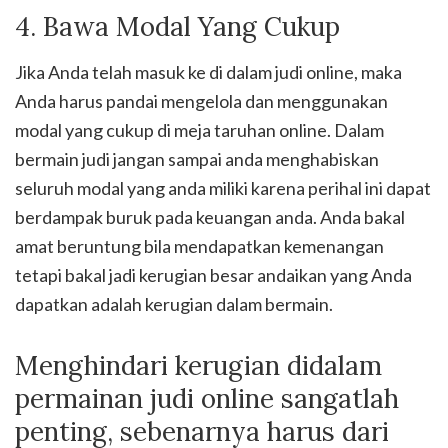
4. Bawa Modal Yang Cukup
Jika Anda telah masuk ke di dalam judi online, maka
Anda harus pandai mengelola dan menggunakan
modal yang cukup di meja taruhan online. Dalam
bermain judi jangan sampai anda menghabiskan
seluruh modal yang anda miliki karena perihal ini dapat
berdampak buruk pada keuangan anda. Anda bakal
amat beruntung bila mendapatkan kemenangan
tetapi bakal jadi kerugian besar andaikan yang Anda
dapatkan adalah kerugian dalam bermain.
Menghindari kerugian didalam
permainan judi online sangatlah
penting, sebenarnya harus dari