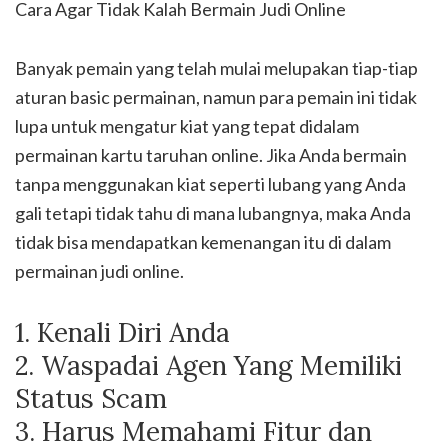
Cara Agar Tidak Kalah Bermain Judi Online
Banyak pemain yang telah mulai melupakan tiap-tiap
aturan basic permainan, namun para pemain ini tidak
lupa untuk mengatur kiat yang tepat didalam
permainan kartu taruhan online. Jika Anda bermain
tanpa menggunakan kiat seperti lubang yang Anda
gali tetapi tidak tahu di mana lubangnya, maka Anda
tidak bisa mendapatkan kemenangan itu di dalam
permainan judi online.
1. Kenali Diri Anda
2. Waspadai Agen Yang Memiliki
Status Scam
3. Harus Memahami Fitur dan