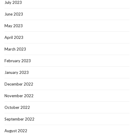
July 2023
June 2023
May 2023
April 2023
March 2023
February 2023
January 2023
December 2022
November 2022
October 2022
September 2022
August 2022