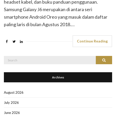
headset kabel, dan buku panduan penggunaan.
Samsung Galaxy J6 merupakan di antara seri
smartphone Android Oreo yang masuk dalam daftar
paling laris di bulan Agustus 2018.…
Continue Reading
Search
Search
for:
Archives
August 2026
July 2026
June 2026