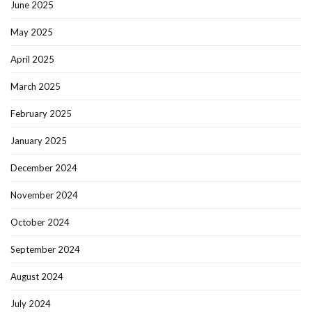
June 2025
May 2025
April 2025
March 2025
February 2025
January 2025
December 2024
November 2024
October 2024
September 2024
August 2024
July 2024