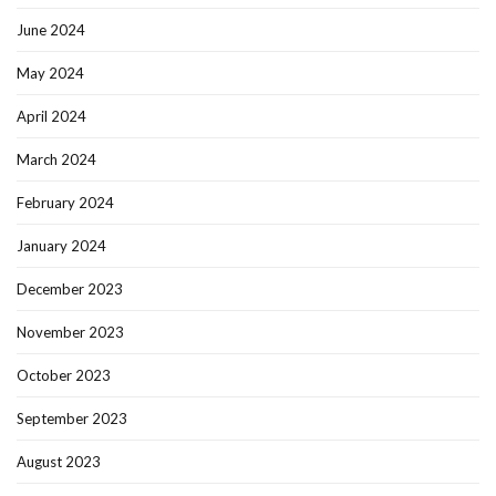
June 2024
May 2024
April 2024
March 2024
February 2024
January 2024
December 2023
November 2023
October 2023
September 2023
August 2023