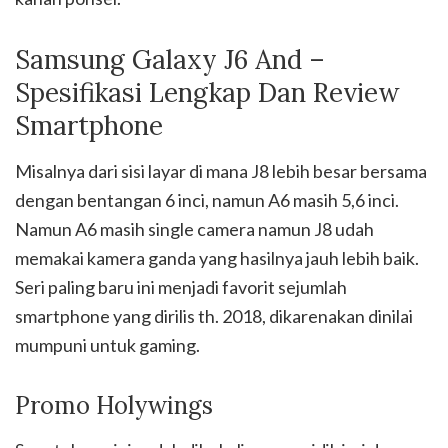
Samsung Galaxy J6 And –
Spesifikasi Lengkap Dan Review
Smartphone
Misalnya dari sisi layar di mana J8 lebih besar bersama
dengan bentangan 6 inci, namun A6 masih 5,6 inci.
Namun A6 masih single camera namun J8 udah
memakai kamera ganda yang hasilnya jauh lebih baik.
Seri paling baru ini menjadi favorit sejumlah
smartphone yang dirilis th. 2018, dikarenakan dinilai
mumpuni untuk gaming.
Promo Holywings