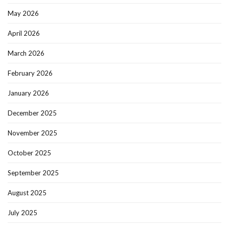
May 2026
April 2026
March 2026
February 2026
January 2026
December 2025
November 2025
October 2025
September 2025
August 2025
July 2025