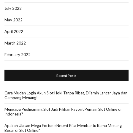
July 2022
May 2022
April 2022
March 2022
February 2022
Recent Posts
Cara Mudah Login Akun Slot Hoki Tanpa Ribet, Dijamin Lancar Jaya dan
Gampang Menang!
Mengapa Pushgaming Slot Jadi Pilihan Favorit Pemain Slot Online di
Indonesia?
Apakah Ulasan Mega Fortune Netent Bisa Membantu Kamu Menang
Besar di Slot Online?