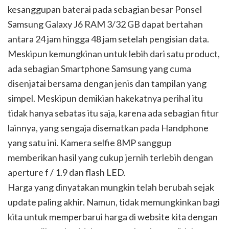
kesanggupan baterai pada sebagian besar Ponsel
Samsung Galaxy J6 RAM 3/32 GB dapat bertahan
antara 24 jam hingga 48 jam setelah pengisian data.
Meskipun kemungkinan untuk lebih dari satu product,
ada sebagian Smartphone Samsung yang cuma
disenjatai bersama dengan jenis dan tampilan yang
simpel. Meskipun demikian hakekatnya perihal itu
tidak hanya sebatas itu saja, karena ada sebagian fitur
lainnya, yang sengaja disematkan pada Handphone
yang satu ini. Kamera selfie 8MP sanggup
memberikan hasil yang cukup jernih terlebih dengan
aperture f / 1.9 dan flash LED.
Harga yang dinyatakan mungkin telah berubah sejak
update paling akhir. Namun, tidak memungkinkan bagi
kita untuk memperbarui harga di website kita dengan