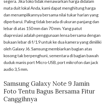
segera. Jika toko tidak menawarkan harga didalam
mata duit lokal Anda, kami dapat menghitung harga
dan menampilkannya bersama nilai tukar harian yang
diperbarui. Paling tidak berada di ukuran panjang dan
lebar di atas 150 mm dan 70 mm. Yang patut
diapresiasi adalah penggunaan lensa bersama dengan
bukaan lebar di f/1.9 untuk ke dua kamera yang dimiliki
oleh Galaxy J6. Samsung membiarkan bagian atas
kosong tak berpenghuni, sementara di bagian bawah
duduk manis port Micro-USB, port mikrofon dan jack
audio 3,5 mm.
Samsung Galaxy Note 9 Jamin
Foto Tentu Bagus Bersama Fitur
Canggihnya