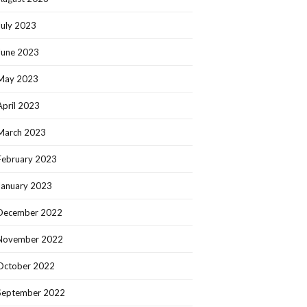
July 2023
June 2023
May 2023
April 2023
March 2023
February 2023
January 2023
December 2022
November 2022
October 2022
September 2022