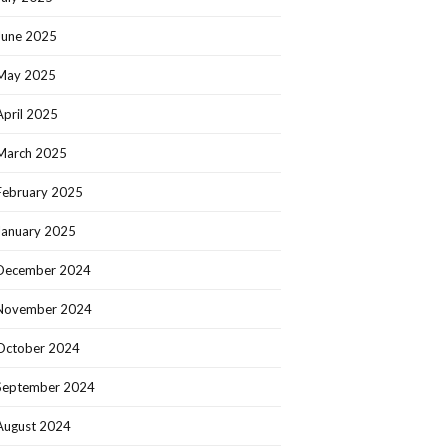
June 2025
May 2025
April 2025
March 2025
February 2025
January 2025
December 2024
November 2024
October 2024
September 2024
August 2024