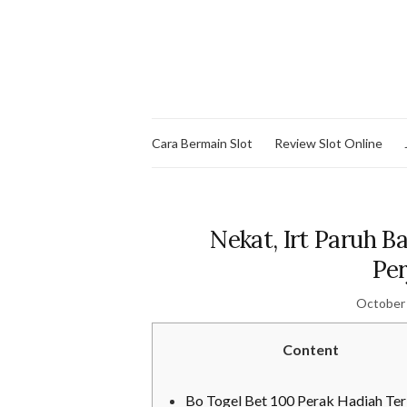
Cara Bermain Slot
Review Slot Online
Nekat, Irt Paruh B
Per
October 
Content
Bo Togel Bet 100 Perak Hadiah Te