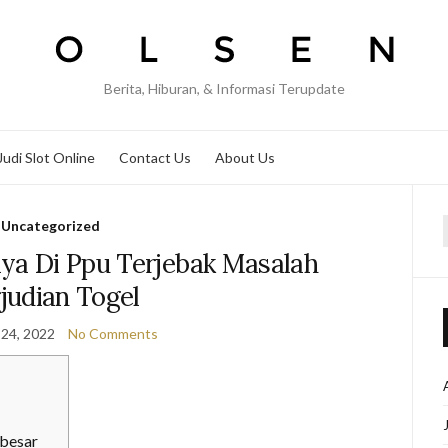
Berita, Hiburan, & Informasi Terupdate
Judi Slot Online
Contact Us
About Us
Uncategorized
f
aya Di Ppu Terjebak Masalah
judian Togel
24, 2022
No Comments
rbesar