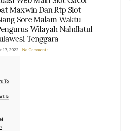
ndasi Web Main Slot Gacor
pat Maxwin Dan Rtp Slot
Siang Sore Malam Waktu
 Pengurus Wilayah Nahdlatul
ulawesi Tenggara
 17, 2022
No Comments
rs To
ort &
el
n