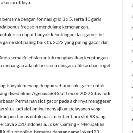
 akun profilnya.
 bersama dengan formasi grid 3 x 5, serta 10 garis
da bonus free spin mendulang kemenangan.
 untuk bisa dapat banyak keuntungan dari game slot
a game slot paling baik th. 2022 yang paling gacor dan
Anda semakin efisien untuk menghasilkan keuntungan.
kemenangan adalah bersama dengan pilih taruhan togel
ing banyak menang dengan sebutan lain gacor untuk
ng disediakan. Agenasia88 Slot Gacor 2022 Situs Judi
rbesar Permainan slot gacor pada akhirnya menggeser
n situs judi slot online menyajikan pelayanan yang
tkan pun bonus untuk para member baru slot 88 yang
erpercaya 2020 Indonesia. Joker Gaming – Merupakan
di judi slot online, bersama dengan nama joker123.