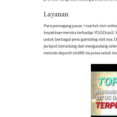
Layanan
Para pemegang pasar / market slot online
keyakinan mereka terhadap YGGDrasil. Y
untuk berbagai jenis gambling slot nya. 
jackpot beruntung dan mengundang selera.
metode deposit slot88 via pulsa untuk ber