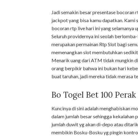
Jadi semakin besar presentase bocoran 
jackpot yang bisa kamu dapatkan. Kami s
bocoran rtp live hari ini yang selamanya
Seluruh providernya ini seolah berlomba
merupakan permainan Rtp Slot bagi semua
memenangkan slot membutuhkan sedikit p
Menarik uang dari ATM tidak mungkin dil
orang berpikir bahwa ini bukan hari kebe
buat taruhan, jadi mereka tidak merasa t
Bo Togel Bet 100 Perak
Kuncinya di sini adalah menghabiskan m
dalam jumlah besar sehingga kekalahan p
jumlah duwit yg akan di-depo atau ditarik, 
membikin Bosku-Bosku yg pingin kontrol 