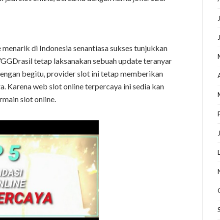
 menarik di Indonesia senantiasa sukses tunjukkan
GGDrasil tetap laksanakan sebuah update teranyar
Dengan begitu, provider slot ini tetap memberikan
 Karena web slot online terpercaya ini sedia kan
main slot online.