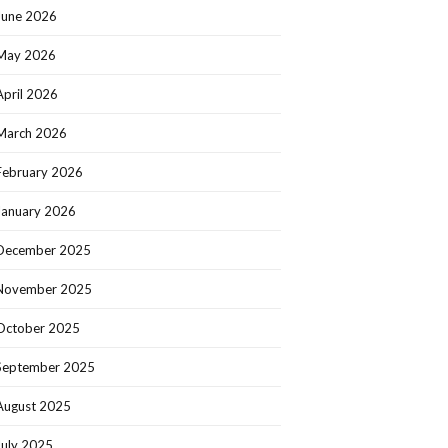
June 2026
May 2026
April 2026
March 2026
February 2026
January 2026
December 2025
November 2025
October 2025
September 2025
August 2025
July 2025