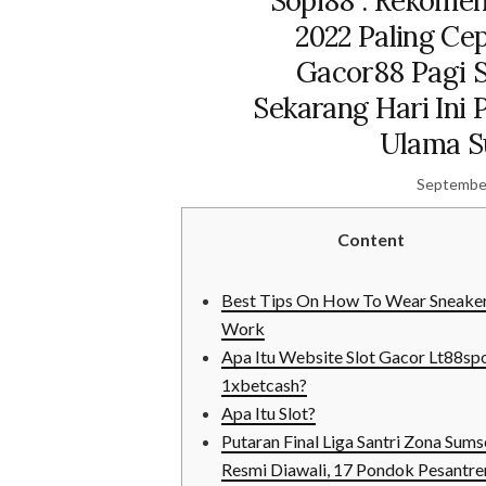
Sopi88 : Rekome
2022 Paling Ce
Gacor88 Pagi 
Sekarang Hari Ini
Ulama S
September
Content
Best Tips On How To Wear Sneake
Work
Apa Itu Website Slot Gacor Lt88sp
1xbetcash?
Apa Itu Slot?
Putaran Final Liga Santri Zona Sums
Resmi Diawali, 17 Pondok Pesantre