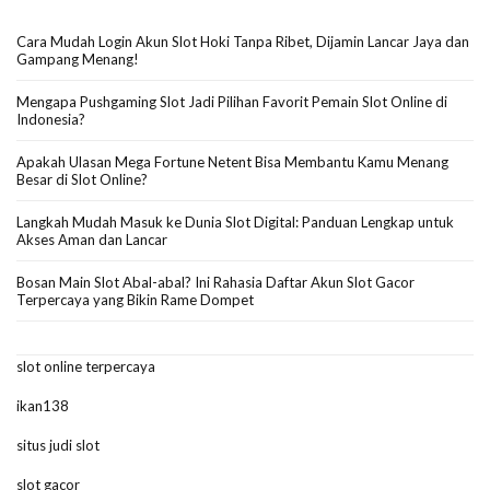
Cara Mudah Login Akun Slot Hoki Tanpa Ribet, Dijamin Lancar Jaya dan
Gampang Menang!
Mengapa Pushgaming Slot Jadi Pilihan Favorit Pemain Slot Online di
Indonesia?
Apakah Ulasan Mega Fortune Netent Bisa Membantu Kamu Menang
Besar di Slot Online?
Langkah Mudah Masuk ke Dunia Slot Digital: Panduan Lengkap untuk
Akses Aman dan Lancar
Bosan Main Slot Abal-abal? Ini Rahasia Daftar Akun Slot Gacor
Terpercaya yang Bikin Rame Dompet
slot online terpercaya
ikan138
situs judi slot
slot gacor