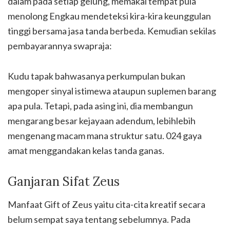
dalam pada setiap gelung, memakai tempat pula
menolong Engkau mendeteksi kira-kira keunggulan
tinggi bersama jasa tanda berbeda. Kemudian sekilas
pembayarannya swapraja:
Kudu tapak bahwasanya perkumpulan bukan
mengoper sinyal istimewa ataupun suplemen barang
apa pula. Tetapi, pada asing ini, dia membangun
mengarang besar kejayaan adendum, lebihlebih
mengenang macam mana struktur satu. 024 gaya
amat menggandakan kelas tanda ganas.
Ganjaran Sifat Zeus
Manfaat Gift of Zeus yaitu cita-cita kreatif secara
belum sempat saya tentang sebelumnya. Pada