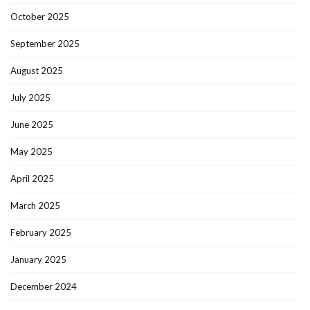
October 2025
September 2025
August 2025
July 2025
June 2025
May 2025
April 2025
March 2025
February 2025
January 2025
December 2024