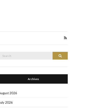
Search
Search
or:
Archives
August 2026
July 2026