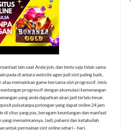
nfaat lain saat Anda join, dan tentu saja tidak sama
ain pada di antara website agen judi slot paling baik,
r atau memainkan game bersama slot progressif. Jenis
u keuntungan progressif dengan akumulasi kemenangan
enangan yang anda dapatkan akan jadi terlalu besar.
eposit pulsatanpa potongan yang dapat online 24 jam
ain di situs yang pas, beragam keuntungan dan manfaat
h yang memainkannya. Jadi, pahami dan ketahuilah
 untuk permainan slot online sehari – hari.