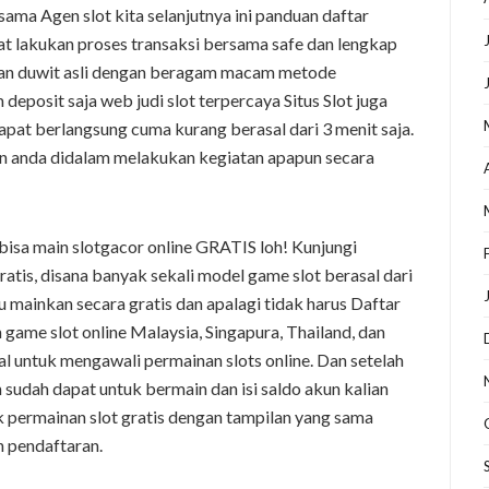
ma Agen slot kita selanjutnya ini panduan daftar
t lakukan proses transaksi bersama safe dan lengkap
an duwit asli dengan beragam macam metode
eposit saja web judi slot terpercaya Situs Slot juga
pat berlangsung cuma kurang berasal dari 3 menit saja.
n anda didalam melakukan kegiatan apapun secara
a bisa main slotgacor online GRATIS loh! Kunjungi
ratis, disana banyak sekali model game slot berasal dari
mainkan secara gratis dan apalagi tidak harus Daftar
n game slot online Malaysia, Singapura, Thailand, dan
al untuk mengawali permainan slots online. Dan setelah
 sudah dapat untuk bermain dan isi saldo akun kalian
k permainan slot gratis dengan tampilan yang sama
n pendaftaran.