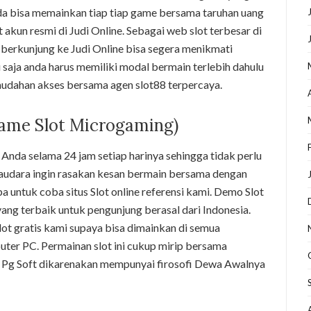
da bisa memainkan tiap tiap game bersama taruhan uang
akun resmi di Judi Online. Sebagai web slot terbesar di
 berkunjung ke Judi Online bisa segera menikmati
u saja anda harus memiliki modal bermain terlebih dahulu
udahan akses bersama agen slot88 terpercaya.
game Slot Microgaming)
Anda selama 24 jam setiap harinya sehingga tidak perlu
 saudara ingin rasakan kesan bermain bersama dengan
pa untuk coba situs Slot online referensi kami. Demo Slot
ng terbaik untuk pengunjung berasal dari Indonesia.
ot gratis kami supaya bisa dimainkan di semua
ter PC. Permainan slot ini cukup mirip bersama
i Pg Soft dikarenakan mempunyai firosofi Dewa Awalnya