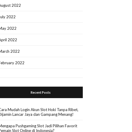
August 2022
July 2022
May 2022
April 2022
March 2022
February 2022
Recent Posts
Cara Mudah Login Akun Slot Hoki Tanpa Ribet,
Dijamin Lancar Jaya dan Gampang Menang!
Mengapa Pushgaming Slot Jadi Pilihan Favorit
Pemain Slot Online di Indonesia?