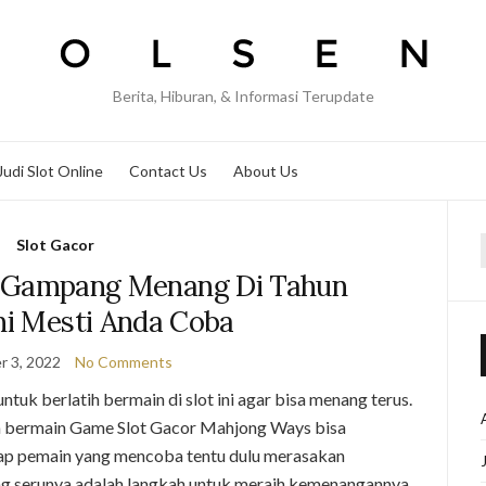
Berita, Hiburan, & Informasi Terupdate
Judi Slot Online
Contact Us
About Us
Slot Gacor
f
r Gampang Menang Di Tahun
i Mesti Anda Coba
 3, 2022
No Comments
uk berlatih bermain di slot ini agar bisa menang terus.
m bermain Game Slot Gacor Mahjong Ways bisa
tiap pemain yang mencoba tentu dulu merasakan
ling serunya adalah langkah untuk meraih kemenangannya