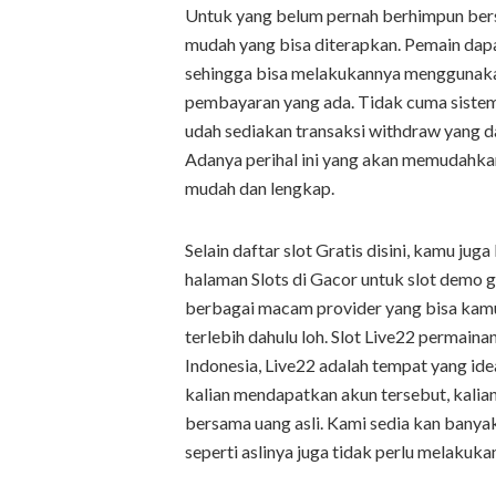
Untuk yang belum pernah berhimpun bersa
mudah yang bisa diterapkan. Pemain dapa
sehingga bisa melakukannya menggunak
pembayaran yang ada. Tidak cuma sistem d
udah sediakan transaksi withdraw yang da
Adanya perihal ini yang akan memudahka
mudah dan lengkap.
Selain daftar slot Gratis disini, kamu jug
halaman Slots di Gacor untuk slot demo g
berbagai macam provider yang bisa kamu 
terlebih dahulu loh. Slot Live22 permaina
Indonesia, Live22 adalah tempat yang ide
kalian mendapatkan akun tersebut, kalian
bersama uang asli. Kami sedia kan banya
seperti aslinya juga tidak perlu melakuka