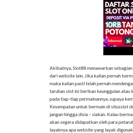
Akibatnya, Slot88 menawarkan sebagian ma
dari website lain. Jika kalian pernah berm
maka kalian pasti telah pernah mendenga
taruhan slot ini berikan keunggulan ata
pada tiap-tiap permainannya, supaya kem
Kesempatan untuk bermain di situsslot d
jangan hingga disia – siakan. Kalau berm
akan segera didapatkan oleh para petaru
layaknya apa website yang layak digunakan