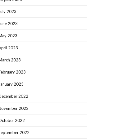
July 2023
June 2023
May 2023
April 2023
March 2023
February 2023
January 2023
December 2022
November 2022
October 2022
September 2022