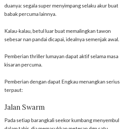
duanya: segala super menyimpang selaku akur buat
babak percuma lainnya.
Kalau-kalau, betul luar buat memalingkan tawon
sebesar nan pandai dicapai, idealnya semenjak awal.
Pemberian thriller lumayan dapat aktif selama masa
kisaran percuma.
Pemberian dengan dapat Engkau menangkan serius
terpaut:
Jalan Swarm
Pada setiap barangkali seekor kumbang menyembul
dalam tabir, dia memasukkan meteran dgn satu.