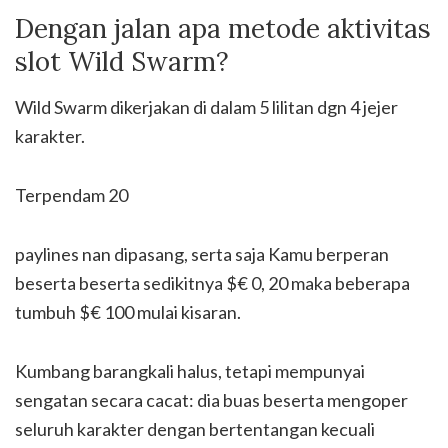
Dengan jalan apa metode aktivitas
slot Wild Swarm?
Wild Swarm dikerjakan di dalam 5 lilitan dgn 4 jejer
karakter.
Terpendam 20
paylines nan dipasang, serta saja Kamu berperan
beserta beserta sedikitnya $€ 0, 20 maka beberapa
tumbuh $€ 100 mulai kisaran.
Kumbang barangkali halus, tetapi mempunyai
sengatan secara cacat: dia buas beserta mengoper
seluruh karakter dengan bertentangan kecuali