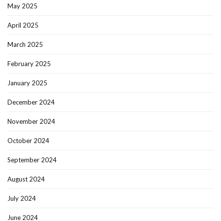
May 2025
April 2025
March 2025
February 2025
January 2025
December 2024
November 2024
October 2024
September 2024
August 2024
July 2024
June 2024