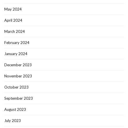
May 2024
April 2024
March 2024
February 2024
January 2024
December 2023
November 2023
October 2023
September 2023
August 2023
July 2023