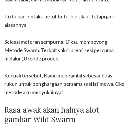
Itu bukan berlaku betul-betul bersilaju, tetapi jadi
alasannya.
Selesai meteran sempurna, Dikau memboyong
Metode Swarm. Terkait yakni premi sesi percuma
melalui 10 ronde prodeo.
Kecuali tersebut, Kamu mengambil sebesar buas
rukun untuk penghargaan bersama sesi istimewa. Oke
metode aku menyukainya!
Rasa awak akan halnya slot
gambar Wild Swarm