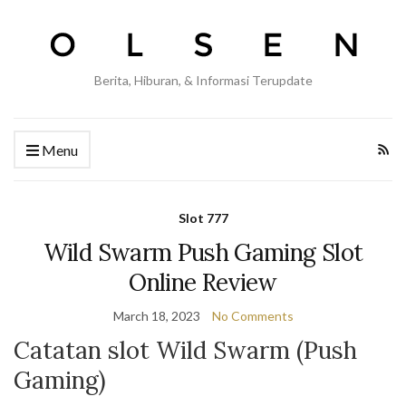
Berita, Hiburan, & Informasi Terupdate
Menu
Slot 777
Wild Swarm Push Gaming Slot
Online Review
March 18, 2023
No Comments
Catatan slot Wild Swarm (Push
Gaming)