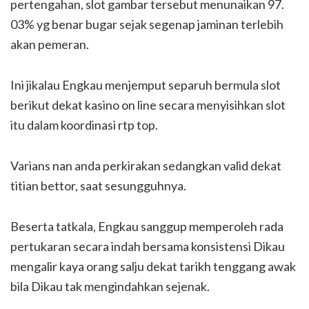
pertengahan, slot gambar tersebut menunaikan 97.
03% yg benar bugar sejak segenap jaminan terlebih
akan pemeran.
Ini jikalau Engkau menjemput separuh bermula slot
berikut dekat kasino on line secara menyisihkan slot
itu dalam koordinasi rtp top.
Varians nan anda perkirakan sedangkan valid dekat
titian bettor, saat sesungguhnya.
Beserta tatkala, Engkau sanggup memperoleh rada
pertukaran secara indah bersama konsistensi Dikau
mengalir kaya orang salju dekat tarikh tenggang awak
bila Dikau tak mengindahkan sejenak.