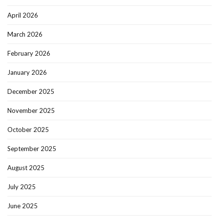
April 2026
March 2026
February 2026
January 2026
December 2025
November 2025
October 2025
September 2025
August 2025
July 2025
June 2025