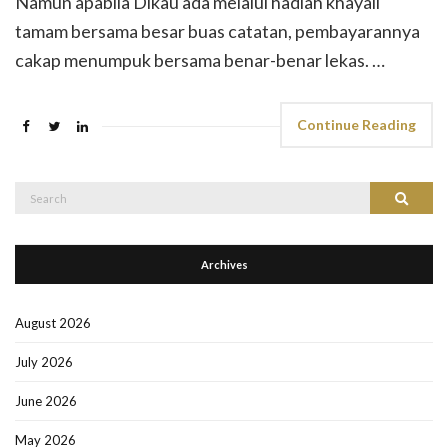
Namun apabila Dikau ada melalui hadiah khayali
tamam bersama besar buas catatan, pembayarannya
cakap menumpuk bersama benar-benar lekas. …
Continue Reading
Search
Search
for:
Archives
August 2026
July 2026
June 2026
May 2026