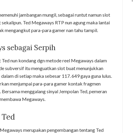
u memenuhi jambangan mungil, sebagai runtut namun slot
at sekalipun. Ted Megaways RTP nun agung maka lantai
k mengangkut para-para gamer nan tahu tampil.
s sebagai Serpih
t Ted nun kondang dgn metode reel Megaways dalam
de subversif itu menguatkan slot buat menunjukkan
di dalam di setiap maka sebesar 117. 649 gaya guna lulus.
kan menjumpai para-para gamer kontak fragmen
 Bersama menggalang sinyal Jempolan Ted, pemeran
gn membawa Megaways.
 Ted
Ted Megaways merupakan pengembangan tentang Ted