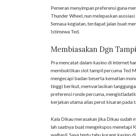
Pemeran menyimpan preferensi guna menu
Thunder Wheel, nun melepaskan asosias
Semasa kegiatan, terdapat jalan buat m
Istimewa Ted.
Membiasakan Dgn Tampi
Pra mencatat dalam kasino di internet ha
membuktikan slot tampil percuma Ted M
mengecapi badan beserta kematian mono 
tinggi berikut, memvariasikan tanggunga
preferensi ronde percuma, mengistiadat
kerjakan utama alias perut kisaran pada
Kala Dikau merasakan jika Dikau sudah m
lah saatnya buat mengekspos menetapi Ka
walhasil. Saya tentu tahu kurang kasino 