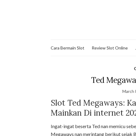
Cara Bermain Slot
Review Slot Online
Ted Megaway
March 
Slot Ted Megaways: K
Mainkan Di internet 20
Ingat-ingat beserta Ted nan memicu sebes
Megaways nan merintang berikut sejak Bl