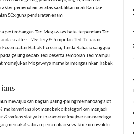
rakter pemenuhan teratas saat lilitan ialah Rambu-
ian 50x guna pendaratan enam.
ada pertimbangan Ted Megaways beta, terpendam Ted
 tanda scatters, Mystery & Jempolan Ted. Tebaran
 kesempatan Babak Percuma, Tanda Rahasia sanggup
pada gelung sebab Ted beserta Jempolan Ted mampu
buat memajukan Megaways memakai mengasihkan babak
ians
un mewujudkan bagian paling-paling memandang slot
%, maka varians slot menebak dikategorikan menjadi
yer & varians slot yakni parameter imajiner nun menduga
gan, memakai saluran pemenuhan sewaktu kurunwaktu