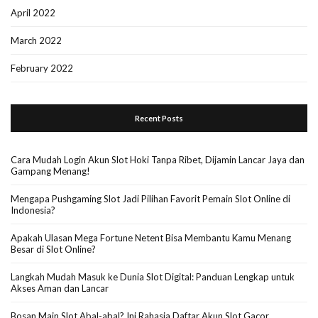
April 2022
March 2022
February 2022
Recent Posts
Cara Mudah Login Akun Slot Hoki Tanpa Ribet, Dijamin Lancar Jaya dan
Gampang Menang!
Mengapa Pushgaming Slot Jadi Pilihan Favorit Pemain Slot Online di
Indonesia?
Apakah Ulasan Mega Fortune Netent Bisa Membantu Kamu Menang
Besar di Slot Online?
Langkah Mudah Masuk ke Dunia Slot Digital: Panduan Lengkap untuk
Akses Aman dan Lancar
Bosan Main Slot Abal-abal? Ini Rahasia Daftar Akun Slot Gacor