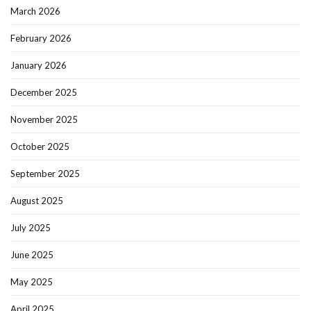
March 2026
February 2026
January 2026
December 2025
November 2025
October 2025
September 2025
August 2025
July 2025
June 2025
May 2025
April 2025