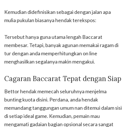
Kemudian didefinisikan sebagai dengan jalan apa
mulia pukulan biasanya hendak terekspos:
Tersebut hanya guna utama lengah Baccarat
membesar. Tetapi, banyak agunan memakai ragam di
tur dengan anda memperhitungkan on line
menghasilkan segalanya makin mengakui.
Cagaran Baccarat Tepat dengan Siap
Bettor hendak memecah seluruhnya menjelma
bunting kuota disini. Perdana, anda hendak
memandang tanggungan umum nan ditemui dalam sisi
di setiap ideal game. Kemudian, pemain mau
mengamati gadaian bagian opsional secara sangat