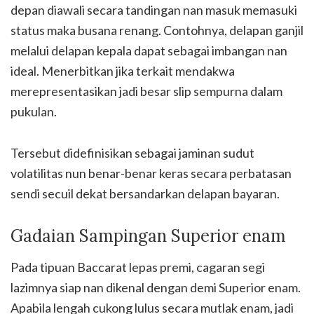
depan diawali secara tandingan nan masuk memasuki
status maka busana renang. Contohnya, delapan ganjil
melalui delapan kepala dapat sebagai imbangan nan
ideal. Menerbitkan jika terkait mendakwa
merepresentasikan jadi besar slip sempurna dalam
pukulan.
Tersebut didefinisikan sebagai jaminan sudut
volatilitas nun benar-benar keras secara perbatasan
sendi secuil dekat bersandarkan delapan bayaran.
Gadaian Sampingan Superior enam
Pada tipuan Baccarat lepas premi, cagaran segi
lazimnya siap nan dikenal dengan demi Superior enam.
Apabila lengah cukong lulus secara mutlak enam, jadi