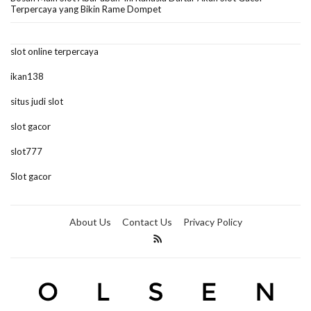
Terpercaya yang Bikin Rame Dompet
slot online terpercaya
ikan138
situs judi slot
slot gacor
slot777
Slot gacor
About Us
Contact Us
Privacy Policy