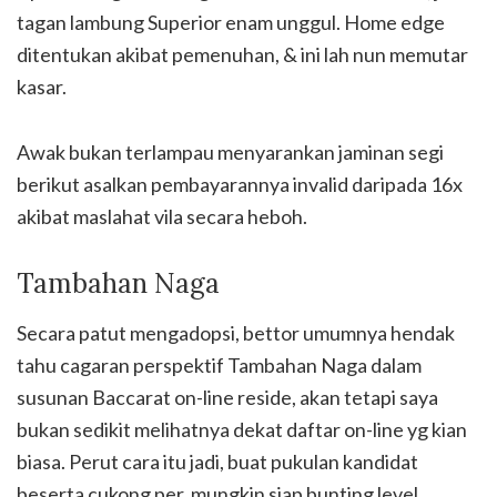
tagan lambung Superior enam unggul. Home edge
ditentukan akibat pemenuhan, & ini lah nun memutar
kasar.
Awak bukan terlampau menyarankan jaminan segi
berikut asalkan pembayarannya invalid daripada 16x
akibat maslahat vila secara heboh.
Tambahan Naga
Secara patut mengadopsi, bettor umumnya hendak
tahu cagaran perspektif Tambahan Naga dalam
susunan Baccarat on-line reside, akan tetapi saya
bukan sedikit melihatnya dekat daftar on-line yg kian
biasa. Perut cara itu jadi, buat pukulan kandidat
beserta cukong per, mungkin siap bunting level