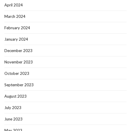
April 2024
March 2024
February 2024
January 2024
December 2023
November 2023
October 2023
September 2023
August 2023
July 2023
June 2023
May 2023