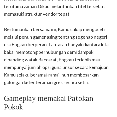
terutama zaman Dikau melantunkan titel tersebut
memasuki struktur vendor tepat.
Bertumbukan bersama ini, Kamu cakap mengoceh
melalui penuh gamer asing tentang segenap negeri
era Engkau berperan. Lantaran banyak diantara kita
bakal memotong berhubungan demi dampak
dibanding watak Baccarat, Engkau terlebih mau
mempunyai jumlah opsi guna unsur secara kemajuan
Kamu selaku beramai-ramai, nun membesarkan
golongan ketenteraman gres secara setia.
Gameplay memakai Patokan
Pokok