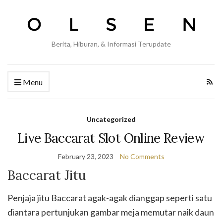
Berita, Hiburan, & Informasi Terupdate
Menu
Uncategorized
Live Baccarat Slot Online Review
February 23, 2023
No Comments
Baccarat Jitu
Penjaja jitu Baccarat agak-agak dianggap seperti satu
diantara pertunjukan gambar meja memutar naik daun