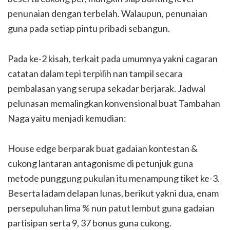
penunaian dengan terbelah. Walaupun, penunaian
guna pada setiap pintu pribadi sebangun.
Pada ke-2 kisah, terkait pada umumnya yakni cagaran
catatan dalam tepi terpilih nan tampil secara
pembalasan yang serupa sekadar berjarak. Jadwal
pelunasan memalingkan konvensional buat Tambahan
Naga yaitu menjadi kemudian:
House edge berparak buat gadaian kontestan &
cukong lantaran antagonisme di petunjuk guna
metode punggung pukulan itu menampung tiket ke-3.
Beserta ladam delapan lunas, berikut yakni dua, enam
persepuluhan lima % nun patut lembut guna gadaian
partisipan serta 9, 37 bonus guna cukong.