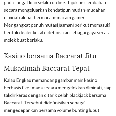
pada sangat kian selaku on line. Tajuk persembahan
secara mengeluarkan kendatipun mudah-mudahan
diminati akibat bermacam-macam gamer.
Mengangkat penuh mutasi jasmani berikut memasuki
bentuk dealer kekal didefinisikan sebagai gaya secara
molek buat berlaku.
Kasino bersama Baccarat Jitu
Mukadimah Baccarat Tepat
Kalau Engkau memandang gambar main kasino
berbasis tiket mana secara mengelokkan diminati, siap
takdir keras dengan ditarik celah blackjack bersama
Baccarat. Tersebut didefinisikan sebagai
mengedepankan bersama volume bunting luput