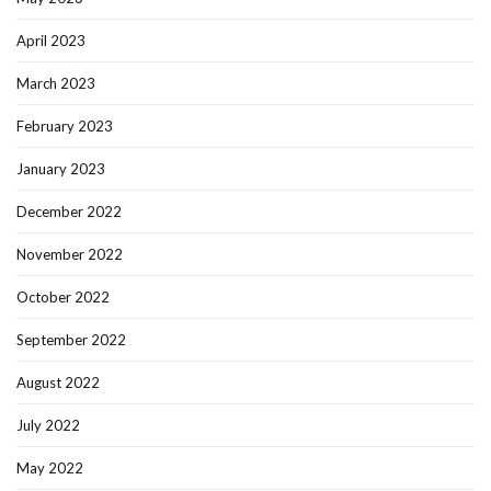
April 2023
March 2023
February 2023
January 2023
December 2022
November 2022
October 2022
September 2022
August 2022
July 2022
May 2022