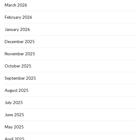
March 2026
February 2026
January 2026
December 2025
November 2025
October 2025
September 2025
August 2025
July 2025
June 2025
May 2025
April 2025