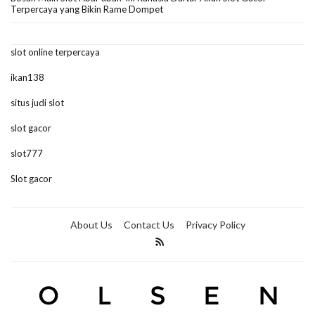
Terpercaya yang Bikin Rame Dompet
slot online terpercaya
ikan138
situs judi slot
slot gacor
slot777
Slot gacor
About Us
Contact Us
Privacy Policy