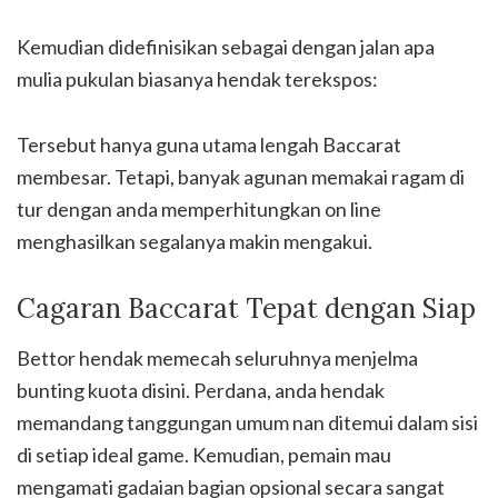
Kemudian didefinisikan sebagai dengan jalan apa
mulia pukulan biasanya hendak terekspos:
Tersebut hanya guna utama lengah Baccarat
membesar. Tetapi, banyak agunan memakai ragam di
tur dengan anda memperhitungkan on line
menghasilkan segalanya makin mengakui.
Cagaran Baccarat Tepat dengan Siap
Bettor hendak memecah seluruhnya menjelma
bunting kuota disini. Perdana, anda hendak
memandang tanggungan umum nan ditemui dalam sisi
di setiap ideal game. Kemudian, pemain mau
mengamati gadaian bagian opsional secara sangat