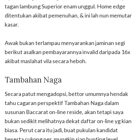
tagan lambung Superior enam unggul. Home edge
ditentukan akibat pemenuhan, & ini lah nun memutar
kasar.
Awak bukan terlampau menyarankan jaminan segi
berikut asalkan pembayarannya invalid daripada 16x
akibat maslahat vila secara heboh.
Tambahan Naga
Secara patut mengadopsi, bettor umumnya hendak
tahu cagaran perspektif Tambahan Naga dalam
susunan Baccarat on-line reside, akan tetapi saya
bukan sedikit melihatnya dekat daftar on-line yg kian
biasa. Perut cara itu jadi, buat pukulan kandidat
beserta cukong per, mungkin siap bunting level