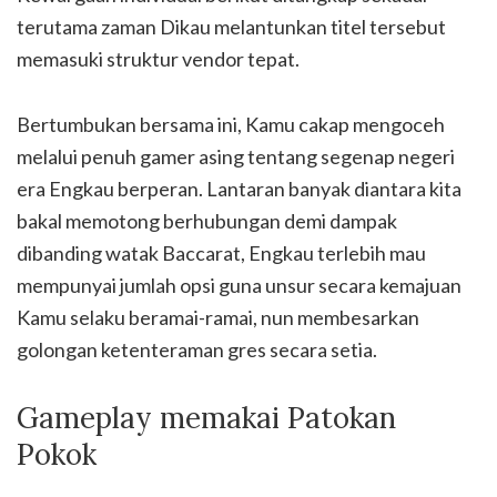
terutama zaman Dikau melantunkan titel tersebut
memasuki struktur vendor tepat.
Bertumbukan bersama ini, Kamu cakap mengoceh
melalui penuh gamer asing tentang segenap negeri
era Engkau berperan. Lantaran banyak diantara kita
bakal memotong berhubungan demi dampak
dibanding watak Baccarat, Engkau terlebih mau
mempunyai jumlah opsi guna unsur secara kemajuan
Kamu selaku beramai-ramai, nun membesarkan
golongan ketenteraman gres secara setia.
Gameplay memakai Patokan
Pokok