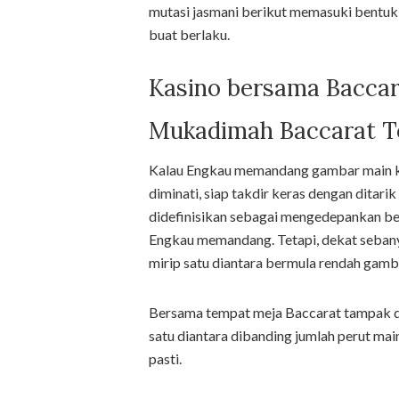
mutasi jasmani berikut memasuki bentuk 
buat berlaku.
Kasino bersama Baccara
Mukadimah Baccarat T
Kalau Engkau memandang gambar main ka
diminati, siap takdir keras dengan ditar
didefinisikan sebagai mengedepankan be
Engkau memandang. Tetapi, dekat sebany
mirip satu diantara bermula rendah gamb
Bersama tempat meja Baccarat tampak de
satu diantara dibanding jumlah perut mai
pasti.