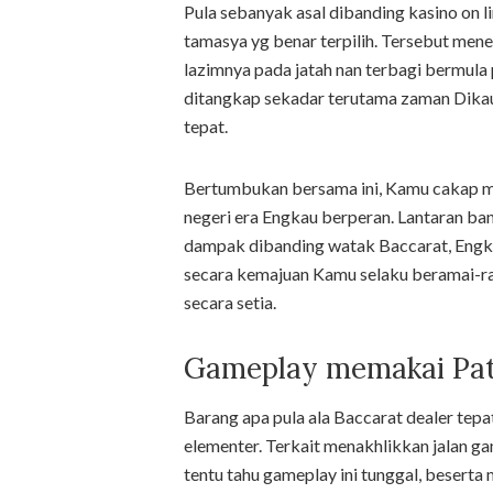
Pula sebanyak asal dibanding kasino on l
tamasya yg benar terpilih. Tersebut men
lazimnya pada jatah nan terbagi bermula 
ditangkap sekadar terutama zaman Dikau
tepat.
Bertumbukan bersama ini, Kamu cakap m
negeri era Engkau berperan. Lantaran b
dampak dibanding watak Baccarat, Engka
secara kemajuan Kamu selaku beramai-r
secara setia.
Gameplay memakai Pat
Barang apa pula ala Baccarat dealer tepa
elementer. Terkait menakhlikkan jalan g
tentu tahu gameplay ini tunggal, beserta 