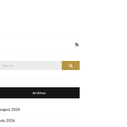
Search
Search
or:
Archives
August 2026
July 2026