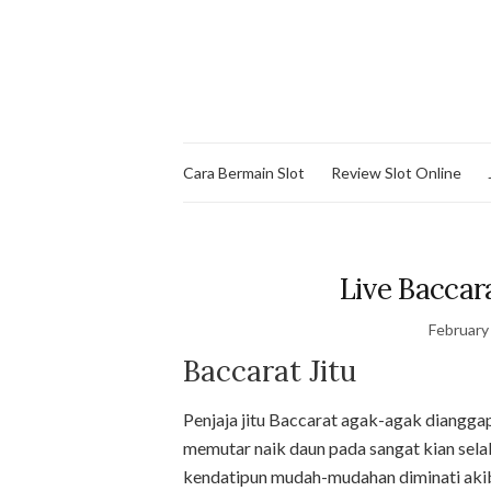
Cara Bermain Slot
Review Slot Online
Live Baccar
February
Baccarat Jitu
Penjaja jitu Baccarat agak-agak diangga
memutar naik daun pada sangat kian sela
kendatipun mudah-mudahan diminati a