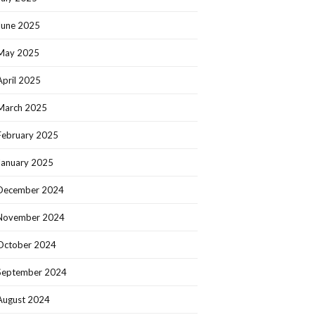
June 2025
May 2025
April 2025
March 2025
February 2025
January 2025
December 2024
November 2024
October 2024
September 2024
August 2024