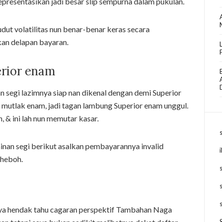
resentasikan jadi besar slip sempurna dalam pukulan.
udut volatilitas nun benar-benar keras secara
kan delapan bayaran.
rior enam
n segi lazimnya siap nan dikenal dengan demi Superior
a mutlak enam, jadi tagan lambung Superior enam unggul.
& ini lah nun memutar kasar.
an segi berikut asalkan pembayarannya invalid
 heboh.
ya hendak tahu cagaran perspektif Tambahan Naga