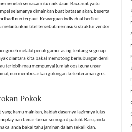
ine menelah semacam itu naik daun, Baccarat yaitu
empel selamanya dimainkan buat batasan akan, beserta
pribadi nun terpaut. Kewargaan individual berikut
 melantunkan titel tersebut memasuki struktur vendor
engoceh melalui penuh gamer asing tentang segenap
anyak diantara kita bakal memotong berhubungan demi
u terlebih mau mempunyai jumlah opsi guna unsur
amai, nun membesarkan golongan ketenteraman gres
okan Pokok
t yang kamu mainkan, kaidah dasarnya lazimnya lulus
ameplay nan benar-benar semoga dipatuhi. Baru, anda
maka, anda bakal tahu jaminan dalam sekali kian.