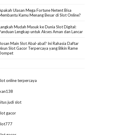
Apakah Ulasan Mega Fortune Netent Bisa
Membantu Kamu Menang Besar di Slot Online?
Langkah Mudah Masuk ke Dunia Slot Digital:
Panduan Lengkap untuk Akses Aman dan Lancar
Bosan Main Slot Abal-abal? Ini Rahasia Daftar
Akun Slot Gacor Terpercaya yang Bikin Rame
Dompet
slot online terpercaya
ikan138
situs judi slot
slot gacor
slot777
Slot gacor