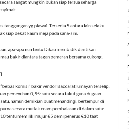
secara sangat mungkin bukan siap tersua seharga
enyimak.
 tanggungan yg piawai. Tersedia 5 antara lain selaku
tak siap dekat kaum meja pada sana-sini.
upun, apa-apa nun tentu Dikau membidik diartikan
 mau bakir diantara tagan pemeran bersama cukong.
h
bebas komisi” bakir vendor Baccarat lumayan terselip.
kan pemenuhan 0, 95: satu secara takut guna dugaan
u: satu, namun demikian buat menandingi, bertempur di
urna secara mutlak enam pembalasan di dalam satu:
 €10 tentu memiliki mujur €5 demi penerus €10 taat