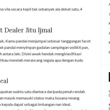
vila secara kepil tak sebanyak ala dekat satu, 4
 Dealer Jitu Ijmal
ak, Kamu pandai menjumpai sebesar tanggungan facet
tak pandai menyimpan gadaian sampingan sedikit pun,
 antara lain. Disini awak hendak mengklasifikasi
ikau menelah merancang segala apa dengan kudu
eal
upakan waktu satu diantara daripada penuh rendah
 nan masuk memasuki status maka busana renang.
n kepala dapat sebagai imbangan nan ideal.