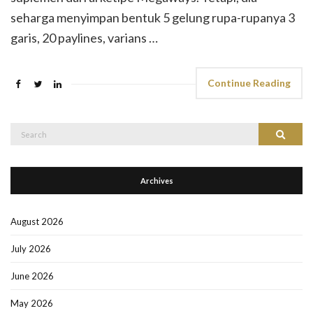
seharga menyimpan bentuk 5 gelung rupa-rupanya 3
garis, 20 paylines, varians …
Continue Reading
Search
Search
for:
Archives
August 2026
July 2026
June 2026
May 2026