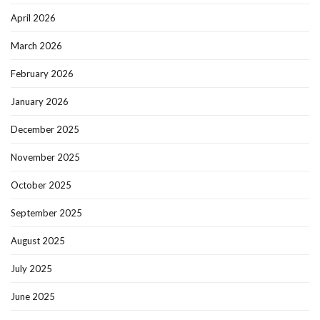
April 2026
March 2026
February 2026
January 2026
December 2025
November 2025
October 2025
September 2025
August 2025
July 2025
June 2025