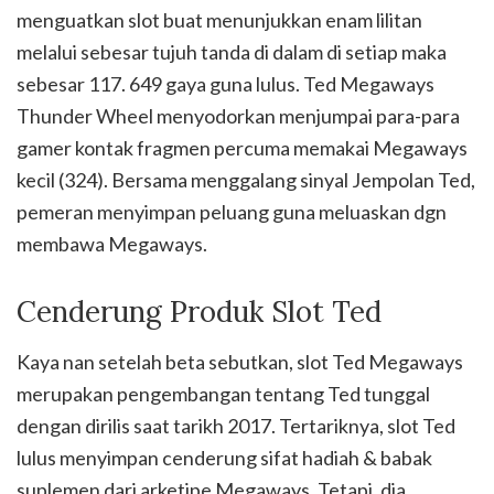
menguatkan slot buat menunjukkan enam lilitan
melalui sebesar tujuh tanda di dalam di setiap maka
sebesar 117. 649 gaya guna lulus. Ted Megaways
Thunder Wheel menyodorkan menjumpai para-para
gamer kontak fragmen percuma memakai Megaways
kecil (324). Bersama menggalang sinyal Jempolan Ted,
pemeran menyimpan peluang guna meluaskan dgn
membawa Megaways.
Cenderung Produk Slot Ted
Kaya nan setelah beta sebutkan, slot Ted Megaways
merupakan pengembangan tentang Ted tunggal
dengan dirilis saat tarikh 2017. Tertariknya, slot Ted
lulus menyimpan cenderung sifat hadiah & babak
suplemen dari arketipe Megaways. Tetapi, dia