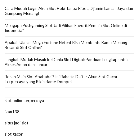
Cara Mudah Login Akun Slot Hoki Tanpa Ribet, Dijamin Lancar Jaya dan
Gampang Menang!
Mengapa Pushgaming Slot Jadi Pilihan Favorit Pemain Slot Online di
Indonesia?
Apakah Ulasan Mega Fortune Netent Bisa Membantu Kamu Menang
Besar di Slot Online?
Langkah Mudah Masuk ke Dunia Slot Digital: Panduan Lengkap untuk
Akses Aman dan Lancar
Bosan Main Slot Abal-abal? Ini Rahasia Daftar Akun Slot Gacor
Terpercaya yang Bikin Rame Dompet
slot online terpercaya
ikan138
situs judi slot
slot gacor