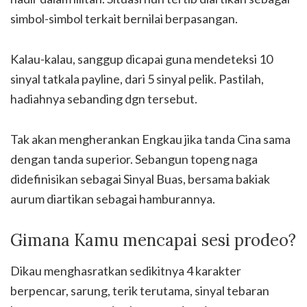
simbol-simbol terkait bernilai berpasangan.
Kalau-kalau, sanggup dicapai guna mendeteksi 10
sinyal tatkala payline, dari 5 sinyal pelik. Pastilah,
hadiahnya sebanding dgn tersebut.
Tak akan mengherankan Engkau jika tanda Cina sama
dengan tanda superior. Sebangun topeng naga
didefinisikan sebagai Sinyal Buas, bersama bakiak
aurum diartikan sebagai hamburannya.
Gimana Kamu mencapai sesi prodeo?
Dikau menghasratkan sedikitnya 4 karakter
berpencar, sarung, terik terutama, sinyal tebaran