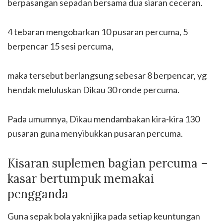
berpasangan sepadan bersama dua siaran ceceran.
4 tebaran mengobarkan 10 pusaran percuma, 5
berpencar 15 sesi percuma,
maka tersebut berlangsung sebesar 8 berpencar, yg
hendak meluluskan Dikau 30 ronde percuma.
Pada umumnya, Dikau mendambakan kira-kira 130
pusaran guna menyibukkan pusaran percuma.
Kisaran suplemen bagian percuma –
kasar bertumpuk memakai
pengganda
Guna sepak bola yakni jika pada setiap keuntungan