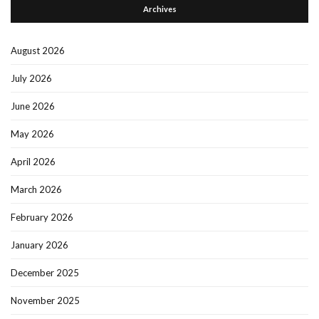
Archives
August 2026
July 2026
June 2026
May 2026
April 2026
March 2026
February 2026
January 2026
December 2025
November 2025