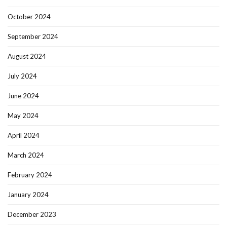
October 2024
September 2024
August 2024
July 2024
June 2024
May 2024
April 2024
March 2024
February 2024
January 2024
December 2023