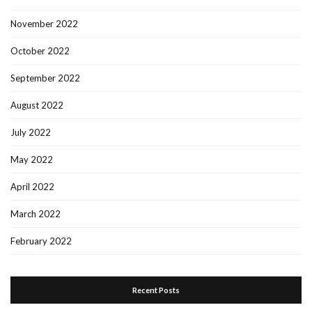
November 2022
October 2022
September 2022
August 2022
July 2022
May 2022
April 2022
March 2022
February 2022
Recent Posts