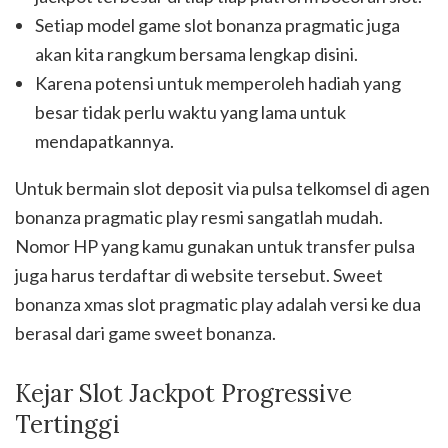
Setiap model game slot bonanza pragmatic juga
akan kita rangkum bersama lengkap disini.
Karena potensi untuk memperoleh hadiah yang
besar tidak perlu waktu yang lama untuk
mendapatkannya.
Untuk bermain slot deposit via pulsa telkomsel di agen
bonanza pragmatic play resmi sangatlah mudah.
Nomor HP yang kamu gunakan untuk transfer pulsa
juga harus terdaftar di website tersebut. Sweet
bonanza xmas slot pragmatic play adalah versi ke dua
berasal dari game sweet bonanza.
Kejar Slot Jackpot Progressive
Tertinggi