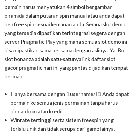
pemain harus menyatukan 4 simbol bergambar
piramida dalam putaran spin manual atau anda dapat
beli free spin sesuai kemauan anda. Semua slot demo
yang tersedia dipastikan terintegrasi segera dengan
server Pragmatic Play yang mana semua slot demo ini
bisa dipastikan sama bersama dengan aslinya. Ya, Bo
slot bonanza adalah satu-satunya link daftar slot
gacor pragmatic hari ini yang pantas di jadikan tempat
bermain.
Hanya bersama dengan 1 username/ID Anda dapat
bermain ke semua jenis permainan tanpa harus
pindah koin atau kredit.
Winrate tertinggi serta sistem freespin yang
terlalu unik dan tidak serupa dari game lainya.