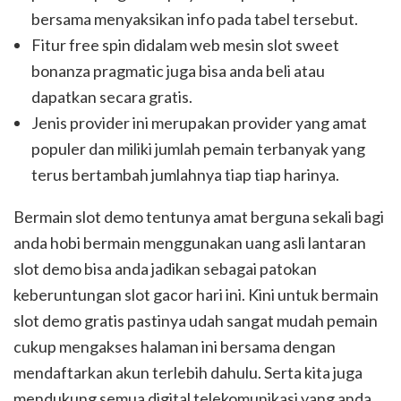
bersama menyaksikan info pada tabel tersebut.
Fitur free spin didalam web mesin slot sweet
bonanza pragmatic juga bisa anda beli atau
dapatkan secara gratis.
Jenis provider ini merupakan provider yang amat
populer dan miliki jumlah pemain terbanyak yang
terus bertambah jumlahnya tiap tiap harinya.
Bermain slot demo tentunya amat berguna sekali bagi
anda hobi bermain menggunakan uang asli lantaran
slot demo bisa anda jadikan sebagai patokan
keberuntungan slot gacor hari ini. Kini untuk bermain
slot demo gratis pastinya udah sangat mudah pemain
cukup mengakses halaman ini bersama dengan
mendaftarkan akun terlebih dahulu. Serta kita juga
mendukung semua digital telekomunikasi yang anda