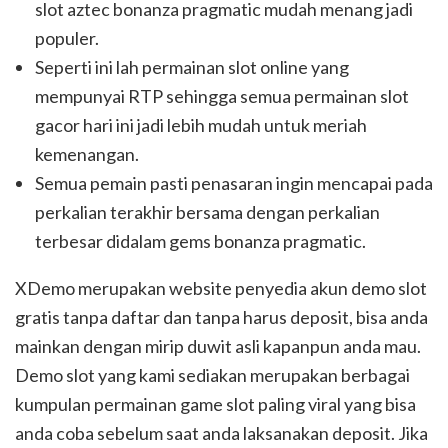
slot aztec bonanza pragmatic mudah menang jadi
populer.
Seperti ini lah permainan slot online yang
mempunyai RTP sehingga semua permainan slot
gacor hari ini jadi lebih mudah untuk meriah
kemenangan.
Semua pemain pasti penasaran ingin mencapai pada
perkalian terakhir bersama dengan perkalian
terbesar didalam gems bonanza pragmatic.
XDemo merupakan website penyedia akun demo slot
gratis tanpa daftar dan tanpa harus deposit, bisa anda
mainkan dengan mirip duwit asli kapanpun anda mau.
Demo slot yang kami sediakan merupakan berbagai
kumpulan permainan game slot paling viral yang bisa
anda coba sebelum saat anda laksanakan deposit. Jika