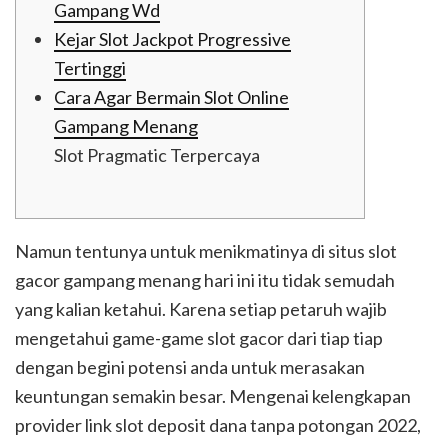
Gampang Wd
Kejar Slot Jackpot Progressive
Tertinggi
Cara Agar Bermain Slot Online
Gampang Menang
Slot Pragmatic Terpercaya
Namun tentunya untuk menikmatinya di situs slot
gacor gampang menang hari ini itu tidak semudah
yang kalian ketahui. Karena setiap petaruh wajib
mengetahui game-game slot gacor dari tiap tiap
dengan begini potensi anda untuk merasakan
keuntungan semakin besar. Mengenai kelengkapan
provider link slot deposit dana tanpa potongan 2022,