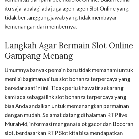
itu saja, apalagi ada juga agen-agen Slot Online yang
tidak bertanggung jawab yang tidak membayar
kemenangan dari membernya.
Langkah Agar Bermain Slot Online
Gampang Menang
Umumnya banyak pemain baru tidak memahami untuk
menilai bagimana situs slot bonanza terpercaya yang
beredar saat ini ini. Tidak perlu khawatir sekarang
kami ada sebagai link slot bonanza terpercaya yang
bisa Anda andalkan untuk memenangkan permainan
dengan mudah. Selamat datang di halaman RTP live
Murah4d, informasi mengenai slot gacor dan Bocoran
slot, berdasarkan RTP Slot kita bisa mendapatkan