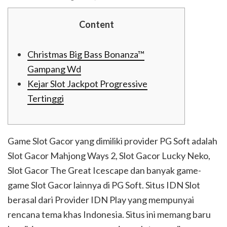
Content
Christmas Big Bass Bonanza™
Gampang Wd
Kejar Slot Jackpot Progressive
Tertinggi
Game Slot Gacor yang dimiliki provider PG Soft adalah
Slot Gacor Mahjong Ways 2, Slot Gacor Lucky Neko,
Slot Gacor The Great Icescape dan banyak game-
game Slot Gacor lainnya di PG Soft. Situs IDN Slot
berasal dari Provider IDN Play yang mempunyai
rencana tema khas Indonesia. Situs ini memang baru