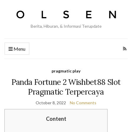
Berita, Hiburan, & Informasi Terupdate
Menu
pragmatic play
Panda Fortune 2 Wishbet88 Slot
Pragmatic Terpercaya
October 8, 2022
No Comments
Content