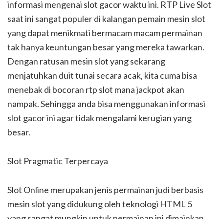
informasi mengenai slot gacor waktu ini. RTP Live Slot
saat ini sangat populer di kalangan pemain mesin slot
yang dapat menikmati bermacam macam permainan
tak hanya keuntungan besar yang mereka tawarkan.
Dengan ratusan mesin slot yang sekarang
menjatuhkan duit tunai secara acak, kita cuma bisa
menebak di bocoran rtp slot mana jackpot akan
nampak. Sehingga anda bisa menggunakan informasi
slot gacor ini agar tidak mengalami kerugian yang
besar.
Slot Pragmatic Terpercaya
Slot Online merupakan jenis permainan judi berbasis
mesin slot yang didukung oleh teknologi HTML 5
yang sangat mungkin untuk permainan ini dimainkan