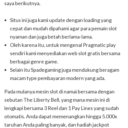
saya berikutnya.
Situs ini juga kami update dengan loading yang
cepat dan mudah dipahami agar para pemain slot
nyaman dan juga betah berlama-lama.
Oleh karena itu, untuk mengenal Pragmatic play
sendiri kami menyediakan web slot gratis bersama
berbagai genre game.
Selain itu Spadegaming juga mendukung beragam
macam type pembayaran modern yang ada.
Pada mulanya mesin slot di namai bersama dengan
sebutan The Liberty Bell, yang mana mesin ini di
lengkapi bersama 3 Reel dan 1 Pay Lines yang sudah
otomatis. Anda dapat memenangkan hingga 5.000x
taruhan Anda paling banyak, dan hadiah jackpot