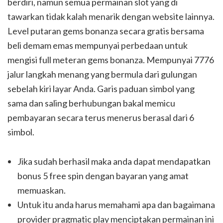
berdiri, namun semua permainan slot yang di
tawarkan tidak kalah menarik dengan website lainnya.
Level putaran gems bonanza secara gratis bersama
beli demam emas mempunyai perbedaan untuk
mengisi full meteran gems bonanza. Mempunyai 7776
jalur langkah menang yang bermula dari gulungan
sebelah kiri layar Anda. Garis paduan simbol yang
sama dan saling berhubungan bakal memicu
pembayaran secara terus menerus berasal dari 6
simbol.
Jika sudah berhasil maka anda dapat mendapatkan
bonus 5 free spin dengan bayaran yang amat
memuaskan.
Untuk itu anda harus memahami apa dan bagaimana
provider pragmatic play menciptakan permainan ini