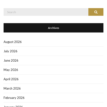
Search
Search
for:
Archives
August 2026
July 2026
June 2026
May 2026
April 2026
March 2026
February 2026