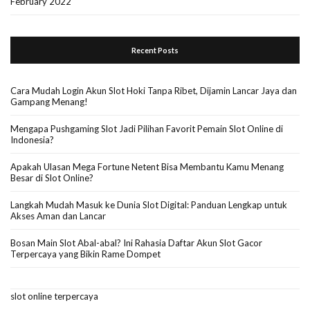
February 2022
Recent Posts
Cara Mudah Login Akun Slot Hoki Tanpa Ribet, Dijamin Lancar Jaya dan
Gampang Menang!
Mengapa Pushgaming Slot Jadi Pilihan Favorit Pemain Slot Online di
Indonesia?
Apakah Ulasan Mega Fortune Netent Bisa Membantu Kamu Menang
Besar di Slot Online?
Langkah Mudah Masuk ke Dunia Slot Digital: Panduan Lengkap untuk
Akses Aman dan Lancar
Bosan Main Slot Abal-abal? Ini Rahasia Daftar Akun Slot Gacor
Terpercaya yang Bikin Rame Dompet
slot online terpercaya