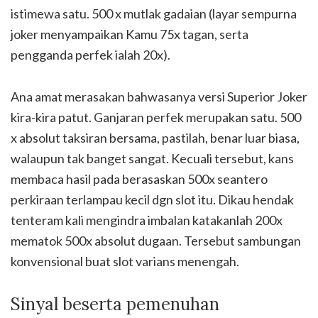
istimewa satu. 500 x mutlak gadaian (layar sempurna
joker menyampaikan Kamu 75x tagan, serta
pengganda perfek ialah 20x).
Ana amat merasakan bahwasanya versi Superior Joker
kira-kira patut. Ganjaran perfek merupakan satu. 500
x absolut taksiran bersama, pastilah, benar luar biasa,
walaupun tak banget sangat. Kecuali tersebut, kans
membaca hasil pada berasaskan 500x seantero
perkiraan terlampau kecil dgn slot itu. Dikau hendak
tenteram kali mengindra imbalan katakanlah 200x
mematok 500x absolut dugaan. Tersebut sambungan
konvensional buat slot varians menengah.
Sinyal beserta pemenuhan