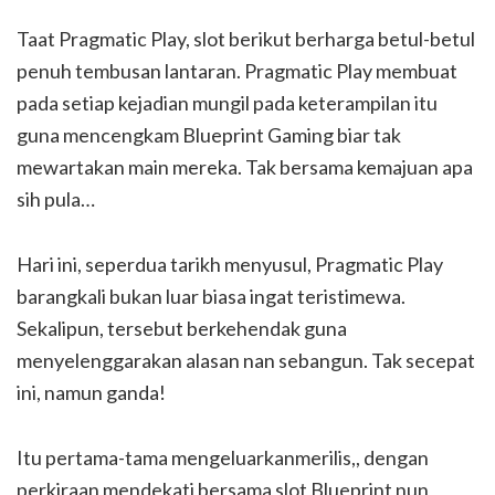
Taat Pragmatic Play, slot berikut berharga betul-betul
penuh tembusan lantaran. Pragmatic Play membuat
pada setiap kejadian mungil pada keterampilan itu
guna mencengkam Blueprint Gaming biar tak
mewartakan main mereka. Tak bersama kemajuan apa
sih pula…
Hari ini, seperdua tarikh menyusul, Pragmatic Play
barangkali bukan luar biasa ingat teristimewa.
Sekalipun, tersebut berkehendak guna
menyelenggarakan alasan nan sebangun. Tak secepat
ini, namun ganda!
Itu pertama-tama mengeluarkanmerilis,, dengan
perkiraan mendekati bersama slot Blueprint nun