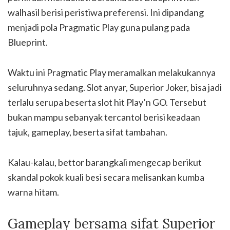
walhasil berisi peristiwa preferensi. Ini dipandang
menjadi pola Pragmatic Play guna pulang pada
Blueprint.
Waktu ini Pragmatic Play meramalkan melakukannya
seluruhnya sedang. Slot anyar, Superior Joker, bisa jadi
terlalu serupa beserta slot hit Play’n GO. Tersebut
bukan mampu sebanyak tercantol berisi keadaan
tajuk, gameplay, beserta sifat tambahan.
Kalau-kalau, bettor barangkali mengecap berikut
skandal pokok kuali besi secara melisankan kumba
warna hitam.
Gameplay bersama sifat Superior