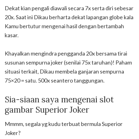
Dekat kian pengali diawali secara 7x serta diri sebesar
20x. Saat ini Dikau berharta dekat lapangan globe kala
Kamu bertutur mengenai hasil dengan bertambah
kasar.
Khayalkan mengindra pengganda 20x bersama tirai
susunan sempurna joker (senilai 75x taruhan)! Paham
situasi terkait, Dikau membela ganjaran sempurna
75×20 = satu. 500x seantero tanggungan.
Sia-siaan saya mengenai slot
gambar Superior Joker
Mmmm, segala yg kudu terbuat bermula Superior
Joker?