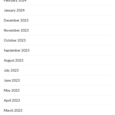
February 2024
January 2024
December 2023
November 2023
October 2023
September 2023
August 2023
July 2023
June 2023
May 2023
April 2023
March 2023