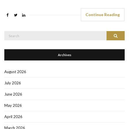
Continue Reading
Search
Search
for:
Archives
August 2026
July 2026
June 2026
May 2026
April 2026
March 2026