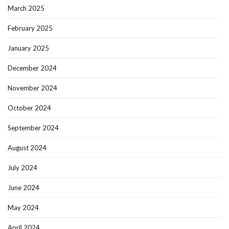
March 2025
February 2025
January 2025
December 2024
November 2024
October 2024
September 2024
August 2024
July 2024
June 2024
May 2024
April 2024