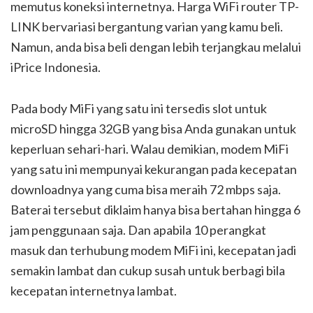
memutus koneksi internetnya. Harga WiFi router TP-
LINK bervariasi bergantung varian yang kamu beli.
Namun, anda bisa beli dengan lebih terjangkau melalui
iPrice Indonesia.
Pada body MiFi yang satu ini tersedis slot untuk
microSD hingga 32GB yang bisa Anda gunakan untuk
keperluan sehari-hari. Walau demikian, modem MiFi
yang satu ini mempunyai kekurangan pada kecepatan
downloadnya yang cuma bisa meraih 72 mbps saja.
Baterai tersebut diklaim hanya bisa bertahan hingga 6
jam penggunaan saja. Dan apabila 10 perangkat
masuk dan terhubung modem MiFi ini, kecepatan jadi
semakin lambat dan cukup susah untuk berbagi bila
kecepatan internetnya lambat.