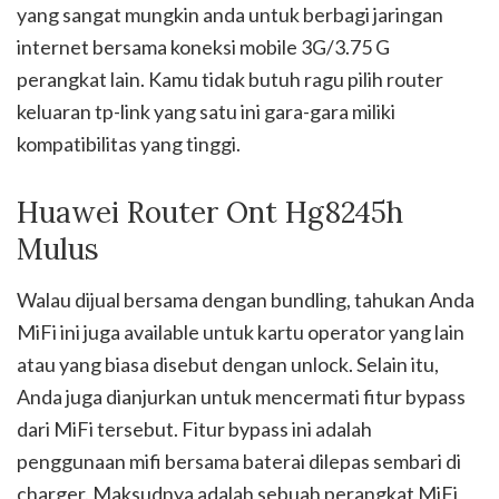
yang sangat mungkin anda untuk berbagi jaringan
internet bersama koneksi mobile 3G/3.75 G
perangkat lain. Kamu tidak butuh ragu pilih router
keluaran tp-link yang satu ini gara-gara miliki
kompatibilitas yang tinggi.
Huawei Router Ont Hg8245h
Mulus
Walau dijual bersama dengan bundling, tahukan Anda
MiFi ini juga available untuk kartu operator yang lain
atau yang biasa disebut dengan unlock. Selain itu,
Anda juga dianjurkan untuk mencermati fitur bypass
dari MiFi tersebut. Fitur bypass ini adalah
penggunaan mifi bersama baterai dilepas sembari di
charger. Maksudnya adalah sebuah perangkat MiFi