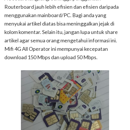
Routerboard jauh lebih efisien dan efisien daripada
menggunakan mainboard/PC. Bagi anda yang
menyukai artikel diatas bisa meninggalkan jejak di
kolom komentar. Selain itu, jangan lupa untuk share
artikel agar semua orang mengetahui informasi ini.
Mifi 4G All Operator ini mempunyai kecepatan
download 150 Mbps dan upload 50 Mbps.