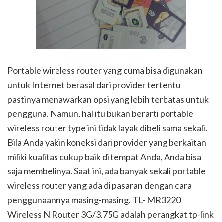
Portable wireless router yang cuma bisa digunakan
untuk Internet berasal dari provider tertentu
pastinya menawarkan opsi yang lebih terbatas untuk
pengguna. Namun, hal itu bukan berarti portable
wireless router type ini tidak layak dibeli sama sekali.
Bila Anda yakin koneksi dari provider yang berkaitan
miliki kualitas cukup baik di tempat Anda, Anda bisa
saja membelinya. Saat ini, ada banyak sekali portable
wireless router yang ada di pasaran dengan cara
penggunaannya masing-masing. TL- MR3220
Wireless N Router 3G/3.75G adalah perangkat tp-link