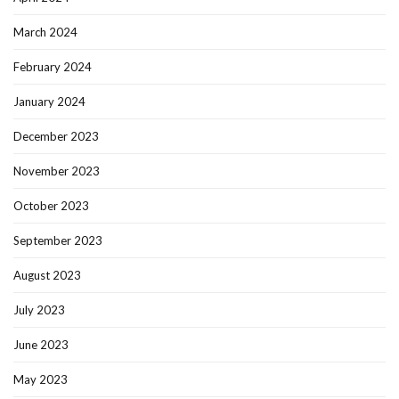
March 2024
February 2024
January 2024
December 2023
November 2023
October 2023
September 2023
August 2023
July 2023
June 2023
May 2023