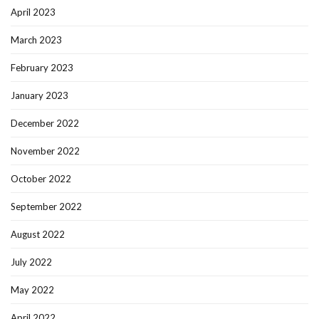
April 2023
March 2023
February 2023
January 2023
December 2022
November 2022
October 2022
September 2022
August 2022
July 2022
May 2022
April 2022