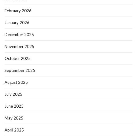
February 2026
January 2026
December 2025
November 2025
October 2025
September 2025
August 2025
July 2025
June 2025
May 2025
April 2025