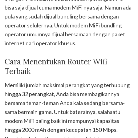
bisa saja dijual cuma modem MiFi nya saja. Namun ada
pula yang sudah dijual bundling bersama dengan
operator selulernya. Untuk modem MiFi bundling
operator umumnya dijual bersamaan dengan paket
internet dari operator khusus.
Cara Menentukan Router Wifi
Terbaik
Memiliki jumlah maksimal perangkat yang terhubung
hingga 32 perangkat, Anda bisa membagikannya
bersama teman-teman Anda kala sedang bersama-
sama bermain game. Untuk baterainya, salahsatu
modem MiFi paling baik ini mempunyai kapasitas
hingga 2000 mAh dengan kecepatan 150 Mbps.