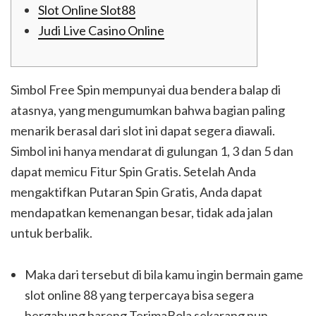
Slot Online Slot88
Judi Live Casino Online
Simbol Free Spin mempunyai dua bendera balap di
atasnya, yang mengumumkan bahwa bagian paling
menarik berasal dari slot ini dapat segera diawali.
Simbol ini hanya mendarat di gulungan 1, 3 dan 5 dan
dapat memicu Fitur Spin Gratis. Setelah Anda
mengaktifkan Putaran Spin Gratis, Anda dapat
mendapatkan kemenangan besar, tidak ada jalan
untuk berbalik.
Maka dari tersebut di bila kamu ingin bermain game
slot online 88 yang terpercaya bisa segera
bergabung bareng TerimaBola sekarang pun