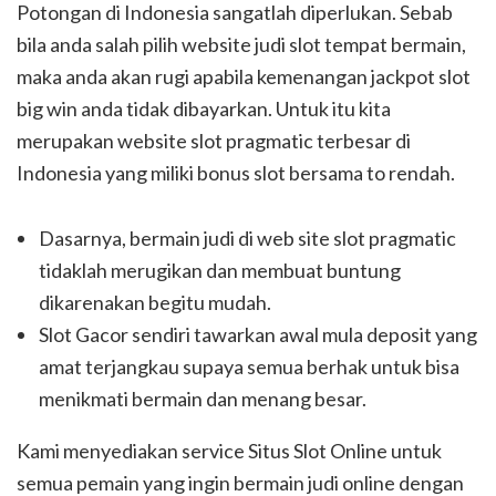
Potongan di Indonesia sangatlah diperlukan. Sebab
bila anda salah pilih website judi slot tempat bermain,
maka anda akan rugi apabila kemenangan jackpot slot
big win anda tidak dibayarkan. Untuk itu kita
merupakan website slot pragmatic terbesar di
Indonesia yang miliki bonus slot bersama to rendah.
Dasarnya, bermain judi di web site slot pragmatic
tidaklah merugikan dan membuat buntung
dikarenakan begitu mudah.
Slot Gacor sendiri tawarkan awal mula deposit yang
amat terjangkau supaya semua berhak untuk bisa
menikmati bermain dan menang besar.
Kami menyediakan service Situs Slot Online untuk
semua pemain yang ingin bermain judi online dengan