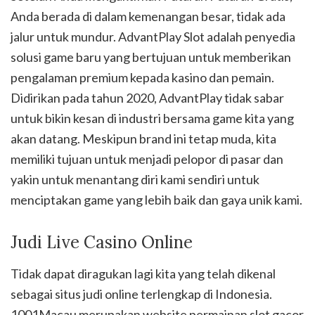
Anda berada di dalam kemenangan besar, tidak ada
jalur untuk mundur. AdvantPlay Slot adalah penyedia
solusi game baru yang bertujuan untuk memberikan
pengalaman premium kepada kasino dan pemain.
Didirikan pada tahun 2020, AdvantPlay tidak sabar
untuk bikin kesan di industri bersama game kita yang
akan datang. Meskipun brand ini tetap muda, kita
memiliki tujuan untuk menjadi pelopor di pasar dan
yakin untuk menantang diri kami sendiri untuk
menciptakan game yang lebih baik dan gaya unik kami.
Judi Live Casino Online
Tidak dapat diragukan lagi kita yang telah dikenal
sebagai situs judi online terlengkap di Indonesia.
1001Macau merupakan website permainan slot gacor