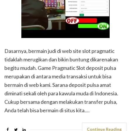
Dasarnya, bermain judi di web site slot pragmatic
tidaklah merugikan dan bikin buntung dikarenakan
begitu mudah. Game Pragmatic Slot deposit pulsa
merupakan di antara media transaksi untuk bisa
bermain di web kami. Sarana deposit pulsa amat
diminati sekali oleh para kawula muda di Indonesia.
Cukup bersama dengan melakukan transfer pulsa,
Anda telah bisa bermain di situs kita.…
Continue Reading