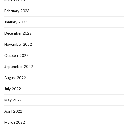
February 2023
January 2023
December 2022
November 2022
October 2022
September 2022
August 2022
July 2022
May 2022
April 2022
March 2022