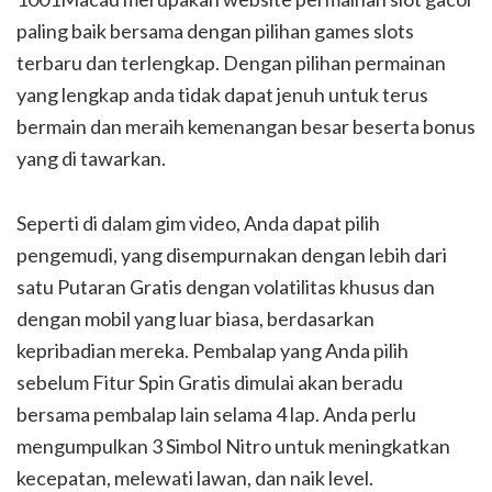
paling baik bersama dengan pilihan games slots
terbaru dan terlengkap. Dengan pilihan permainan
yang lengkap anda tidak dapat jenuh untuk terus
bermain dan meraih kemenangan besar beserta bonus
yang di tawarkan.
Seperti di dalam gim video, Anda dapat pilih
pengemudi, yang disempurnakan dengan lebih dari
satu Putaran Gratis dengan volatilitas khusus dan
dengan mobil yang luar biasa, berdasarkan
kepribadian mereka. Pembalap yang Anda pilih
sebelum Fitur Spin Gratis dimulai akan beradu
bersama pembalap lain selama 4 lap. Anda perlu
mengumpulkan 3 Simbol Nitro untuk meningkatkan
kecepatan, melewati lawan, dan naik level.