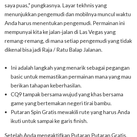
saya puas,” pungkasnya. Layar tekhnis yang
menunjukkan pengemudi dan mobilnya muncul waktu
Anda harus menentukan pengemudi. Permainan ini
mempunyai kita ke jalan-jalan di Las Vegas yang
remang-remang, di mana setiap pengemudi yang tidak
dikenal bisa jadi Raja / Ratu Balap Jalanan.
Ini adalah langkah yang menarik sebagai pegangan
basic untuk memastikan permainan mana yang mau
berikan tahapan keberhasilan.
CQ9 tampak bersama wujud yang khas bersama
game yang bertemakan negeri tirai bambu.
Putaran Spin Gratis mewakili rute yang harus Anda
ikuti untuk sampai ke garis finish.
Setelah Anda mengaktifkan Putaran Putaran Gratis,