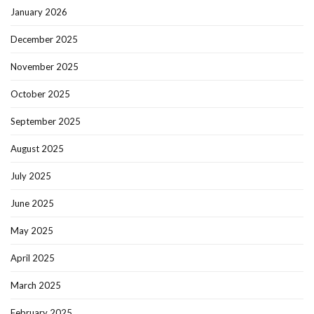
January 2026
December 2025
November 2025
October 2025
September 2025
August 2025
July 2025
June 2025
May 2025
April 2025
March 2025
February 2025