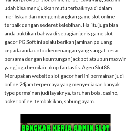
udah bisa menujukkan mutu terbaiknya di dalam
meriliskan dan mengembangkan game slot online
terbaik dengan sederet kelebihan. Hal itu juga bisa
anda buktikan bahwa di sebagian jenis game slot
gacor PG Soft ini selalu berikan jaminan peluang
kepada anda untuk kemenangan yang sangat besar
bersama dengan keuntungan jackpot ataupun maxwin
yang juga bernilai cukup fantastis. Agen Slot88
Merupakan website slot gacor hari ini permainan judi
online 24jam terpercaya yang menyediakan banyak
type permainan judi layaknya, taruhan bola, casino,
poker online, tembak ikan, sabung ayam.