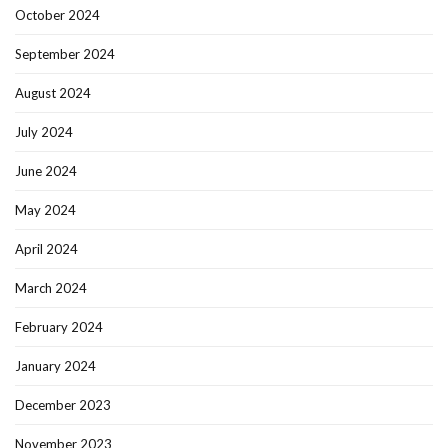
October 2024
September 2024
August 2024
July 2024
June 2024
May 2024
April 2024
March 2024
February 2024
January 2024
December 2023
November 2023