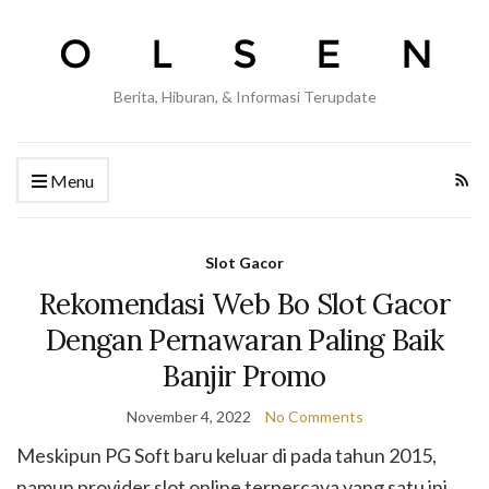
Berita, Hiburan, & Informasi Terupdate
Menu
Slot Gacor
Rekomendasi Web Bo Slot Gacor
Dengan Pernawaran Paling Baik
Banjir Promo
November 4, 2022
No Comments
Meskipun PG Soft baru keluar di pada tahun 2015,
namun provider slot online terpercaya yang satu ini