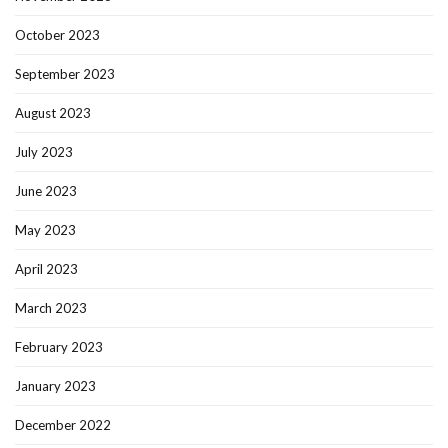
October 2023
September 2023
August 2023
July 2023
June 2023
May 2023
April 2023
March 2023
February 2023
January 2023
December 2022