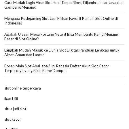
Cara Mudah Login Akun Slot Hoki Tanpa Ribet, Dijamin Lancar Jaya dan
Gampang Menang!
Mengapa Pushgaming Slot Jadi Pilihan Favorit Pemain Slot Online di
Indonesia?
Apakah Ulasan Mega Fortune Netent Bisa Membantu Kamu Menang
Besar di Slot Online?
Langkah Mudah Masuk ke Dunia Slot Digital: Panduan Lengkap untuk
Akses Aman dan Lancar
Bosan Main Slot Abal-abal? Ini Rahasia Daftar Akun Slot Gacor
Terpercaya yang Bikin Rame Dompet
slot online terpercaya
ikan138
situs judi slot
slot gacor