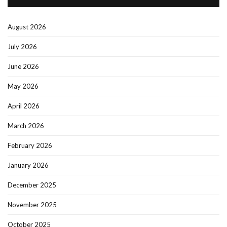
August 2026
July 2026
June 2026
May 2026
April 2026
March 2026
February 2026
January 2026
December 2025
November 2025
October 2025