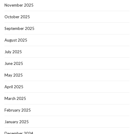
November 2025
October 2025
September 2025
August 2025
July 2025
June 2025
May 2025
April 2025
March 2025
February 2025
January 2025
December 2024