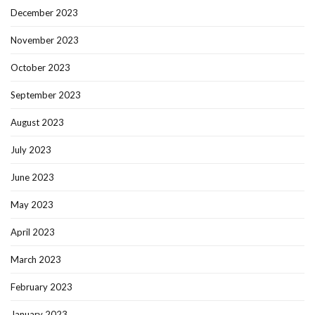
December 2023
November 2023
October 2023
September 2023
August 2023
July 2023
June 2023
May 2023
April 2023
March 2023
February 2023
January 2023