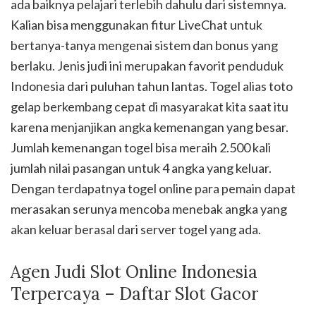
ada baiknya pelajari terlebih dahulu dari sistemnya.
Kalian bisa menggunakan fitur LiveChat untuk
bertanya-tanya mengenai sistem dan bonus yang
berlaku. Jenis judi ini merupakan favorit penduduk
Indonesia dari puluhan tahun lantas. Togel alias toto
gelap berkembang cepat di masyarakat kita saat itu
karena menjanjikan angka kemenangan yang besar.
Jumlah kemenangan togel bisa meraih 2.500 kali
jumlah nilai pasangan untuk 4 angka yang keluar.
Dengan terdapatnya togel online para pemain dapat
merasakan serunya mencoba menebak angka yang
akan keluar berasal dari server togel yang ada.
Agen Judi Slot Online Indonesia
Terpercaya – Daftar Slot Gacor