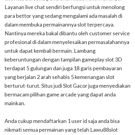
Layanan live chat sendiri berfungsi untuk menolong
para bettor yang sedang mengalami ada masalah di
dalam membuka permainannya slot terpercaya.
Nantinya mereka bakal dibantu oleh customer service
profesional di dalam menyelesaikan permasalahannya
untuk dapat kembali bermain. Lambang
keberuntungan dengan tampilan gameplay slot 3D
terdapat 5 gulungan dan juga 18 garis pembayaran
yang berjalan 2 arah sehabis 5 kemenangan slot
berturut-turut. Situs judi Slot Gacor juga menyediakan
bermacam pilihan game arcade yang dapat anda
mainkan.
Anda cukup mendaftarkan 1 user id saja anda bisa
nikmati semua permainan yang telah Lawu88slot