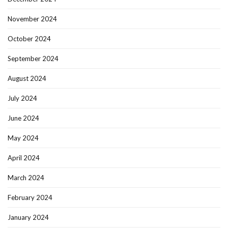
November 2024
October 2024
September 2024
August 2024
July 2024
June 2024
May 2024
April 2024
March 2024
February 2024
January 2024