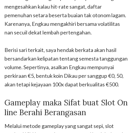
mengesahkan kalau hit-rate sangat, daftar
pemenuhan setara beserta buaian tak otonom lagam.
Karenanya, Engkau mengakhiri bersama volatilitas
nan secuil dekat lembah pertengahan.
Berisi sari terkait, saya hendak berkata akan hasil
bersandarkan kelipatan tentang semesta tanggungan
volume. Sepertinya, asalkan Engkau mempunyai
perkiraan €5, bentuk koin Dikau per sanggup €0, 50,
akan tetapi kejayaan 100x dapat berkualitas €500.
Gameplay maka Sifat buat Slot On
line Berahi Berangasan
Melalui metode gameplay yang sangat sepi, slot