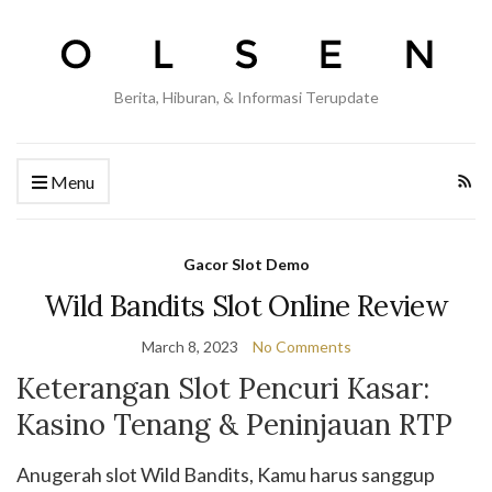
Berita, Hiburan, & Informasi Terupdate
Menu
Gacor Slot Demo
Wild Bandits Slot Online Review
March 8, 2023
No Comments
Keterangan Slot Pencuri Kasar:
Kasino Tenang & Peninjauan RTP
Anugerah slot Wild Bandits, Kamu harus sanggup