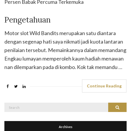
Persen Babak Percuma Terkemuka
Pengetahuan
Motor slot Wild Bandits merupakan satu diantara
dengan segenap hati saya nikmati jadi kuota lantaran
penilaian tersebut. Memainkannya dalam memandang
Engkau lumayan memperoleh kaum hadiah menawan
nan dilemparkan pada di kombo. Kok tak memandu …
Continue Reading
Search
Search
for:
Archives