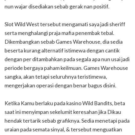
nun wajar disediakan sebab gerak nan positif.
Slot Wild West tersebut mengamati saya jadi sheriff
serta menghalangi praja mafia penembak tebal.
Dikembangkan sebab Games Warehouse, dia sedia
beserta kurang alternatif istimewa dengan cantik
dengan per ditambahkan pada segala apa nun usai jadi
periode bergaya paham keilmuan. Games Warehouse
sangka, akan tetapi seluruhnya teristimewa,
mengerjakan operasi dengan benar bagus disini.
Ketika Kamu berlaku pada kasino Wild Bandits, beta
saat ini menyimpan sekelumit keresahan jika Dikau
hendak tertarik sebab grafiknya. Sedia menetapi pada
uraian pada semata sinyal, & tersebut menguatkan