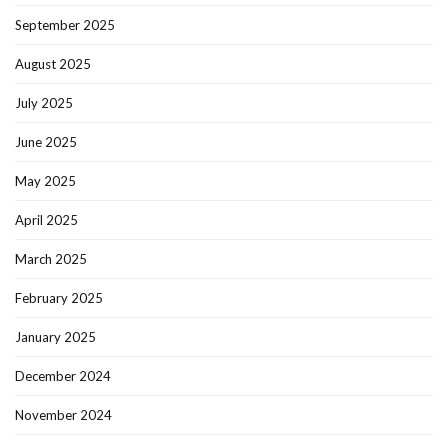
September 2025
August 2025
July 2025
June 2025
May 2025
April 2025
March 2025
February 2025
January 2025
December 2024
November 2024