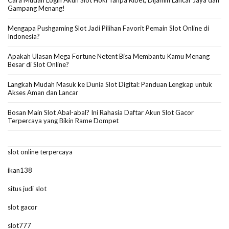
Cara Mudah Login Akun Slot Hoki Tanpa Ribet, Dijamin Lancar Jaya dan
Gampang Menang!
Mengapa Pushgaming Slot Jadi Pilihan Favorit Pemain Slot Online di
Indonesia?
Apakah Ulasan Mega Fortune Netent Bisa Membantu Kamu Menang
Besar di Slot Online?
Langkah Mudah Masuk ke Dunia Slot Digital: Panduan Lengkap untuk
Akses Aman dan Lancar
Bosan Main Slot Abal-abal? Ini Rahasia Daftar Akun Slot Gacor
Terpercaya yang Bikin Rame Dompet
slot online terpercaya
ikan138
situs judi slot
slot gacor
slot777