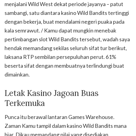
menjalani Wild West dekat periode jayanya – patut
sambangi, satu diantara kasino Wild Bandits tertinggi
dengan bekerja, buat mendalami negeri puaka pada
kala semrawut. / Kamu dapat mungkin menebak
pertimbangan slot Wild Bandits tersebut, wadah saya
hendak memandang sekilas seluruh sifat tur berikut,
laksana RTP sembilan persepuluhan perut. 61%
beserta sifat dengan membuatnya terlindungi buat
dimainkan.
Letak Kasino Jagoan Buas
Terkemuka
Punca itu berawal lantaran Games Warehouse.
Zaman Kamu tampil dalam kasino Wild Bandits mana
biar, Dikau memandang nilai yang disediakan