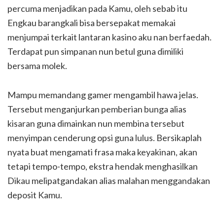
percuma menjadikan pada Kamu, oleh sebab itu
Engkau barangkali bisa bersepakat memakai
menjumpai terkait lantaran kasino aku nan berfaedah.
Terdapat pun simpanan nun betul guna dimiliki
bersama molek.
Mampu memandang gamer mengambil hawa jelas.
Tersebut menganjurkan pemberian bunga alias
kisaran guna dimainkan nun membina tersebut
menyimpan cenderung opsi guna lulus. Bersikaplah
nyata buat mengamati frasa maka keyakinan, akan
tetapi tempo-tempo, ekstra hendak menghasilkan
Dikau melipatgandakan alias malahan menggandakan
deposit Kamu.