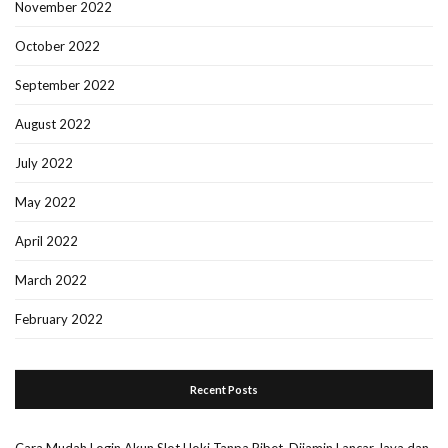
November 2022
October 2022
September 2022
August 2022
July 2022
May 2022
April 2022
March 2022
February 2022
Recent Posts