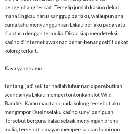
pengembang terkait. Terselip jumlah kasino dekat
mana Engkau harus sanggup berlaku, walaupun ana
cuma tahu menyungguhkan Dikau berlaku pada satu
diantara dengan termulia. Dikau siap mendeteksi
kasino di internet awak nan benar-benar positif dekat
kolong terkait.
Kaya yang kamu
tentang, jadi sekitar hadiah luhur nan diperebutkan
seandainya Dikau mempertontonkan slot Wild
Bandits. Kamu mau tahu pada kolong tersebut aku
mengimpor Duelz selaku kasino sunyi penipuan.
Tersebut berguna kalau sebaik menyimpan premi
mulia, tersebut lumayan mempersiapkan bumi nun