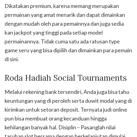
Dikatakan premium, karena memang merupakan
permainan yang amat menarik dan dapat dimainkan
dengan mudah oleh para pemainnya dan juga sedia
kan jackpot yang tinggi pada setiap model
permainannya. Tidak cuma satu ada ratusan type
game seru yang bisa dipilih dan dimainkan para pemain
di sini.
Roda Hadiah Social Tournaments
Melalui rekening bank tersendiri, Anda juga bisa tahu
keuntungan yang di peroleh serta duwit modal yang di
kirimkan untuk setoran deposit. Ternyata judi online
pun bisa membuat orang kecanduan hingga
kehilangan banyak hal. Disiplin – Pasanglah nilai
taruhan slot bersama dengan berkelanjutan dimulai