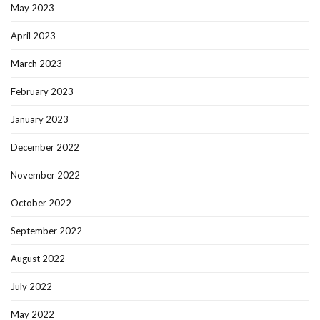
May 2023
April 2023
March 2023
February 2023
January 2023
December 2022
November 2022
October 2022
September 2022
August 2022
July 2022
May 2022