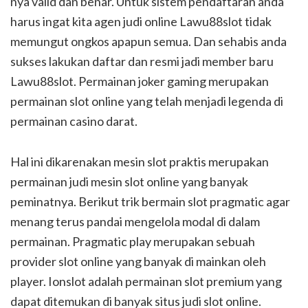
nya valid dan benar. Untuk sistem pendaftaran anda
harus ingat kita agen judi online Lawu88slot tidak
memungut ongkos apapun semua. Dan sehabis anda
sukses lakukan daftar dan resmi jadi member baru
Lawu88slot. Permainan joker gaming merupakan
permainan slot online yang telah menjadi legenda di
permainan casino darat.
Hal ini dikarenakan mesin slot praktis merupakan
permainan judi mesin slot online yang banyak
peminatnya. Berikut trik bermain slot pragmatic agar
menang terus pandai mengelola modal di dalam
permainan. Pragmatic play merupakan sebuah
provider slot online yang banyak di mainkan oleh
player. Ionslot adalah permainan slot premium yang
dapat ditemukan di banyak situs judi slot online.