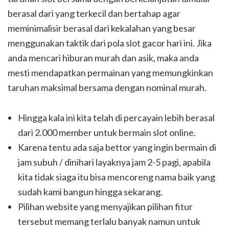
berasal dari yang terkecil dan bertahap agar
meminimalisir berasal dari kekalahan yang besar
menggunakan taktik dari pola slot gacor hari ini. Jika
anda mencari hiburan murah dan asik, maka anda
mesti mendapatkan permainan yang memungkinkan
taruhan maksimal bersama dengan nominal murah.
Hingga kala ini kita telah di percayain lebih berasal
dari 2.000 member untuk bermain slot online.
Karena tentu ada saja bettor yang ingin bermain di
jam subuh / dinihari layaknya jam 2-5 pagi, apabila
kita tidak siaga itu bisa mencoreng nama baik yang
sudah kami bangun hingga sekarang.
Pilihan website yang menyajikan pilihan fitur
tersebut memang terlalu banyak namun untuk