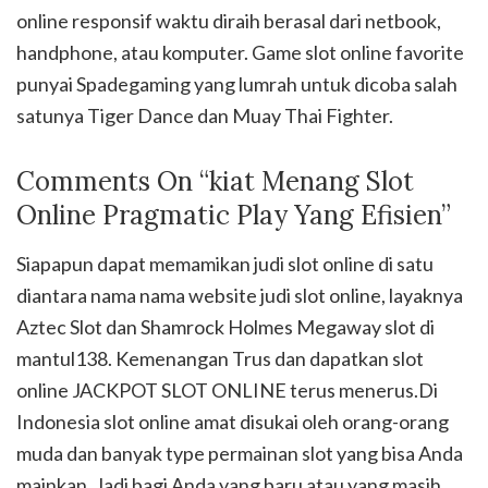
online responsif waktu diraih berasal dari netbook,
handphone, atau komputer. Game slot online favorite
punyai Spadegaming yang lumrah untuk dicoba salah
satunya Tiger Dance dan Muay Thai Fighter.
Comments On “kiat Menang Slot
Online Pragmatic Play Yang Efisien”
Siapapun dapat memamikan judi slot online di satu
diantara nama nama website judi slot online, layaknya
Aztec Slot dan Shamrock Holmes Megaway slot di
mantul138. Kemenangan Trus dan dapatkan slot
online JACKPOT SLOT ONLINE terus menerus.Di
Indonesia slot online amat disukai oleh orang-orang
muda dan banyak type permainan slot yang bisa Anda
mainkan. Jadi bagi Anda yang baru atau yang masih