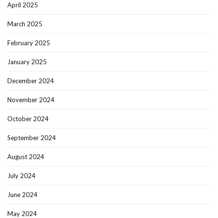
April 2025
March 2025
February 2025
January 2025
December 2024
November 2024
October 2024
September 2024
August 2024
July 2024
June 2024
May 2024