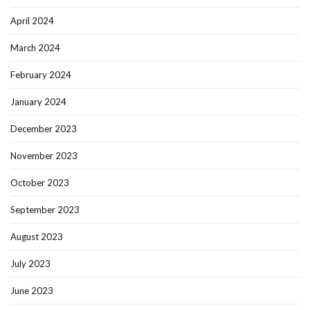
April 2024
March 2024
February 2024
January 2024
December 2023
November 2023
October 2023
September 2023
August 2023
July 2023
June 2023