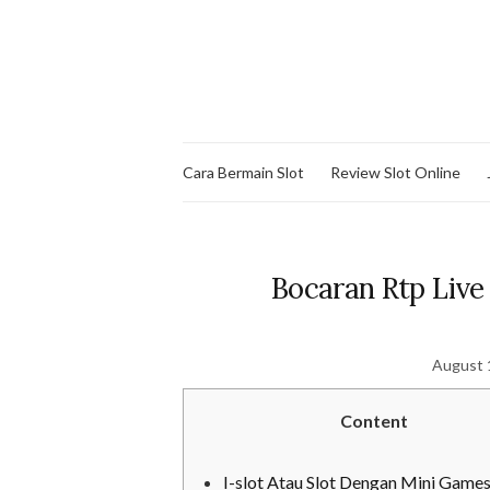
Cara Bermain Slot
Review Slot Online
Bocaran Rtp Live
August 
Content
I-slot Atau Slot Dengan Mini Game