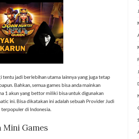
gi tentu jadi berlebihan utama lainnya yang juga tetap
apapun. Bahkan, semua games bisa anda mainkan
a 1 akun yang bettor miliki bisa untuk digunakan
ic ini. Bisa dikatakan ini adalah sebuah Provider Judi
 terpopuler di Indonesia.
an Mini Games