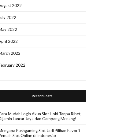
August 2022
July 2022
May 2022
April 2022
March 2022
February 2022
Recent Posts
Cara Mudah Login Akun Slot Hoki Tanpa Ribet,
Dijamin Lancar Jaya dan Gampang Menang!
Mengapa Pushgaming Slot Jadi Pilihan Favorit
Pemain Slot Online di Indonesia?