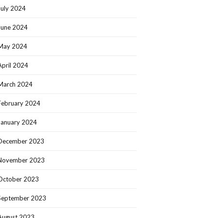
July 2024
June 2024
May 2024
April 2024
March 2024
February 2024
January 2024
December 2023
November 2023
October 2023
September 2023
August 2023