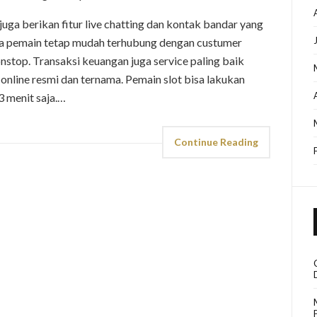
 juga berikan fitur live chatting dan kontak bandar yang
aya pemain tetap mudah terhubung dengan custumer
onstop. Transaksi keuangan juga service paling baik
 online resmi dan ternama. Pemain slot bisa lakukan
3 menit saja.…
Continue Reading