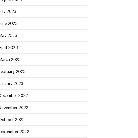
July 2023
June 2023
May 2023
April 2023
March 2023
February 2023
January 2023
December 2022
November 2022
October 2022
September 2022