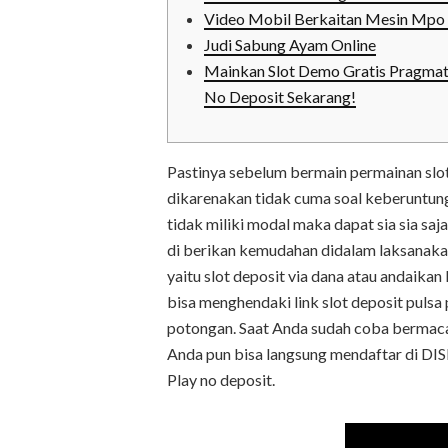
Video Mobil Berkaitan Mesin Mpo 
Judi Sabung Ayam Online
Mainkan Slot Demo Gratis Pragmat
No Deposit Sekarang!
Pastinya sebelum bermain permainan slot
dikarenakan tidak cuma soal keberuntun
tidak miliki modal maka dapat sia sia saj
di berikan kemudahan didalam laksanakan
yaitu slot deposit via dana atau andaikan 
bisa menghendaki link slot deposit pulsa
potongan. Saat Anda sudah coba bermaca
Anda pun bisa langsung mendaftar di D
Play no deposit.