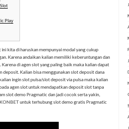
Slot
ic Play
 ini kita di haruskan mempunyai modal yang cukup
gan. Karena andaikan kalian memiliki keberuntungan dan
a. Karena di agen slot yang paling baik maka kalian dapat
 deposit. Kalian bisa menggunakan slot deposit dana
kalian ingin slot pulsa/slot deposit via pulsa maka kalian
 pada agen slot untuk mendapatkan deposit slot tanpa
m slot demo Pragmatic dan jadi cocok serta yakin,
ISKONBET untuk terhubung slot demo gratis Pragmatic