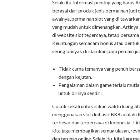
Selain itu, informasi penting yang harus 
berasal dari produk jenis permainan judi 
awalnya, permainan slot yang di tawarkan 
yang mudah untuk dimenangkan. Artinya, 
di website slot tepercaya, tetap bersa
Keuntungan semacam bonus atau bentuk k
sering banyak di idamkan para pemain jud
Tidak cuma temanya yang penuh bersa
dengan kejutan.
Pengalaman dalam game terlalu mutlak
untuk dirinya sendiri.
Cocok sekali untuk isikan waktu luang 
menggunakan slot duit asli. BK8 adalah d
terbesar dan terpercaya di Indonesia. Tid
kita juga membagikan semua ulasan, revie
dan taruhan online. Selain itu, kita juga 