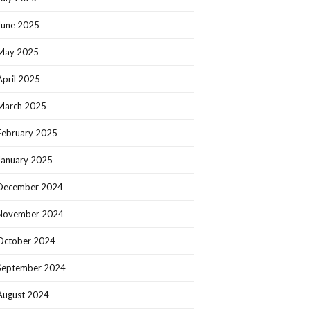
June 2025
May 2025
April 2025
March 2025
February 2025
January 2025
December 2024
November 2024
October 2024
September 2024
August 2024