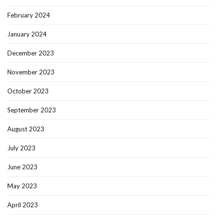
February 2024
January 2024
December 2023
November 2023
October 2023
September 2023
August 2023
July 2023
June 2023
May 2023
April 2023