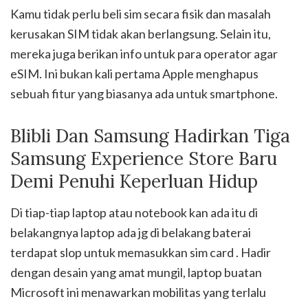
Kamu tidak perlu beli sim secara fisik dan masalah
kerusakan SIM tidak akan berlangsung. Selain itu,
mereka juga berikan info untuk para operator agar
eSIM. Ini bukan kali pertama Apple menghapus
sebuah fitur yang biasanya ada untuk smartphone.
Blibli Dan Samsung Hadirkan Tiga
Samsung Experience Store Baru
Demi Penuhi Keperluan Hidup
Di tiap-tiap laptop atau notebook kan ada itu di
belakangnya laptop ada jg di belakang baterai
terdapat slop untuk memasukkan sim card . Hadir
dengan desain yang amat mungil, laptop buatan
Microsoft ini menawarkan mobilitas yang terlalu