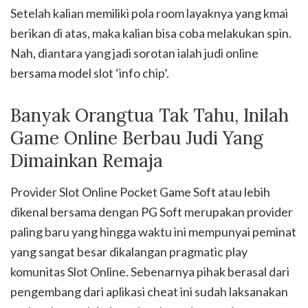
Setelah kalian memiliki pola room layaknya yang kmai
berikan di atas, maka kalian bisa coba melakukan spin.
Nah, diantara yang jadi sorotan ialah judi online
bersama model slot ‘info chip’.
Banyak Orangtua Tak Tahu, Inilah
Game Online Berbau Judi Yang
Dimainkan Remaja
Provider Slot Online Pocket Game Soft atau lebih
dikenal bersama dengan PG Soft merupakan provider
paling baru yang hingga waktu ini mempunyai peminat
yang sangat besar dikalangan pragmatic play
komunitas Slot Online. Sebenarnya pihak berasal dari
pengembang dari aplikasi cheat ini sudah laksanakan