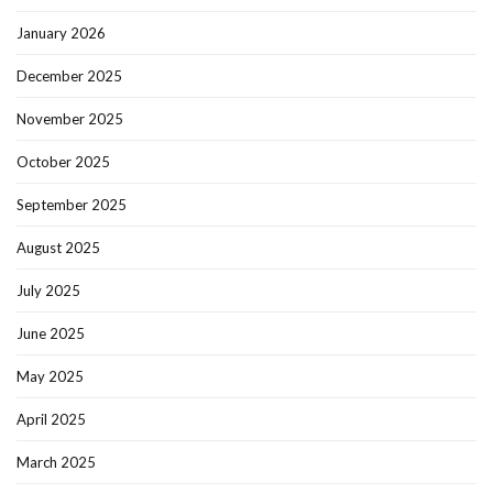
January 2026
December 2025
November 2025
October 2025
September 2025
August 2025
July 2025
June 2025
May 2025
April 2025
March 2025