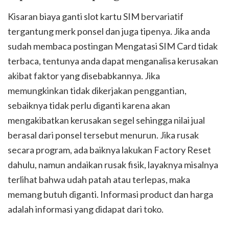
Kisaran biaya ganti slot kartu SIM bervariatif
tergantung merk ponsel dan juga tipenya. Jika anda
sudah membaca postingan Mengatasi SIM Card tidak
terbaca, tentunya anda dapat menganalisa kerusakan
akibat faktor yang disebabkannya. Jika
memungkinkan tidak dikerjakan penggantian,
sebaiknya tidak perlu diganti karena akan
mengakibatkan kerusakan segel sehingga nilai jual
berasal dari ponsel tersebut menurun. Jika rusak
secara program, ada baiknya lakukan Factory Reset
dahulu, namun andaikan rusak fisik, layaknya misalnya
terlihat bahwa udah patah atau terlepas, maka
memang butuh diganti. Informasi product dan harga
adalah informasi yang didapat dari toko.