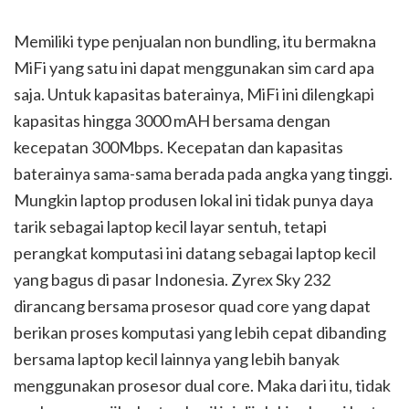
Memiliki type penjualan non bundling, itu bermakna
MiFi yang satu ini dapat menggunakan sim card apa
saja. Untuk kapasitas baterainya, MiFi ini dilengkapi
kapasitas hingga 3000 mAH bersama dengan
kecepatan 300Mbps. Kecepatan dan kapasitas
baterainya sama-sama berada pada angka yang tinggi.
Mungkin laptop produsen lokal ini tidak punya daya
tarik sebagai laptop kecil layar sentuh, tetapi
perangkat komputasi ini datang sebagai laptop kecil
yang bagus di pasar Indonesia. Zyrex Sky 232
dirancang bersama prosesor quad core yang dapat
berikan proses komputasi yang lebih cepat dibanding
bersama laptop kecil lainnya yang lebih banyak
menggunakan prosesor dual core. Maka dari itu, tidak