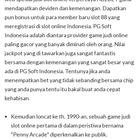
mendapatkan deviden dan kemenangan. Dapatkan
pun bonus untuk para member baru slot 88 yang
meregistrasi di slot online Indonesia. PG Soft
Indonesia adalah diantara provider game judi online
paling gacor yang banyak diminati oleh orang. Nilai
jackpot yang di tawarkan juga sangat fantastis
bersama dengan kemenangan yang sangat besar yang
ada di PG Soft Indonesia. Tentunya jika anda
menempatkan bet yang tidak sebanding bersama chip
yang anda punya tentu itu bakal buat anda cepat
kehabisan.
Kemudian loncat ke th. 1990-an, sebuah game judi
slot online pertama di dalam peristiwa bernama
“Penny Arcade” diperkenalkan ke publik.