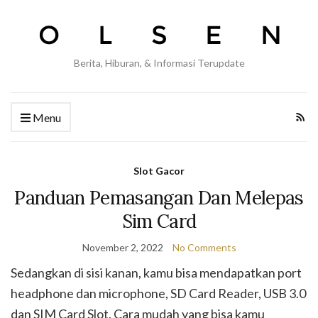
Berita, Hiburan, & Informasi Terupdate
Menu
Slot Gacor
Panduan Pemasangan Dan Melepas
Sim Card
November 2, 2022
No Comments
Sedangkan di sisi kanan, kamu bisa mendapatkan port
headphone dan microphone, SD Card Reader, USB 3.0
dan SIM Card Slot. Cara mudah yang bisa kamu