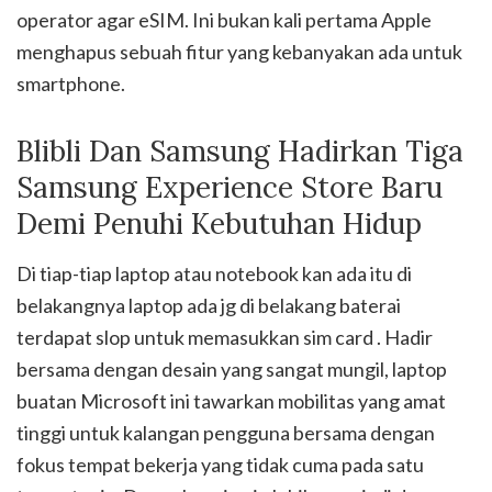
operator agar eSIM. Ini bukan kali pertama Apple
menghapus sebuah fitur yang kebanyakan ada untuk
smartphone.
Blibli Dan Samsung Hadirkan Tiga
Samsung Experience Store Baru
Demi Penuhi Kebutuhan Hidup
Di tiap-tiap laptop atau notebook kan ada itu di
belakangnya laptop ada jg di belakang baterai
terdapat slop untuk memasukkan sim card . Hadir
bersama dengan desain yang sangat mungil, laptop
buatan Microsoft ini tawarkan mobilitas yang amat
tinggi untuk kalangan pengguna bersama dengan
fokus tempat bekerja yang tidak cuma pada satu