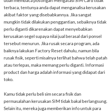
udah membaca postingan Mengatasi SIM Card tidak
terbaca, tentunya anda dapat menganalisa kerusakan
akibat faktor yang disebabkannya. Jika sangat
mungkin tidak dilakukan penggantian, sebaiknya tidak
perlu diganti dikarenakan dapat menyebabkan
kerusakan segel supaya nilai jual berasal dari ponsel
tersebut menurun. Jika rusak secara program, ada
baiknya lakukan Factory Reset dahulu, namun bila
rusak fisik, seperti misalnya terlihat bahwa telah patah
atau terlepas, maka memang perlu diganti. Informasi
product dan harga adalah informasi yang didapat dari
toko.
Kamu tidak perlu beli sim secara fisik dan
permasalahan kerusakan SIM tidak bakal berlangsung.
Selain itu, mereka juga memberikan info untuk para