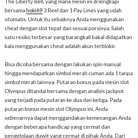
The Liberty Bell, yang mana mesin ini di lengkapi
bersama
hoki69
3 Reel dan 1 Pay Lines yang udah
otomatis. Untuk itu sebaiknya Anda menggunakan
cheat dengan slot tepat dan sesuai porsinya. Salah
satu resiko terbesar yang barangkali bakal didapatkan
kala menggunakan cheat adalah akun terblokir.
Bisa dicoba bersama dengan lakukan spin manual
hingga mendapatkan simbol merah cuman ada 1 tanpa
simbol merah lainnya. Putaran bonus pada mesin slot
Olympus ditandai bersama dengan analisis jackpot
yang terjadi pada putaran ke dua dan ketiga. Pada
putaran bonus mesin slot Olympus ini, Anda
sebenarnya dapat menggandakan kemenangan Anda
dengan beberapa handicap yang cermat dan
pengelolaan duwit yang cermat di pihak Anda. Dari