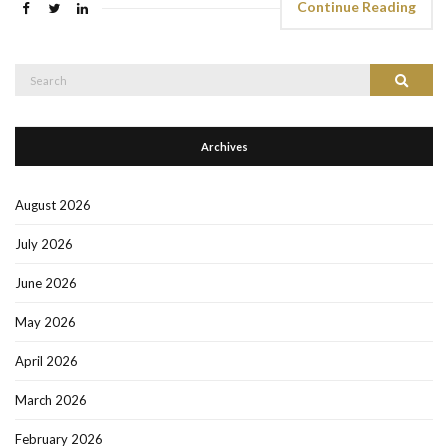
Continue Reading
Search
Search
for:
Archives
August 2026
July 2026
June 2026
May 2026
April 2026
March 2026
February 2026