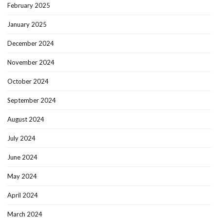
February 2025
January 2025
December 2024
November 2024
October 2024
September 2024
August 2024
July 2024
June 2024
May 2024
April 2024
March 2024