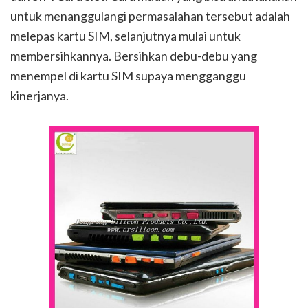
untuk menanggulangi permasalahan tersebut adalah
melepas kartu SIM, selanjutnya mulai untuk
membersihkannya. Bersihkan debu-debu yang
menempel di kartu SIM supaya mengganggu
kinerjanya.