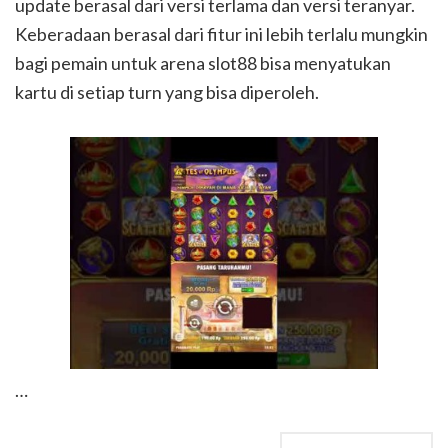
update berasal dari versi terlama dan versi teranyar.
Keberadaan berasal dari fitur ini lebih terlalu mungkin
bagi pemain untuk arena slot88 bisa menyatukan
kartu di setiap turn yang bisa diperoleh.
…