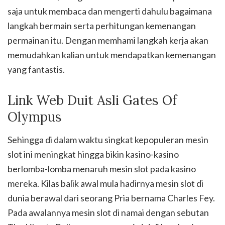
saja untuk membaca dan mengerti dahulu bagaimana
langkah bermain serta perhitungan kemenangan
permainan itu. Dengan memhami langkah kerja akan
memudahkan kalian untuk mendapatkan kemenangan
yang fantastis.
Link Web Duit Asli Gates Of
Olympus
Sehingga di dalam waktu singkat kepopuleran mesin
slot ini meningkat hingga bikin kasino-kasino
berlomba-lomba menaruh mesin slot pada kasino
mereka. Kilas balik awal mula hadirnya mesin slot di
dunia berawal dari seorang Pria bernama Charles Fey.
Pada awalannya mesin slot di namai dengan sebutan