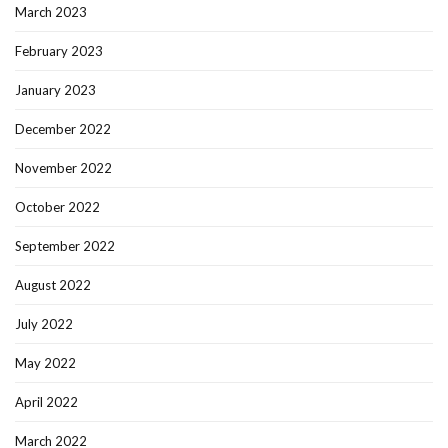
March 2023
February 2023
January 2023
December 2022
November 2022
October 2022
September 2022
August 2022
July 2022
May 2022
April 2022
March 2022