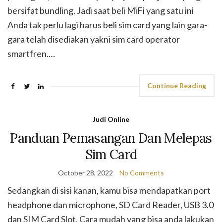
bersifat bundling. Jadi saat beli MiFi yang satu ini
Anda tak perlu lagi harus beli sim card yang lain gara-
gara telah disediakan yakni sim card operator
smartfren.…
Continue Reading
Judi Online
Panduan Pemasangan Dan Melepas
Sim Card
October 28, 2022
No Comments
Sedangkan di sisi kanan, kamu bisa mendapatkan port
headphone dan microphone, SD Card Reader, USB 3.0
dan SIM Card Slot. Cara mudah yang bisa anda lakukan