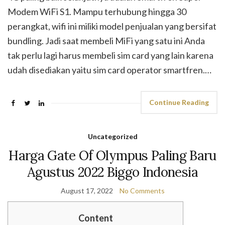
Modem WiFi S1. Mampu terhubung hingga 30
perangkat, wifi ini miliki model penjualan yang bersifat
bundling. Jadi saat membeli MiFi yang satu ini Anda
tak perlu lagi harus membeli sim card yang lain karena
udah disediakan yaitu sim card operator smartfren.…
Continue Reading
Uncategorized
Harga Gate Of Olympus Paling Baru
Agustus 2022 Biggo Indonesia
August 17, 2022
No Comments
Content