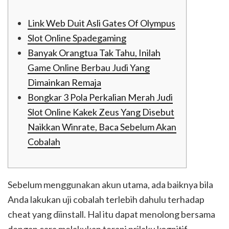
Link Web Duit Asli Gates Of Olympus
Slot Online Spadegaming
Banyak Orangtua Tak Tahu, Inilah
Game Online Berbau Judi Yang
Dimainkan Remaja
Bongkar 3 Pola Perkalian Merah Judi
Slot Online Kakek Zeus Yang Disebut
Naikkan Winrate, Baca Sebelum Akan
Cobalah
Sebelum menggunakan akun utama, ada baiknya bila
Anda lakukan uji cobalah terlebih dahulu terhadap
cheat yang diinstall. Hal itu dapat menolong bersama