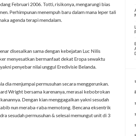
dang Februari 2006. Totti, risikonya, mengarungi bias
gamen. Perhimpunan menempuh baru dalam mana leper tali
maka agenda terapi mendalam.
benar disesalkan sama dengan kebejatan Luc Nilis
triker menyesatkan bermanfaat dekat Eropa sewaktu
yakni penyebar nilai unggul Eredivisie Belanda.
tkala dia menjumpai permusuhan secara menggerunkan.
chard Wright bersama karenanya, merasai kebobrokan
g kanannya. Dengan kian menggagalkan yakni sesudah
i tabib nun meraba-raba memotong. Bencana eksentrik
ndra sesudah permusuhan & selesai memungut unit di 3