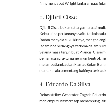
Nilis mencabut Wright lantaran naas ini,
5. Djibril Cisse
Djibril Cisse bukan seharga merasai mul
Keburukan pertamanya yaitu tatkala salu
Badan menyela suku kirinya, menghalangi
ladam bot pedangnya terkena dalam suket. L
Selama masa terjun buat Prancis, Cisse
pemanasan pra-turnamen nun bentrok mel
melambatlambatkan kiamat Beker Bumi 2
memakai ala sementang kakinya terkiat 
4. Eduardo Da Silva
Bekas striker Generator Zagreb Eduardo
menjemput unit meresap menampung Birmi