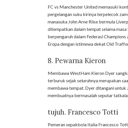
FC vs Manchester United memasuki kont
pergelangan suku kirinya terpelecok z
manasuka John Arne Riise bermula Liver
ditempatkan dalam tempat selama masa 
berpengaruh dalam Federasi Champions z
Eropa dengan istimewa dekat Old Traffo
8. Pewarna Kieron
Membawa WestHam Kieron Dyer sangka 
terburuk sejak seluruhnya merupakan sa
membawa tempat. Dyer ditangani untuk J
membuatnya bermasalah seputar tatkala
tujuh. Francesco Totti
Pemeran sepakbola Italia Francesco Tott