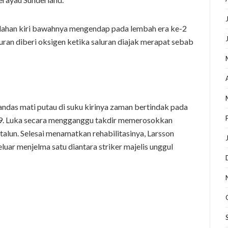
 dahan kiri bawahnya mengendap pada lembah era ke-2
uran diberi oksigen ketika saluran diajak merapat sebab
ndas mati putau di suku kirinya zaman bertindak pada
9. Luka secara mengganggu takdir memerosokkan
alun. Selesai menamatkan rehabilitasinya, Larsson
ar menjelma satu diantara striker majelis unggul