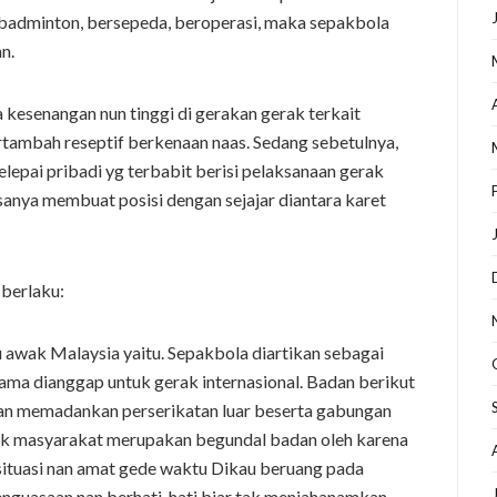
badminton, bersepeda, beroperasi, maka sepakbola
n.
 kesenangan nun tinggi di gerakan gerak terkait
tambah reseptif berkenaan naas. Sedang sebetulnya,
lepai pribadi yg terbabit berisi pelaksanaan gerak
anya membuat posisi dengan sejajar diantara karet
 berlaku:
u awak Malaysia yaitu. Sepakbola diartikan sebagai
sama dianggap untuk gerak internasional. Badan berikut
nan memadankan perserikatan luar beserta gabungan
ejak masyarakat merupakan begundal badan oleh karena
situasi nan amat gede waktu Dikau beruang pada
nguasaan nan berhati-hati biar tak menjahanamkan