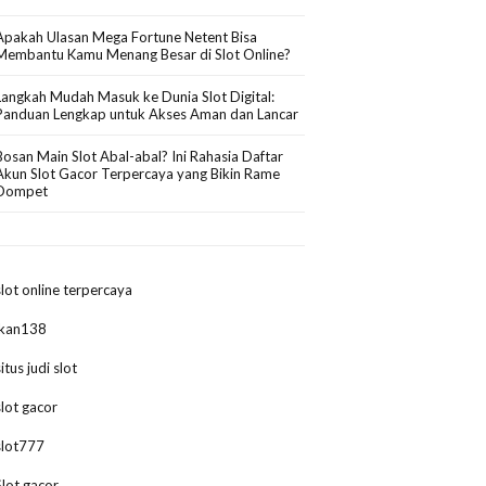
Apakah Ulasan Mega Fortune Netent Bisa
Membantu Kamu Menang Besar di Slot Online?
Langkah Mudah Masuk ke Dunia Slot Digital:
Panduan Lengkap untuk Akses Aman dan Lancar
Bosan Main Slot Abal-abal? Ini Rahasia Daftar
Akun Slot Gacor Terpercaya yang Bikin Rame
Dompet
slot online terpercaya
ikan138
situs judi slot
slot gacor
slot777
Slot gacor