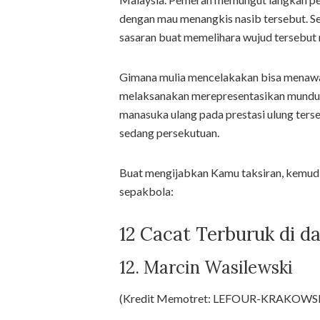
dengan mau menangkis nasib tersebut. 
sasaran buat memelihara wujud tersebut
Gimana mulia mencelakakan bisa menawan
melaksanakan merepresentasikan mundur l
manasuka ulang pada prestasi ulung ters
sedang persekutuan.
Buat mengijabkan Kamu taksiran, kemud
sepakbola:
12 Cacat Terburuk di 
12. Marcin Wasilewski
(Kredit Memotret: LEFOUR-KRAKOWS