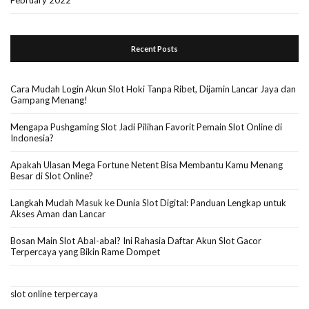
February 2022
Recent Posts
Cara Mudah Login Akun Slot Hoki Tanpa Ribet, Dijamin Lancar Jaya dan
Gampang Menang!
Mengapa Pushgaming Slot Jadi Pilihan Favorit Pemain Slot Online di
Indonesia?
Apakah Ulasan Mega Fortune Netent Bisa Membantu Kamu Menang
Besar di Slot Online?
Langkah Mudah Masuk ke Dunia Slot Digital: Panduan Lengkap untuk
Akses Aman dan Lancar
Bosan Main Slot Abal-abal? Ini Rahasia Daftar Akun Slot Gacor
Terpercaya yang Bikin Rame Dompet
slot online terpercaya