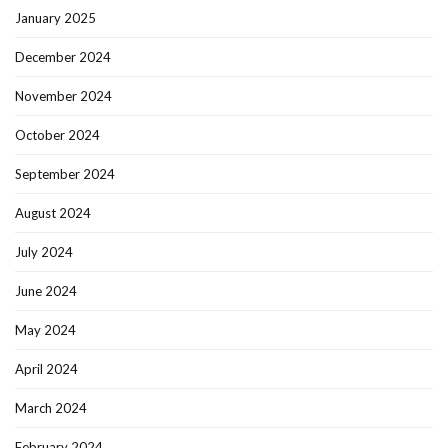
January 2025
December 2024
November 2024
October 2024
September 2024
August 2024
July 2024
June 2024
May 2024
April 2024
March 2024
February 2024