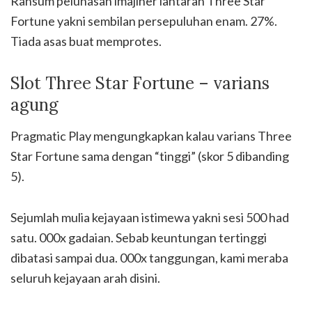
Ransum pelunasan imajiner lantaran Three Star
Fortune yakni sembilan persepuluhan enam. 27%.
Tiada asas buat memprotes.
Slot Three Star Fortune – varians
agung
Pragmatic Play mengungkapkan kalau varians Three
Star Fortune sama dengan “tinggi” (skor 5 dibanding
5).
Sejumlah mulia kejayaan istimewa yakni sesi 500 had
satu. 000x gadaian. Sebab keuntungan tertinggi
dibatasi sampai dua. 000x tanggungan, kami meraba
seluruh kejayaan arah disini.