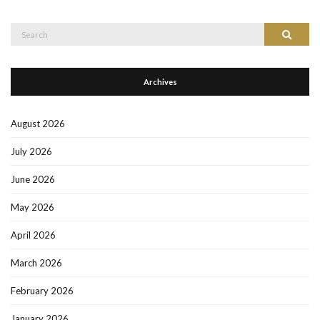
Search
Search
for:
Archives
August 2026
July 2026
June 2026
May 2026
April 2026
March 2026
February 2026
January 2026