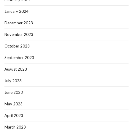
January 2024
December 2023
November 2023
October 2023
September 2023
August 2023
July 2023
June 2023
May 2023
April 2023
March 2023