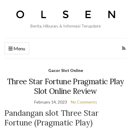
Berita, Hiburan, & Informasi Terupdate
Menu
Gacor Slot Online
Three Star Fortune Pragmatic Play
Slot Online Review
February 14, 2023
No Comments
Pandangan slot Three Star
Fortune (Pragmatic Play)