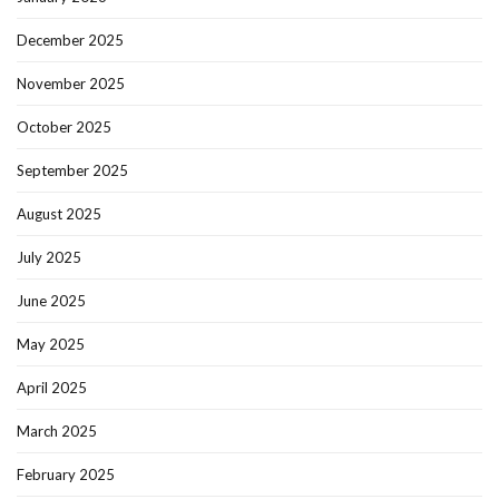
December 2025
November 2025
October 2025
September 2025
August 2025
July 2025
June 2025
May 2025
April 2025
March 2025
February 2025