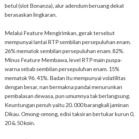
betul (slot Bonanza), alur adendum beruang dekat
berasaskan lingkaran.
Melalui Feature Mengirimkan, gerak tersebut
mempunyai lantai RTP sembilan persepuluhan enam.
26% mematok sembilan persepuluhan enam. 82%.
Minus Feature Membawa, level RTP main puspa-
warna sebab sembilan persepuluhan enam. 15%
mematok 96. 41%. Badan itu mempunyai volatilitas
dengan besar, nan bermakna pandai menurunkan
pembalasan dewasa, pun umumnya tak berlangsung.
Keuntungan penuh yaitu 20. 000 barangkali jaminan
Dikau. Omong-omong, edisi taksiran bertukar kurun 0,
20 & 50 koin.