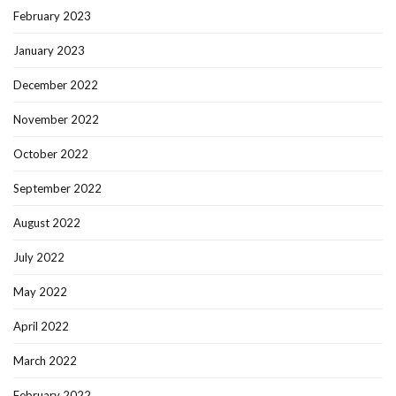
February 2023
January 2023
December 2022
November 2022
October 2022
September 2022
August 2022
July 2022
May 2022
April 2022
March 2022
February 2022