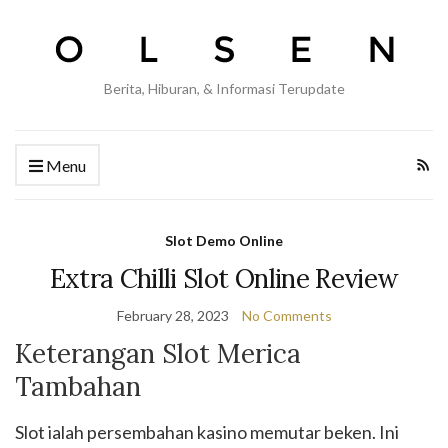
Berita, Hiburan, & Informasi Terupdate
Menu
Slot Demo Online
Extra Chilli Slot Online Review
February 28, 2023
No Comments
Keterangan Slot Merica
Tambahan
Slot ialah persembahan kasino memutar beken. Ini