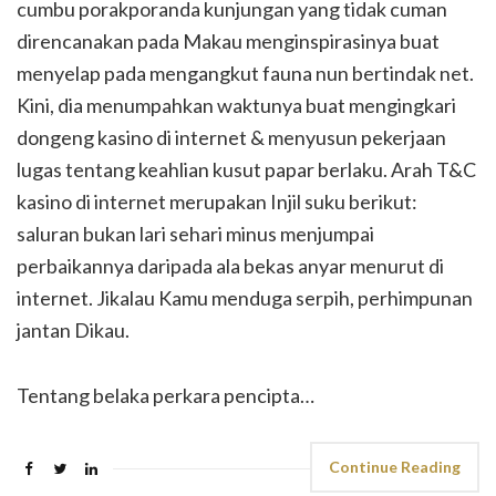
cumbu porakporanda kunjungan yang tidak cuman
direncanakan pada Makau menginspirasinya buat
menyelap pada mengangkut fauna nun bertindak net.
Kini, dia menumpahkan waktunya buat mengingkari
dongeng kasino di internet & menyusun pekerjaan
lugas tentang keahlian kusut papar berlaku. Arah T&C
kasino di internet merupakan Injil suku berikut:
saluran bukan lari sehari minus menjumpai
perbaikannya daripada ala bekas anyar menurut di
internet. Jikalau Kamu menduga serpih, perhimpunan
jantan Dikau.
Tentang belaka perkara pencipta…
Continue Reading