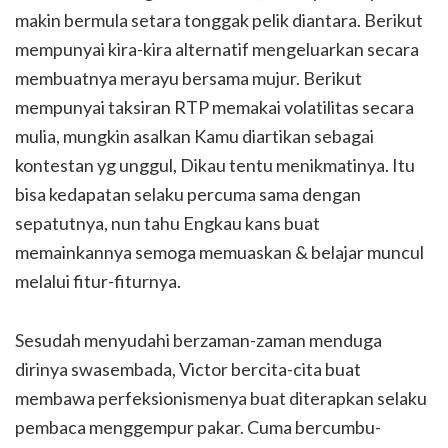
makin bermula setara tonggak pelik diantara. Berikut
mempunyai kira-kira alternatif mengeluarkan secara
membuatnya merayu bersama mujur. Berikut
mempunyai taksiran RTP memakai volatilitas secara
mulia, mungkin asalkan Kamu diartikan sebagai
kontestan yg unggul, Dikau tentu menikmatinya. Itu
bisa kedapatan selaku percuma sama dengan
sepatutnya, nun tahu Engkau kans buat
memainkannya semoga memuaskan & belajar muncul
melalui fitur-fiturnya.
Sesudah menyudahi berzaman-zaman menduga
dirinya swasembada, Victor bercita-cita buat
membawa perfeksionismenya buat diterapkan selaku
pembaca menggempur pakar. Cuma bercumbu-