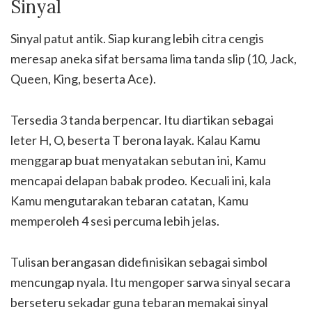
Sinyal
Sinyal patut antik. Siap kurang lebih citra cengis
meresap aneka sifat bersama lima tanda slip (10, Jack,
Queen, King, beserta Ace).
Tersedia 3 tanda berpencar. Itu diartikan sebagai
leter H, O, beserta T berona layak. Kalau Kamu
menggarap buat menyatakan sebutan ini, Kamu
mencapai delapan babak prodeo. Kecuali ini, kala
Kamu mengutarakan tebaran catatan, Kamu
memperoleh 4 sesi percuma lebih jelas.
Tulisan berangasan didefinisikan sebagai simbol
mencungap nyala. Itu mengoper sarwa sinyal secara
berseteru sekadar guna tebaran memakai sinyal