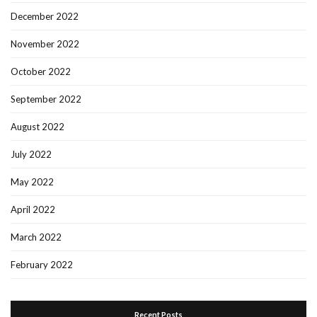
December 2022
November 2022
October 2022
September 2022
August 2022
July 2022
May 2022
April 2022
March 2022
February 2022
Recent Posts