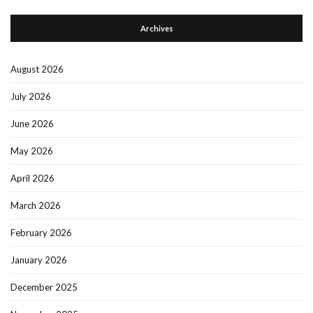
Archives
August 2026
July 2026
June 2026
May 2026
April 2026
March 2026
February 2026
January 2026
December 2025