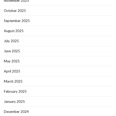
November 2025
October 2025
September 2025
August 2025
July 2025
June 2025
May 2025
April 2025
March 2025
February 2025
January 2025
December 2024