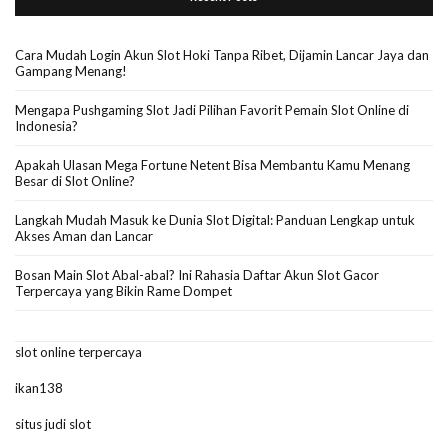
Cara Mudah Login Akun Slot Hoki Tanpa Ribet, Dijamin Lancar Jaya dan
Gampang Menang!
Mengapa Pushgaming Slot Jadi Pilihan Favorit Pemain Slot Online di
Indonesia?
Apakah Ulasan Mega Fortune Netent Bisa Membantu Kamu Menang
Besar di Slot Online?
Langkah Mudah Masuk ke Dunia Slot Digital: Panduan Lengkap untuk
Akses Aman dan Lancar
Bosan Main Slot Abal-abal? Ini Rahasia Daftar Akun Slot Gacor
Terpercaya yang Bikin Rame Dompet
slot online terpercaya
ikan138
situs judi slot