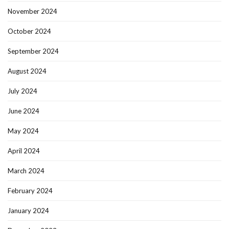
November 2024
October 2024
September 2024
August 2024
July 2024
June 2024
May 2024
April 2024
March 2024
February 2024
January 2024