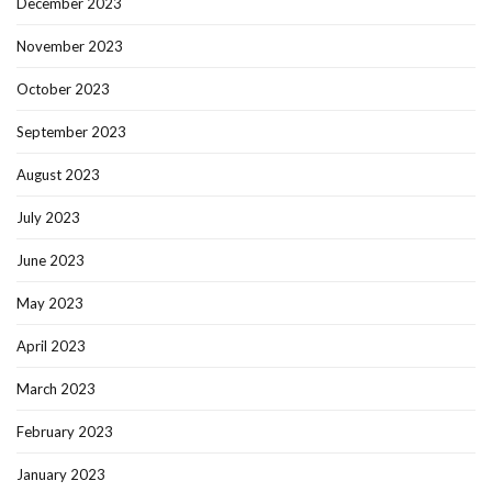
December 2023
November 2023
October 2023
September 2023
August 2023
July 2023
June 2023
May 2023
April 2023
March 2023
February 2023
January 2023