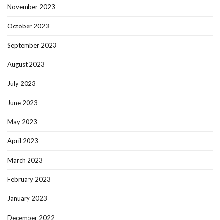
November 2023
October 2023
September 2023
August 2023
July 2023
June 2023
May 2023
April 2023
March 2023
February 2023
January 2023
December 2022