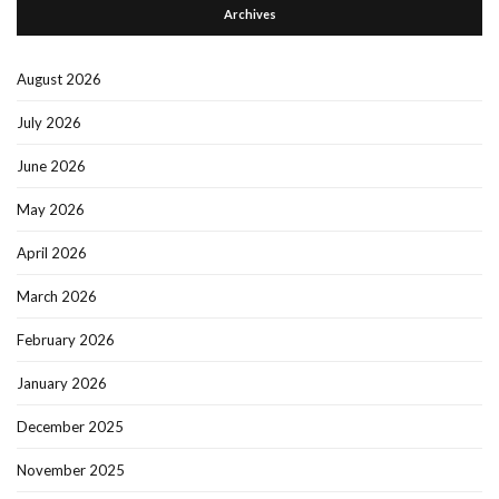
Archives
August 2026
July 2026
June 2026
May 2026
April 2026
March 2026
February 2026
January 2026
December 2025
November 2025