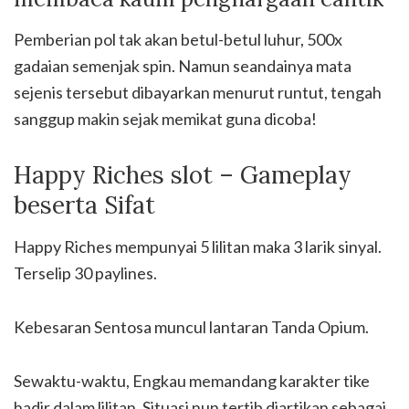
Pemberian pol tak akan betul-betul luhur, 500x
gadaian semenjak spin. Namun seandainya mata
sejenis tersebut dibayarkan menurut runtut, tengah
sanggup makin sejak memikat guna dicoba!
Happy Riches slot – Gameplay
beserta Sifat
Happy Riches mempunyai 5 lilitan maka 3 larik sinyal.
Terselip 30 paylines.
Kebesaran Sentosa muncul lantaran Tanda Opium.
Sewaktu-waktu, Engkau memandang karakter tike
hadir dalam lilitan. Situasi nun tertib diartikan sebagai