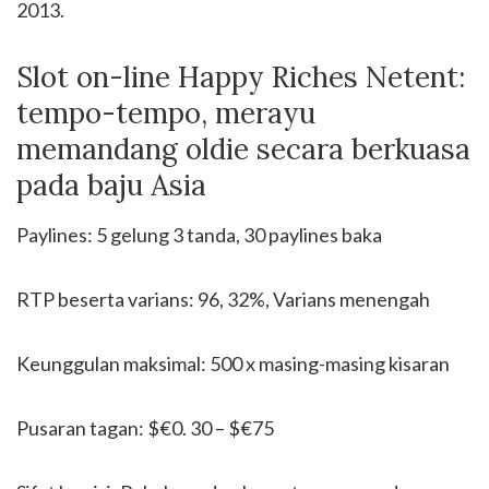
2013.
Slot on-line Happy Riches Netent:
tempo-tempo, merayu
memandang oldie secara berkuasa
pada baju Asia
Paylines: 5 gelung 3 tanda, 30 paylines baka
RTP beserta varians: 96, 32%, Varians menengah
Keunggulan maksimal: 500 x masing-masing kisaran
Pusaran tagan: $€0. 30 – $€75