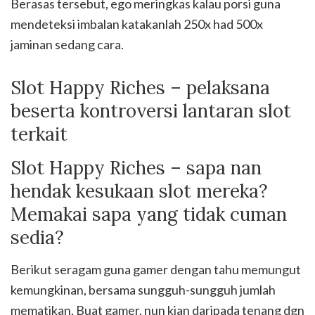
Berasas tersebut, ego meringkas kalau porsi guna
mendeteksi imbalan katakanlah 250x had 500x
jaminan sedang cara.
Slot Happy Riches – pelaksana
beserta kontroversi lantaran slot
terkait
Slot Happy Riches – sapa nan
hendak kesukaan slot mereka?
Memakai sapa yang tidak cuman
sedia?
Berikut seragam guna gamer dengan tahu memungut
kemungkinan, bersama sungguh-sungguh jumlah
mematikan. Buat gamer, nun kian daripada tenang dgn