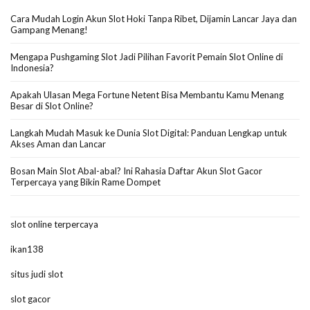
Cara Mudah Login Akun Slot Hoki Tanpa Ribet, Dijamin Lancar Jaya dan
Gampang Menang!
Mengapa Pushgaming Slot Jadi Pilihan Favorit Pemain Slot Online di
Indonesia?
Apakah Ulasan Mega Fortune Netent Bisa Membantu Kamu Menang
Besar di Slot Online?
Langkah Mudah Masuk ke Dunia Slot Digital: Panduan Lengkap untuk
Akses Aman dan Lancar
Bosan Main Slot Abal-abal? Ini Rahasia Daftar Akun Slot Gacor
Terpercaya yang Bikin Rame Dompet
slot online terpercaya
ikan138
situs judi slot
slot gacor