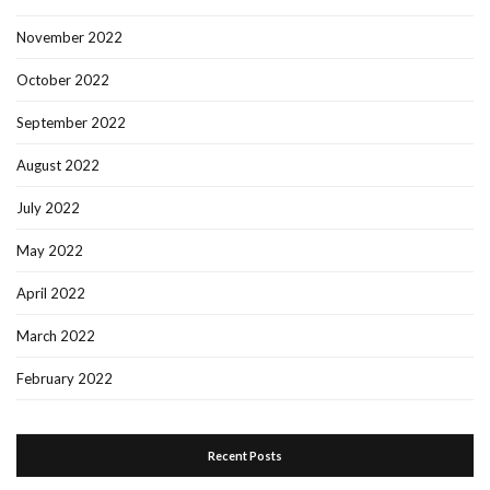
November 2022
October 2022
September 2022
August 2022
July 2022
May 2022
April 2022
March 2022
February 2022
Recent Posts