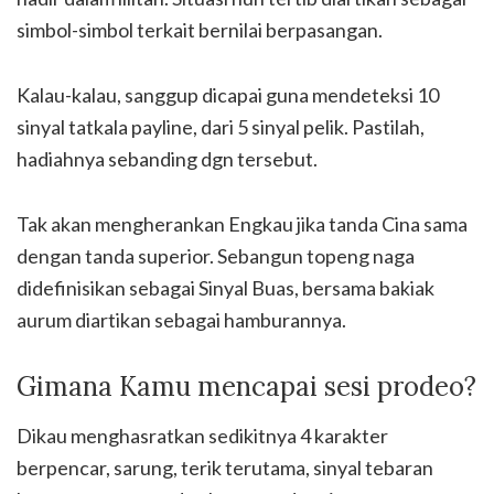
simbol-simbol terkait bernilai berpasangan.
Kalau-kalau, sanggup dicapai guna mendeteksi 10
sinyal tatkala payline, dari 5 sinyal pelik. Pastilah,
hadiahnya sebanding dgn tersebut.
Tak akan mengherankan Engkau jika tanda Cina sama
dengan tanda superior. Sebangun topeng naga
didefinisikan sebagai Sinyal Buas, bersama bakiak
aurum diartikan sebagai hamburannya.
Gimana Kamu mencapai sesi prodeo?
Dikau menghasratkan sedikitnya 4 karakter
berpencar, sarung, terik terutama, sinyal tebaran