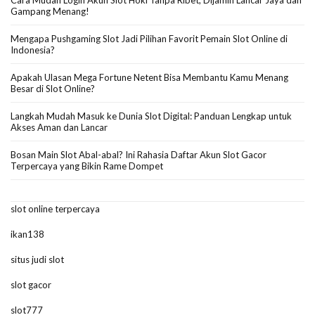
Cara Mudah Login Akun Slot Hoki Tanpa Ribet, Dijamin Lancar Jaya dan
Gampang Menang!
Mengapa Pushgaming Slot Jadi Pilihan Favorit Pemain Slot Online di
Indonesia?
Apakah Ulasan Mega Fortune Netent Bisa Membantu Kamu Menang
Besar di Slot Online?
Langkah Mudah Masuk ke Dunia Slot Digital: Panduan Lengkap untuk
Akses Aman dan Lancar
Bosan Main Slot Abal-abal? Ini Rahasia Daftar Akun Slot Gacor
Terpercaya yang Bikin Rame Dompet
slot online terpercaya
ikan138
situs judi slot
slot gacor
slot777