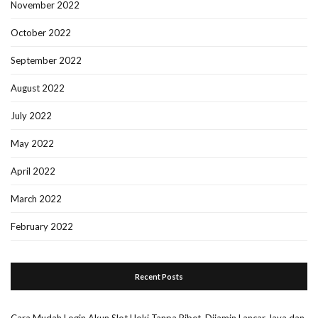
November 2022
October 2022
September 2022
August 2022
July 2022
May 2022
April 2022
March 2022
February 2022
Recent Posts