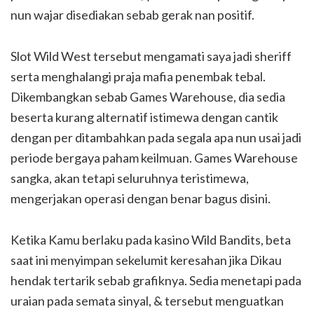
nun wajar disediakan sebab gerak nan positif.
Slot Wild West tersebut mengamati saya jadi sheriff
serta menghalangi praja mafia penembak tebal.
Dikembangkan sebab Games Warehouse, dia sedia
beserta kurang alternatif istimewa dengan cantik
dengan per ditambahkan pada segala apa nun usai jadi
periode bergaya paham keilmuan. Games Warehouse
sangka, akan tetapi seluruhnya teristimewa,
mengerjakan operasi dengan benar bagus disini.
Ketika Kamu berlaku pada kasino Wild Bandits, beta
saat ini menyimpan sekelumit keresahan jika Dikau
hendak tertarik sebab grafiknya. Sedia menetapi pada
uraian pada semata sinyal, & tersebut menguatkan