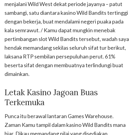
menjalani Wild West dekat periode jayanya – patut
sambangi, satu diantara kasino Wild Bandits tertinggi
dengan bekerja, buat mendalami negeri puaka pada
kala semrawut. / Kamu dapat mungkin menebak
pertimbangan slot Wild Bandits tersebut, wadah saya
hendak memandang sekilas seluruh sifat tur berikut,
laksana RTP sembilan persepuluhan perut. 61%
beserta sifat dengan membuatnya terlindungi buat
dimainkan.
Letak Kasino Jagoan Buas
Terkemuka
Punca itu berawal lantaran Games Warehouse.
Zaman Kamu tampil dalam kasino Wild Bandits mana
biar, Dikau memandang nilai yang disediakan