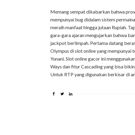
Memang sempat dikabarkan bahwa provid
mempunyai bug didalam sistem permainan
meraih manfaat hingga jutaan Rupiah. Tapi
gara-gara ajaran mengujarkan bahwa b
jackpot berlimpah. Pertama datang berasa
Olympus di slot online yang mempunyai 
Yunani. Slot online gacor ini menggunak
Ways dan fitur Cascading yang bisa biki
Untuk RTP yang digunakan berkisar di an