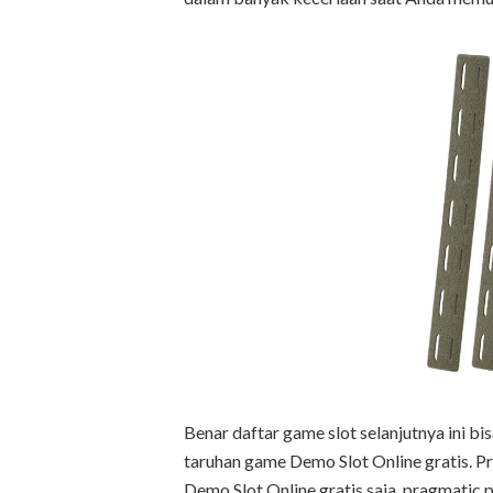
Benar daftar game slot selanjutnya ini b
taruhan game Demo Slot Online gratis. 
Demo Slot Online gratis saja, pragmatic p