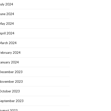
July 2024
June 2024
May 2024
April 2024
March 2024
February 2024
January 2024
December 2023
November 2023
October 2023
September 2023
August 2023