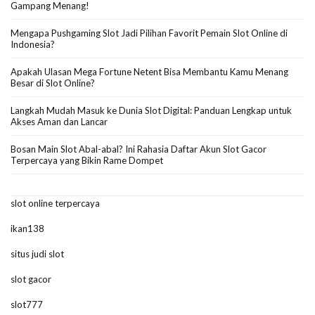
Gampang Menang!
Mengapa Pushgaming Slot Jadi Pilihan Favorit Pemain Slot Online di
Indonesia?
Apakah Ulasan Mega Fortune Netent Bisa Membantu Kamu Menang
Besar di Slot Online?
Langkah Mudah Masuk ke Dunia Slot Digital: Panduan Lengkap untuk
Akses Aman dan Lancar
Bosan Main Slot Abal-abal? Ini Rahasia Daftar Akun Slot Gacor
Terpercaya yang Bikin Rame Dompet
slot online terpercaya
ikan138
situs judi slot
slot gacor
slot777