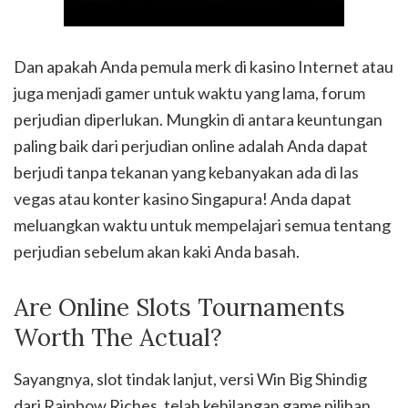
Dan apakah Anda pemula merk di kasino Internet atau
juga menjadi gamer untuk waktu yang lama, forum
perjudian diperlukan. Mungkin di antara keuntungan
paling baik dari perjudian online adalah Anda dapat
berjudi tanpa tekanan yang kebanyakan ada di las
vegas atau konter kasino Singapura! Anda dapat
meluangkan waktu untuk mempelajari semua tentang
perjudian sebelum akan kaki Anda basah.
Are Online Slots Tournaments
Worth The Actual?
Sayangnya, slot tindak lanjut, versi Win Big Shindig
dari Rainbow Riches, telah kehilangan game pilihan