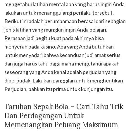
mengetahui latihan mental apa yang harus ingin Anda
lakukan untuk menanggulangi perilaku tersebut.
Berikut ini adalah perumpamaan berasal dari sebagian
jenis latihan yang mungkin ingin Anda pelajari.
Perasaan jadi begitu kuat pada akhirnya bisa
menyerah pada kasino. Apa yang Anda butuhkan
untuk menyadari bahwa kecanduan judi amat serius
dan juga harus tahu bagaimana mengetahui apakah
seseorang yang Anda kenal adalah perjudian yang
diperbudak. Lakukan panggilan untuk menghentikan
Perjudian, bahkan itu prima untuk kunjungan itu.
Taruhan Sepak Bola – Cari Tahu Trik
Dan Perdagangan Untuk
Memenangkan Peluang Maksimum