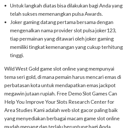
Untuk langkah diatas bisa dilakukan bagi Anda yang
telah sukses memenangkan pulsa Awards.
Joker gaming datang pertama bersama dengan
mengenalkan nama provider slot pulsa joker123,
tiap permainan yang ditawari oleh joker gaming
memiliki tingkat kemenangan yang cukup terhitung
tinggi.
Wild West Gold game slot online yang mempunyai
tema seri gold, di mana pemain harus mencari emas di
perbatasan kota untuk mendapatkan emas jackpot
megawin jutaan rupiah. Free Demo Slot Games Can
Help You Improve Your Slots Research Center for
Area Studies Kami adalah web slot gacor paling baik
yang menyediakan berbagai macam game slot online
mudah menang dan terlalu beruntung bagi Anda.