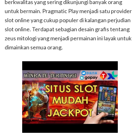
berkwalitas yang sering dikunjungi banyak orang
untuk bermain. Pragmatic Play menjadi satu provider
slot online yang cukup populer di kalangan perjudian
slot online. Terdapat sebagian desain grafis tentang
zeus mitologi yang menjadi permainan ini layak untuk
dimainkan semua orang.