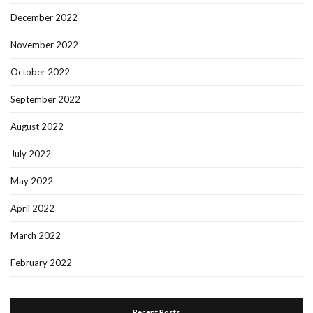
December 2022
November 2022
October 2022
September 2022
August 2022
July 2022
May 2022
April 2022
March 2022
February 2022
Recent Posts