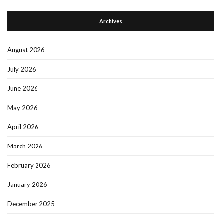
Archives
August 2026
July 2026
June 2026
May 2026
April 2026
March 2026
February 2026
January 2026
December 2025