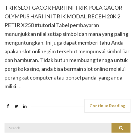
TRIK SLOT GACOR HARI INI TRIK POLA GACOR
OLYMPUS HARI INI TRIK MODAL RECEH 20K 2
PETIR X250 #tutorial Tabel pembayaran
menunjukkan nilai setiap simbol dan mana yang paling
menguntungkan. Ini juga dapat memberi tahu Anda
apakah slot online gim tersebut mempunyai simbol liar
dan hamburan. Tidak butuh membuang tenaga untuk
pergi ke kasino, anda bisa bermain slot online melalui
perangkat computer atau ponsel pandai yang anda
miliki.…
Continue Reading
Search
Search
for: