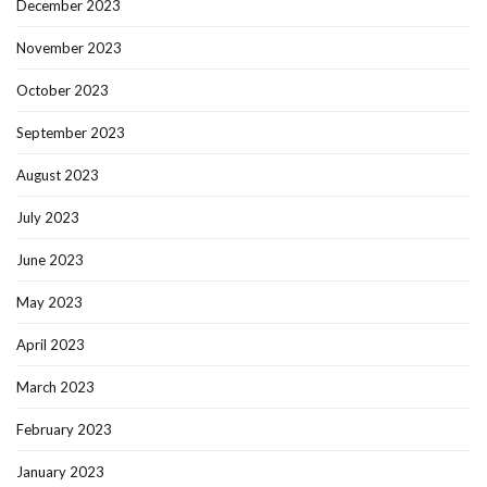
December 2023
November 2023
October 2023
September 2023
August 2023
July 2023
June 2023
May 2023
April 2023
March 2023
February 2023
January 2023