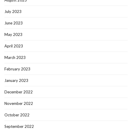
August 2023
July 2023
June 2023
May 2023
April 2023
March 2023
February 2023
January 2023
December 2022
November 2022
October 2022
September 2022