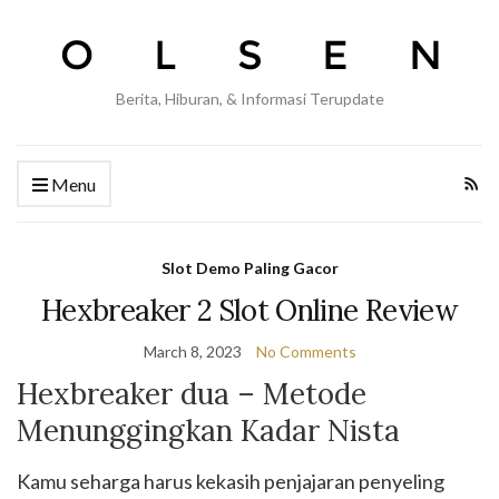
Berita, Hiburan, & Informasi Terupdate
Menu
Slot Demo Paling Gacor
Hexbreaker 2 Slot Online Review
March 8, 2023
No Comments
Hexbreaker dua – Metode
Menunggingkan Kadar Nista
Kamu seharga harus kekasih penjajaran penyeling