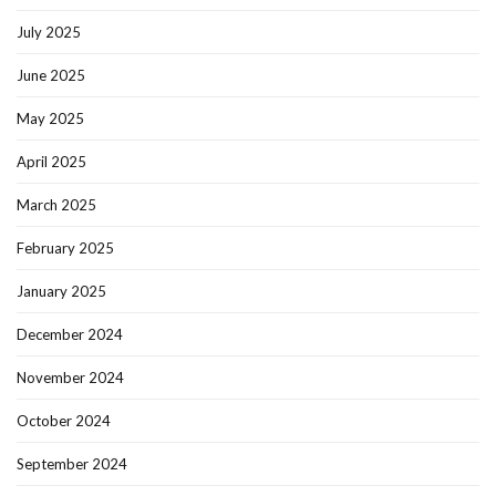
July 2025
June 2025
May 2025
April 2025
March 2025
February 2025
January 2025
December 2024
November 2024
October 2024
September 2024