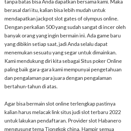
tanpa batas bisa Anda dapatkan bersama kami. Maka
berasal dari itu, kalian bisa lebih mudah untuk
mendapatkan jackpot slot gates of olympus online.
Dengan perkalian 500 yang sudah sangat di incer oleh
banyak orang yang ingin bermain ini. Ada game baru
yang dibikin setiap saat, jadi Anda selalu dapat
menemukan sesuatu yang segar untuk dimainkan.
Kami mendukung diri kita sebagai Situs poker Online
paling baik gara-gara kami mempunyai pengetahuan
dan pengalaman para juara dengan pengalaman
bertahun-tahun di atas.
Agar bisa bermain slot online terlengkap pastinya
kalian harus melacak link situs judi slot terbaru 2022
untuk lakukan pendaftaran. Provider slot Habanero
mengusung tema Tiongkok china, Hampir semua