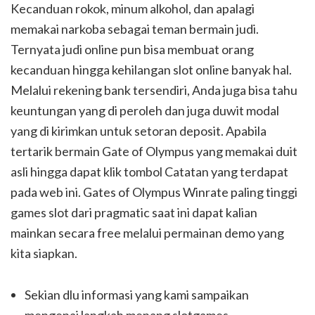
Kecanduan rokok, minum alkohol, dan apalagi
memakai narkoba sebagai teman bermain judi.
Ternyata judi online pun bisa membuat orang
kecanduan hingga kehilangan slot online banyak hal.
Melalui rekening bank tersendiri, Anda juga bisa tahu
keuntungan yang di peroleh dan juga duwit modal
yang di kirimkan untuk setoran deposit. Apabila
tertarik bermain Gate of Olympus yang memakai duit
asli hingga dapat klik tombol Catatan yang terdapat
pada web ini. Gates of Olympus Winrate paling tinggi
games slot dari pragmatic saat ini dapat kalian
mainkan secara free melalui permainan demo yang
kita siapkan.
Sekian dlu informasi yang kami sampaikan