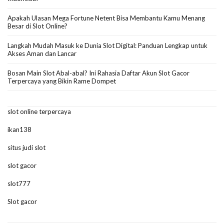
Apakah Ulasan Mega Fortune Netent Bisa Membantu Kamu Menang
Besar di Slot Online?
Langkah Mudah Masuk ke Dunia Slot Digital: Panduan Lengkap untuk
Akses Aman dan Lancar
Bosan Main Slot Abal-abal? Ini Rahasia Daftar Akun Slot Gacor
Terpercaya yang Bikin Rame Dompet
slot online terpercaya
ikan138
situs judi slot
slot gacor
slot777
Slot gacor