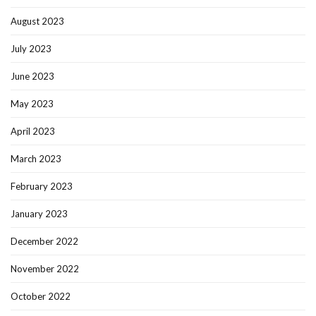
August 2023
July 2023
June 2023
May 2023
April 2023
March 2023
February 2023
January 2023
December 2022
November 2022
October 2022