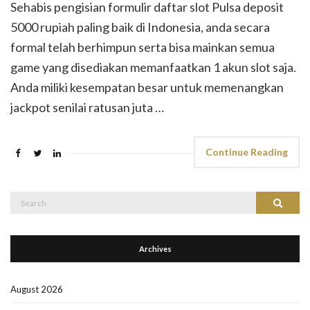
Sehabis pengisian formulir daftar slot Pulsa deposit
5000 rupiah paling baik di Indonesia, anda secara
formal telah berhimpun serta bisa mainkan semua
game yang disediakan memanfaatkan 1 akun slot saja.
Anda miliki kesempatan besar untuk memenangkan
jackpot senilai ratusan juta …
Continue Reading
Search
Search
for:
Archives
August 2026