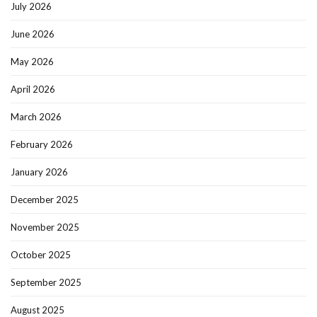
July 2026
June 2026
May 2026
April 2026
March 2026
February 2026
January 2026
December 2025
November 2025
October 2025
September 2025
August 2025