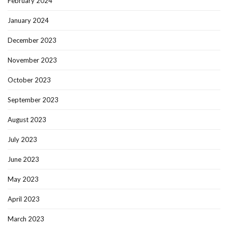
February 2024
January 2024
December 2023
November 2023
October 2023
September 2023
August 2023
July 2023
June 2023
May 2023
April 2023
March 2023