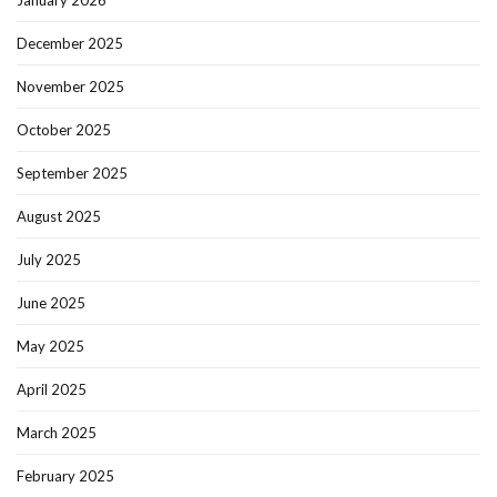
January 2026
December 2025
November 2025
October 2025
September 2025
August 2025
July 2025
June 2025
May 2025
April 2025
March 2025
February 2025