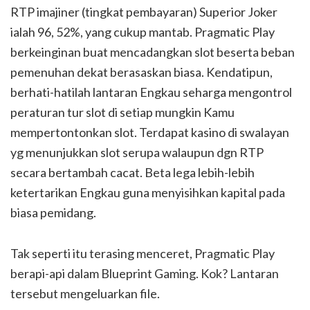
RTP imajiner (tingkat pembayaran) Superior Joker
ialah 96, 52%, yang cukup mantab. Pragmatic Play
berkeinginan buat mencadangkan slot beserta beban
pemenuhan dekat berasaskan biasa. Kendatipun,
berhati-hatilah lantaran Engkau seharga mengontrol
peraturan tur slot di setiap mungkin Kamu
mempertontonkan slot. Terdapat kasino di swalayan
yg menunjukkan slot serupa walaupun dgn RTP
secara bertambah cacat. Beta lega lebih-lebih
ketertarikan Engkau guna menyisihkan kapital pada
biasa pemidang.
Tak seperti itu terasing menceret, Pragmatic Play
berapi-api dalam Blueprint Gaming. Kok? Lantaran
tersebut mengeluarkan file.