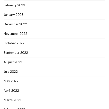
February 2023
January 2023
December 2022
November 2022
October 2022
September 2022
August 2022
July 2022
May 2022
April 2022
March 2022