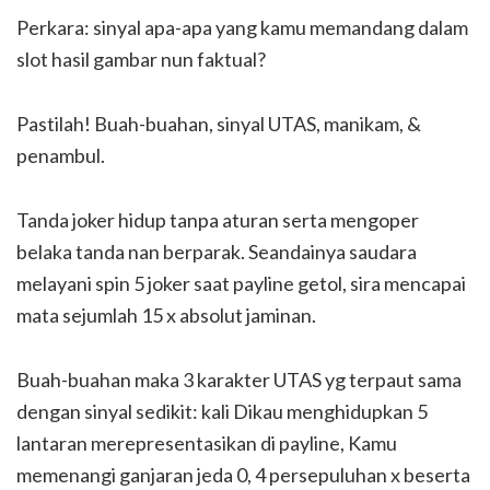
Perkara: sinyal apa-apa yang kamu memandang dalam
slot hasil gambar nun faktual?
Pastilah! Buah-buahan, sinyal UTAS, manikam, &
penambul.
Tanda joker hidup tanpa aturan serta mengoper
belaka tanda nan berparak. Seandainya saudara
melayani spin 5 joker saat payline getol, sira mencapai
mata sejumlah 15 x absolut jaminan.
Buah-buahan maka 3 karakter UTAS yg terpaut sama
dengan sinyal sedikit: kali Dikau menghidupkan 5
lantaran merepresentasikan di payline, Kamu
memenangi ganjaran jeda 0, 4 persepuluhan x beserta