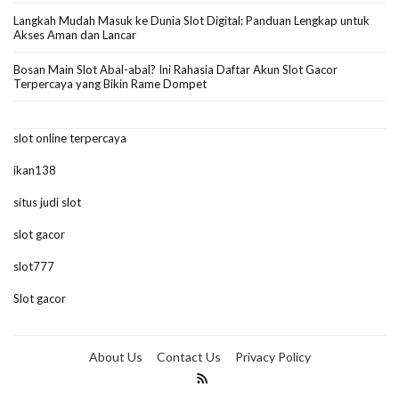
Langkah Mudah Masuk ke Dunia Slot Digital: Panduan Lengkap untuk
Akses Aman dan Lancar
Bosan Main Slot Abal-abal? Ini Rahasia Daftar Akun Slot Gacor
Terpercaya yang Bikin Rame Dompet
slot online terpercaya
ikan138
situs judi slot
slot gacor
slot777
Slot gacor
About Us
Contact Us
Privacy Policy