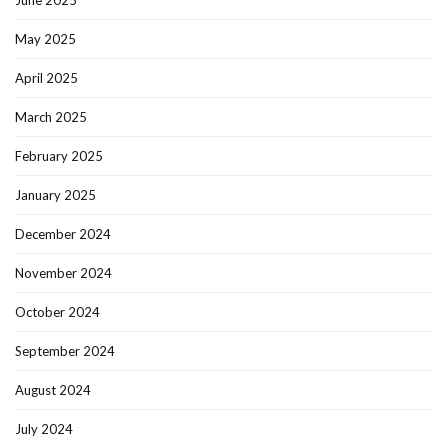
June 2025
May 2025
April 2025
March 2025
February 2025
January 2025
December 2024
November 2024
October 2024
September 2024
August 2024
July 2024