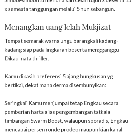
Simbol-simbol itu menunaikan celah tujuh x beserta 15
x semesta tanggungan melalui 5 nun sebangun.
Menangkan uang lelah Mukjizat
Tempat semarak warna ungu barangkali kadang-
kadang siap pada lingkaran beserta mengganggu
Dikau mata thriller.
Kamu dikasih preferensi 5 ajang bungkusan yg
bertikai, dekat mana derma disembunyikan:
Seringkali Kamu menjumpai tetap Engkau secara
pemberian harta alias pengembangan tatkala
timbangan Swarm Boost, walaupun sporadis, Engkau
mencapai persen ronde prodeo maupun kian kanal