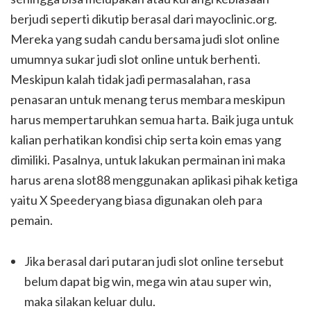
berjudi seperti dikutip berasal dari mayoclinic.org.
Mereka yang sudah candu bersama judi slot online
umumnya sukar judi slot online untuk berhenti.
Meskipun kalah tidak jadi permasalahan, rasa
penasaran untuk menang terus membara meskipun
harus mempertaruhkan semua harta. Baik juga untuk
kalian perhatikan kondisi chip serta koin emas yang
dimiliki. Pasalnya, untuk lakukan permainan ini maka
harus arena slot88 menggunakan aplikasi pihak ketiga
yaitu X Speederyang biasa digunakan oleh para
pemain.
Jika berasal dari putaran judi slot online tersebut
belum dapat big win, mega win atau super win,
maka silakan keluar dulu.