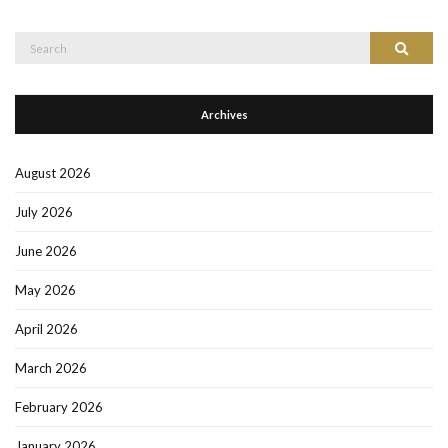
Search
Search
for:
Archives
August 2026
July 2026
June 2026
May 2026
April 2026
March 2026
February 2026
January 2026