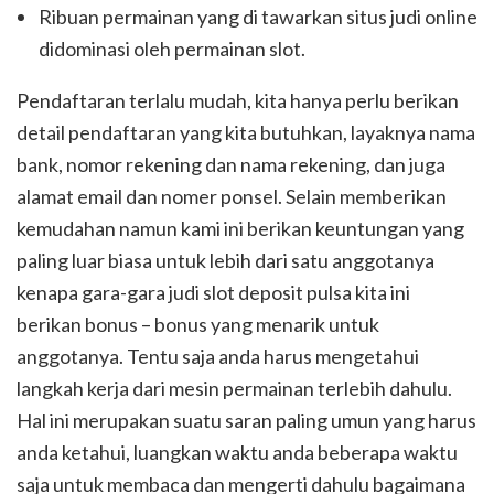
Ribuan permainan yang di tawarkan situs judi online
didominasi oleh permainan slot.
Pendaftaran terlalu mudah, kita hanya perlu berikan
detail pendaftaran yang kita butuhkan, layaknya nama
bank, nomor rekening dan nama rekening, dan juga
alamat email dan nomer ponsel. Selain memberikan
kemudahan namun kami ini berikan keuntungan yang
paling luar biasa untuk lebih dari satu anggotanya
kenapa gara-gara judi slot deposit pulsa kita ini
berikan bonus – bonus yang menarik untuk
anggotanya. Tentu saja anda harus mengetahui
langkah kerja dari mesin permainan terlebih dahulu.
Hal ini merupakan suatu saran paling umun yang harus
anda ketahui, luangkan waktu anda beberapa waktu
saja untuk membaca dan mengerti dahulu bagaimana