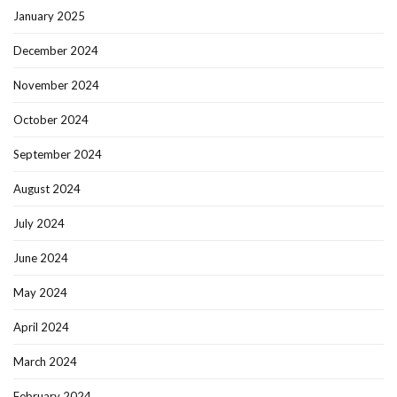
January 2025
December 2024
November 2024
October 2024
September 2024
August 2024
July 2024
June 2024
May 2024
April 2024
March 2024
February 2024