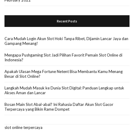
February 2022
Recent Posts
Cara Mudah Login Akun Slot Hoki Tanpa Ribet, Dijamin Lancar Jaya dan
Gampang Menang!
Mengapa Pushgaming Slot Jadi Pilihan Favorit Pemain Slot Online di
Indonesia?
Apakah Ulasan Mega Fortune Netent Bisa Membantu Kamu Menang
Besar di Slot Online?
Langkah Mudah Masuk ke Dunia Slot Digital: Panduan Lengkap untuk
Akses Aman dan Lancar
Bosan Main Slot Abal-abal? Ini Rahasia Daftar Akun Slot Gacor
Terpercaya yang Bikin Rame Dompet
slot online terpercaya