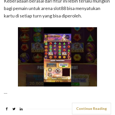
Keberadaan berasal dari fitur ini lebih terlalu mungkin
bagi pemain untuk arena slot88 bisa menyatukan
kartu di setiap turn yang bisa diperoleh.
…
Continue Reading