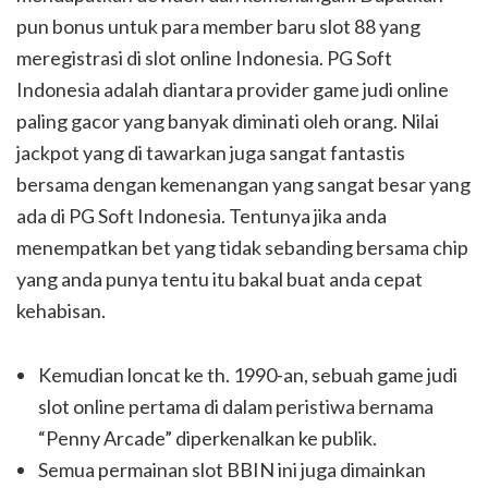
pun bonus untuk para member baru slot 88 yang
meregistrasi di slot online Indonesia. PG Soft
Indonesia adalah diantara provider game judi online
paling gacor yang banyak diminati oleh orang. Nilai
jackpot yang di tawarkan juga sangat fantastis
bersama dengan kemenangan yang sangat besar yang
ada di PG Soft Indonesia. Tentunya jika anda
menempatkan bet yang tidak sebanding bersama chip
yang anda punya tentu itu bakal buat anda cepat
kehabisan.
Kemudian loncat ke th. 1990-an, sebuah game judi
slot online pertama di dalam peristiwa bernama
“Penny Arcade” diperkenalkan ke publik.
Semua permainan slot BBIN ini juga dimainkan