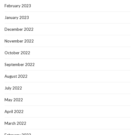
February 2023
January 2023
December 2022
November 2022
October 2022
September 2022
August 2022
July 2022
May 2022
April 2022
March 2022