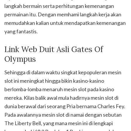
langkah bermain serta perhitungan kemenangan
permainan itu. Dengan memhami langkah kerja akan
memudahkan kalian untuk mendapatkan kemenangan
yang fantastis.
Link Web Duit Asli Gates Of
Olympus
Sehingga di dalam waktu singkat kepopuleran mesin
slot ini meningkat hingga bikin kasino-kasino
berlomba-lomba menaruh mesin slot pada kasino
mereka. Kilas balik awal mula hadirnya mesin slot di
dunia berawal dari seorang Pria bernama Charles Fey.
Pada awalannya mesin slot di namai dengan sebutan
The Liberty Bell, yang mana mesin ini di lengkapi