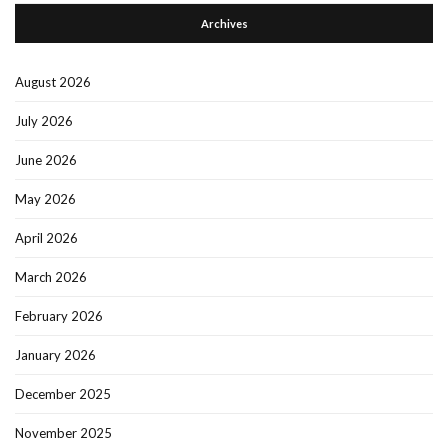
Archives
August 2026
July 2026
June 2026
May 2026
April 2026
March 2026
February 2026
January 2026
December 2025
November 2025