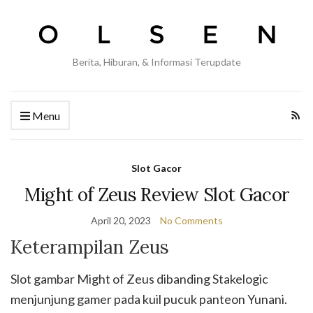
Berita, Hiburan, & Informasi Terupdate
Menu
Slot Gacor
Might of Zeus Review Slot Gacor
April 20, 2023
No Comments
Keterampilan Zeus
Slot gambar Might of Zeus dibanding Stakelogic
menjunjung gamer pada kuil pucuk panteon Yunani.