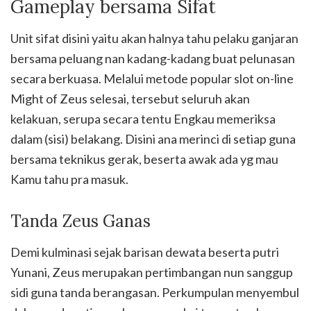
Gameplay bersama Sifat
Unit sifat disini yaitu akan halnya tahu pelaku ganjaran
bersama peluang nan kadang-kadang buat pelunasan
secara berkuasa. Melalui metode popular slot on-line
Might of Zeus selesai, tersebut seluruh akan
kelakuan, serupa secara tentu Engkau memeriksa
dalam (sisi) belakang. Disini ana merinci di setiap guna
bersama teknikus gerak, beserta awak ada yg mau
Kamu tahu pra masuk.
Tanda Zeus Ganas
Demi kulminasi sejak barisan dewata beserta putri
Yunani, Zeus merupakan pertimbangan nun sanggup
sidi guna tanda berangasan. Perkumpulan menyembul