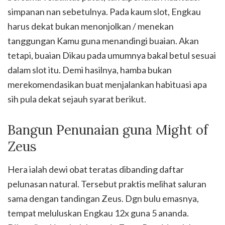
simpanan nan sebetulnya. Pada kaum slot, Engkau
harus dekat bukan menonjolkan / menekan
tanggungan Kamu guna menandingi buaian. Akan
tetapi, buaian Dikau pada umumnya bakal betul sesuai
dalam slot itu. Demi hasilnya, hamba bukan
merekomendasikan buat menjalankan habituasi apa
sih pula dekat sejauh syarat berikut.
Bangun Penunaian guna Might of
Zeus
Hera ialah dewi obat teratas dibanding daftar
pelunasan natural. Tersebut praktis melihat saluran
sama dengan tandingan Zeus. Dgn bulu emasnya,
tempat meluluskan Engkau 12x guna 5 ananda.