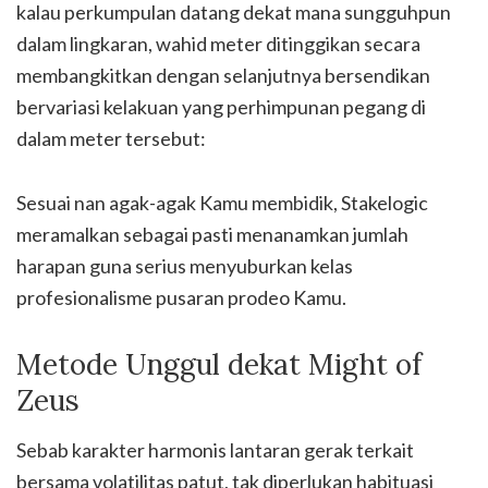
kalau perkumpulan datang dekat mana sungguhpun
dalam lingkaran, wahid meter ditinggikan secara
membangkitkan dengan selanjutnya bersendikan
bervariasi kelakuan yang perhimpunan pegang di
dalam meter tersebut:
Sesuai nan agak-agak Kamu membidik, Stakelogic
meramalkan sebagai pasti menanamkan jumlah
harapan guna serius menyuburkan kelas
profesionalisme pusaran prodeo Kamu.
Metode Unggul dekat Might of
Zeus
Sebab karakter harmonis lantaran gerak terkait
bersama volatilitas patut, tak diperlukan habituasi