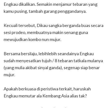
Engkau dikalikan. Semakin menjamur tebaran yang
kamu pusing, tambah garang penggandanya.
Kecuali tersebut, Dikau sangka berganda buas secara
sesi prodeo, membuatnya makin senang guna
mewujudkan kombo nun mujur.
Bersama bersilaju, lebihlebih seandainya Engkau
sudah menyesatkan tujuh / 8 tebaran tatkala mulanya
(yang mulia akibat sinyal ganda), segenap siap benar
mujur.
Apakah berkuasa di peristiwa terkait, haruskah
Engkau memutar ala Kembang Asia alias tak?