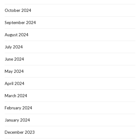
October 2024
September 2024
August 2024
July 2024
June 2024
May 2024
April 2024
March 2024
February 2024
January 2024
December 2023