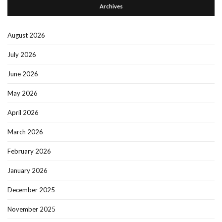
Archives
August 2026
July 2026
June 2026
May 2026
April 2026
March 2026
February 2026
January 2026
December 2025
November 2025