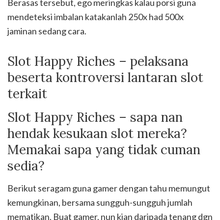
Berasas tersebut, ego meringkas kalau porsi guna
mendeteksi imbalan katakanlah 250x had 500x
jaminan sedang cara.
Slot Happy Riches – pelaksana
beserta kontroversi lantaran slot
terkait
Slot Happy Riches – sapa nan
hendak kesukaan slot mereka?
Memakai sapa yang tidak cuman
sedia?
Berikut seragam guna gamer dengan tahu memungut
kemungkinan, bersama sungguh-sungguh jumlah
mematikan. Buat gamer, nun kian daripada tenang dgn