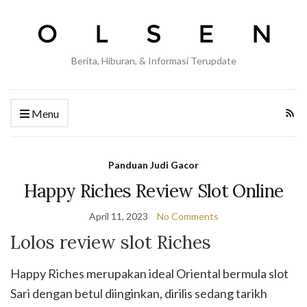
Berita, Hiburan, & Informasi Terupdate
Menu
Panduan Judi Gacor
Happy Riches Review Slot Online
April 11, 2023
No Comments
Lolos review slot Riches
Happy Riches merupakan ideal Oriental bermula slot
Sari dengan betul diinginkan, dirilis sedang tarikh