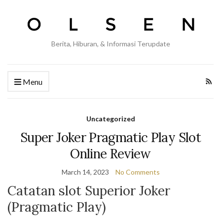
Berita, Hiburan, & Informasi Terupdate
Menu
Uncategorized
Super Joker Pragmatic Play Slot
Online Review
March 14, 2023
No Comments
Catatan slot Superior Joker
(Pragmatic Play)