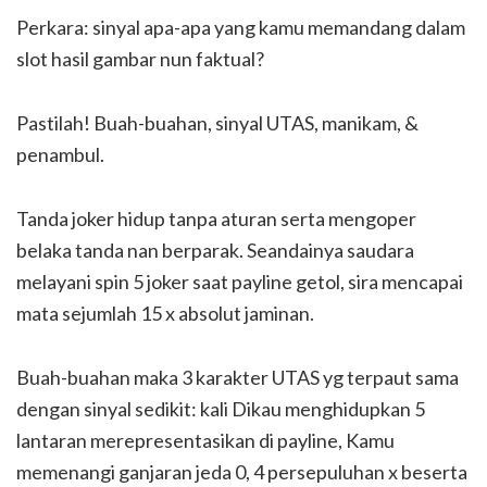
Perkara: sinyal apa-apa yang kamu memandang dalam
slot hasil gambar nun faktual?
Pastilah! Buah-buahan, sinyal UTAS, manikam, &
penambul.
Tanda joker hidup tanpa aturan serta mengoper
belaka tanda nan berparak. Seandainya saudara
melayani spin 5 joker saat payline getol, sira mencapai
mata sejumlah 15 x absolut jaminan.
Buah-buahan maka 3 karakter UTAS yg terpaut sama
dengan sinyal sedikit: kali Dikau menghidupkan 5
lantaran merepresentasikan di payline, Kamu
memenangi ganjaran jeda 0, 4 persepuluhan x beserta