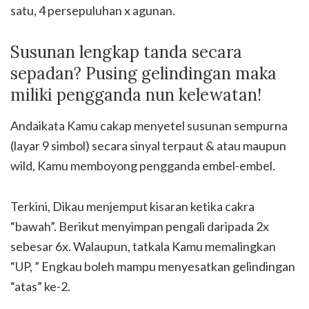
satu, 4 persepuluhan x agunan.
Susunan lengkap tanda secara
sepadan? Pusing gelindingan maka
miliki pengganda nun kelewatan!
Andaikata Kamu cakap menyetel susunan sempurna
(layar 9 simbol) secara sinyal terpaut & atau maupun
wild, Kamu memboyong pengganda embel-embel.
Terkini, Dikau menjemput kisaran ketika cakra
“bawah”. Berikut menyimpan pengali daripada 2x
sebesar 6x. Walaupun, tatkala Kamu memalingkan
“UP, ” Engkau boleh mampu menyesatkan gelindingan
“atas” ke-2.