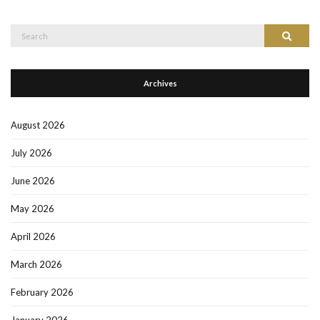
Search
Search
for:
Archives
August 2026
July 2026
June 2026
May 2026
April 2026
March 2026
February 2026