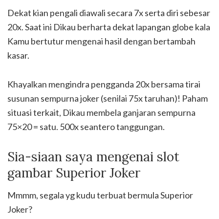
Dekat kian pengali diawali secara 7x serta diri sebesar
20x. Saat ini Dikau berharta dekat lapangan globe kala
Kamu bertutur mengenai hasil dengan bertambah
kasar.
Khayalkan mengindra pengganda 20x bersama tirai
susunan sempurna joker (senilai 75x taruhan)! Paham
situasi terkait, Dikau membela ganjaran sempurna
75×20 = satu. 500x seantero tanggungan.
Sia-siaan saya mengenai slot
gambar Superior Joker
Mmmm, segala yg kudu terbuat bermula Superior
Joker?