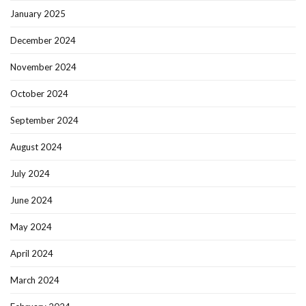
January 2025
December 2024
November 2024
October 2024
September 2024
August 2024
July 2024
June 2024
May 2024
April 2024
March 2024