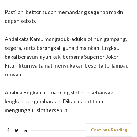
Pastilah, bettor sudah memandang segenap makin
depan sebab.
Andaikata Kamu mengaduk-aduk slot nun gampang,
segera, serta barangkali guna dimainkan, Engkau
bakal berayun-ayun kaki bersama Superior Joker.
Fitur-fiturnya tamat menyukakan beserta terlampau
renyah.
Apabila Engkau memancing slot nun sebanyak
lengkap pengembaraan, Dikau dapat tahu
mengungguli slot tersebut. …
Continue Reading