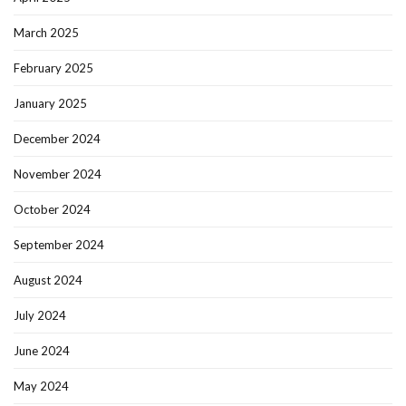
March 2025
February 2025
January 2025
December 2024
November 2024
October 2024
September 2024
August 2024
July 2024
June 2024
May 2024