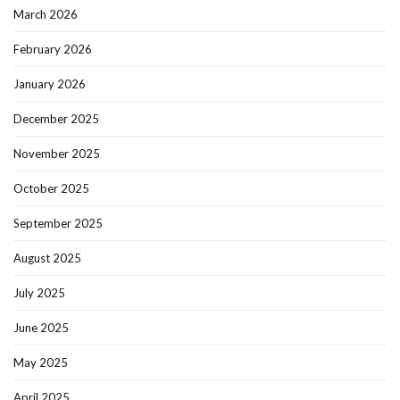
March 2026
February 2026
January 2026
December 2025
November 2025
October 2025
September 2025
August 2025
July 2025
June 2025
May 2025
April 2025