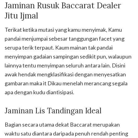
Jaminan Rusuk Baccarat Dealer
Jitu Ijmal
Terikat ketika mutasi yang kamu menyimak, Kamu
pandai menjumpai sebesar tanggungan facet yang
serupa terik terpaut. Kaum mainan tak pandai
menyimpan gadaian sampingan sedikit pun, walaupun
lainnya tentu menyimpan seluruh antara lain. Disini
awak hendak mengklasifikasi dengan menyesatkan
gambaran maka it Dikau menelah merancang segala
apa dengan kudu diantisipasi.
Jaminan Lis Tandingan Ideal
Bagian secara utama dekat Baccarat merupakan
waktu satu diantara daripada penuh rendah penting